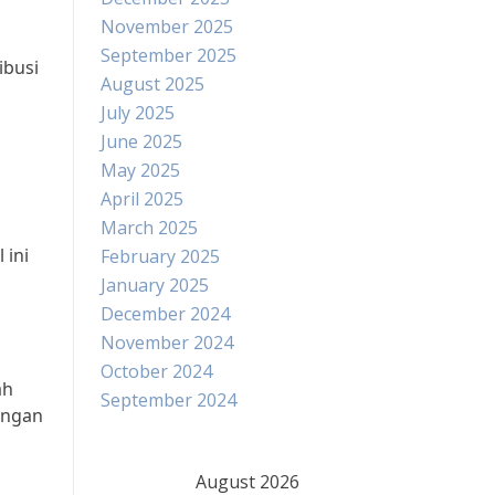
November 2025
September 2025
ibusi
August 2025
July 2025
June 2025
May 2025
April 2025
March 2025
 ini
February 2025
January 2025
December 2024
November 2024
October 2024
ah
September 2024
Dengan
August 2026