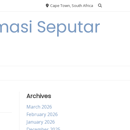
Cape Town, South Africa
masi Seputar
Archives
March 2026
February 2026
January 2026
December 2025