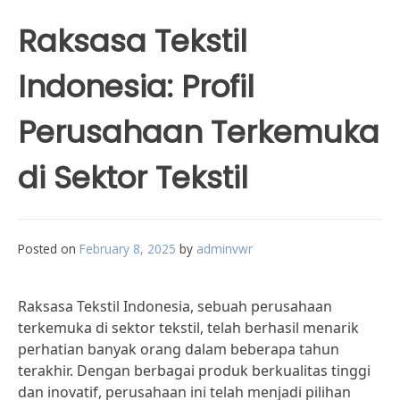
Raksasa Tekstil
Indonesia: Profil
Perusahaan Terkemuka
di Sektor Tekstil
Posted on
February 8, 2025
by
adminvwr
Raksasa Tekstil Indonesia, sebuah perusahaan
terkemuka di sektor tekstil, telah berhasil menarik
perhatian banyak orang dalam beberapa tahun
terakhir. Dengan berbagai produk berkualitas tinggi
dan inovatif, perusahaan ini telah menjadi pilihan