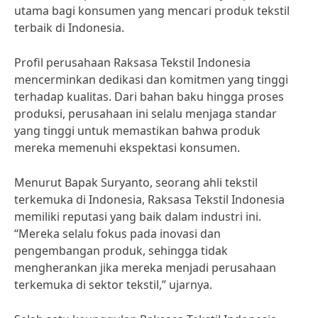
utama bagi konsumen yang mencari produk tekstil
terbaik di Indonesia.
Profil perusahaan Raksasa Tekstil Indonesia
mencerminkan dedikasi dan komitmen yang tinggi
terhadap kualitas. Dari bahan baku hingga proses
produksi, perusahaan ini selalu menjaga standar
yang tinggi untuk memastikan bahwa produk
mereka memenuhi ekspektasi konsumen.
Menurut Bapak Suryanto, seorang ahli tekstil
terkemuka di Indonesia, Raksasa Tekstil Indonesia
memiliki reputasi yang baik dalam industri ini.
“Mereka selalu fokus pada inovasi dan
pengembangan produk, sehingga tidak
mengherankan jika mereka menjadi perusahaan
terkemuka di sektor tekstil,” ujarnya.