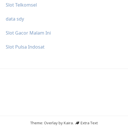
Slot Telkomsel
data sdy
Slot Gacor Malam Ini
Slot Pulsa Indosat
Theme: Overlay by
Kaira
.
Extra Text