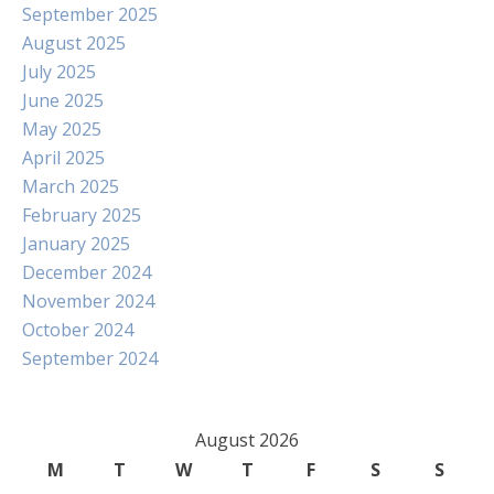
September 2025
August 2025
July 2025
June 2025
May 2025
April 2025
March 2025
February 2025
January 2025
December 2024
November 2024
October 2024
September 2024
August 2026
M
T
W
T
F
S
S