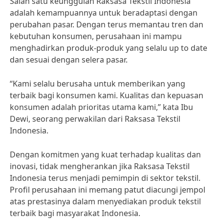
Salah satu keunggulan Raksasa Tekstil Indonesia
adalah kemampuannya untuk beradaptasi dengan
perubahan pasar. Dengan terus memantau tren dan
kebutuhan konsumen, perusahaan ini mampu
menghadirkan produk-produk yang selalu up to date
dan sesuai dengan selera pasar.
“Kami selalu berusaha untuk memberikan yang
terbaik bagi konsumen kami. Kualitas dan kepuasan
konsumen adalah prioritas utama kami,” kata Ibu
Dewi, seorang perwakilan dari Raksasa Tekstil
Indonesia.
Dengan komitmen yang kuat terhadap kualitas dan
inovasi, tidak mengherankan jika Raksasa Tekstil
Indonesia terus menjadi pemimpin di sektor tekstil.
Profil perusahaan ini memang patut diacungi jempol
atas prestasinya dalam menyediakan produk tekstil
terbaik bagi masyarakat Indonesia.