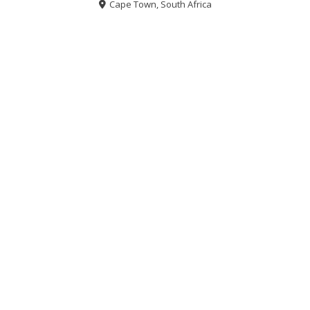
Cape Town, South Africa