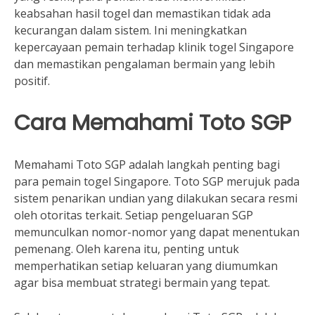
keabsahan hasil togel dan memastikan tidak ada
kecurangan dalam sistem. Ini meningkatkan
kepercayaan pemain terhadap klinik togel Singapore
dan memastikan pengalaman bermain yang lebih
positif.
Cara Memahami Toto SGP
Memahami Toto SGP adalah langkah penting bagi
para pemain togel Singapore. Toto SGP merujuk pada
sistem penarikan undian yang dilakukan secara resmi
oleh otoritas terkait. Setiap pengeluaran SGP
memunculkan nomor-nomor yang dapat menentukan
pemenang. Oleh karena itu, penting untuk
memperhatikan setiap keluaran yang diumumkan
agar bisa membuat strategi bermain yang tepat.