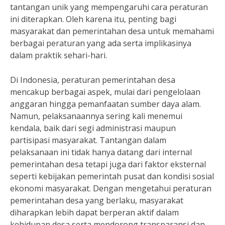
tantangan unik yang mempengaruhi cara peraturan
ini diterapkan. Oleh karena itu, penting bagi
masyarakat dan pemerintahan desa untuk memahami
berbagai peraturan yang ada serta implikasinya
dalam praktik sehari-hari.
Di Indonesia, peraturan pemerintahan desa
mencakup berbagai aspek, mulai dari pengelolaan
anggaran hingga pemanfaatan sumber daya alam.
Namun, pelaksanaannya sering kali menemui
kendala, baik dari segi administrasi maupun
partisipasi masyarakat. Tantangan dalam
pelaksanaan ini tidak hanya datang dari internal
pemerintahan desa tetapi juga dari faktor eksternal
seperti kebijakan pemerintah pusat dan kondisi sosial
ekonomi masyarakat. Dengan mengetahui peraturan
pemerintahan desa yang berlaku, masyarakat
diharapkan lebih dapat berperan aktif dalam
kehidupan desa serta mendorong transparansi dan