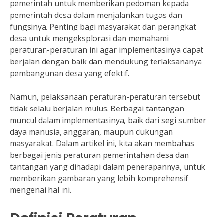
pemerintah untuk memberikan pedoman kepada
pemerintah desa dalam menjalankan tugas dan
fungsinya. Penting bagi masyarakat dan perangkat
desa untuk mengeksplorasi dan memahami
peraturan-peraturan ini agar implementasinya dapat
berjalan dengan baik dan mendukung terlaksananya
pembangunan desa yang efektif.
Namun, pelaksanaan peraturan-peraturan tersebut
tidak selalu berjalan mulus. Berbagai tantangan
muncul dalam implementasinya, baik dari segi sumber
daya manusia, anggaran, maupun dukungan
masyarakat. Dalam artikel ini, kita akan membahas
berbagai jenis peraturan pemerintahan desa dan
tantangan yang dihadapi dalam penerapannya, untuk
memberikan gambaran yang lebih komprehensif
mengenai hal ini.