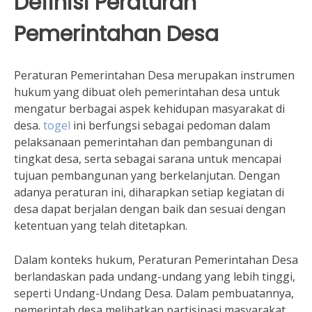
Definisi Peraturan
Pemerintahan Desa
Peraturan Pemerintahan Desa merupakan instrumen
hukum yang dibuat oleh pemerintahan desa untuk
mengatur berbagai aspek kehidupan masyarakat di
desa.
togel
ini berfungsi sebagai pedoman dalam
pelaksanaan pemerintahan dan pembangunan di
tingkat desa, serta sebagai sarana untuk mencapai
tujuan pembangunan yang berkelanjutan. Dengan
adanya peraturan ini, diharapkan setiap kegiatan di
desa dapat berjalan dengan baik dan sesuai dengan
ketentuan yang telah ditetapkan.
Dalam konteks hukum, Peraturan Pemerintahan Desa
berlandaskan pada undang-undang yang lebih tinggi,
seperti Undang-Undang Desa. Dalam pembuatannya,
pemerintah desa melibatkan partisipasi masyarakat