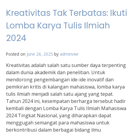
Kreativitas Tak Terbatas: Ikuti
Lomba Karya Tulis Ilmiah
2024
Posted on
June 26, 2025
by
adminvwr
Kreativitas adalah salah satu sumber daya terpenting
dalam dunia akademik dan penelitian. Untuk
mendorong pengembangan ide-ide inovatif dan
pemikiran kritis di kalangan mahasiswa, lomba karya
tulis ilmiah menjadi salah satu ajang yang tepat.
Tahun 2024 ini, kesempatan berharga tersebut hadir
kembali dengan Lomba Karya Tulis Ilmiah Mahasiswa
2024 Tingkat Nasional, yang diharapkan dapat
menggugah semangat para mahasiswa untuk
berkontribusi dalam berbagai bidang ilmu