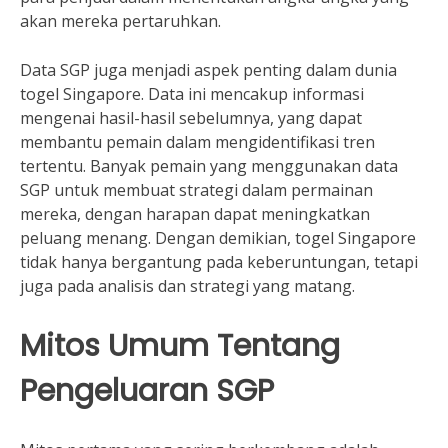
akan mereka pertaruhkan.
Data SGP juga menjadi aspek penting dalam dunia
togel Singapore. Data ini mencakup informasi
mengenai hasil-hasil sebelumnya, yang dapat
membantu pemain dalam mengidentifikasi tren
tertentu. Banyak pemain yang menggunakan data
SGP untuk membuat strategi dalam permainan
mereka, dengan harapan dapat meningkatkan
peluang menang. Dengan demikian, togel Singapore
tidak hanya bergantung pada keberuntungan, tetapi
juga pada analisis dan strategi yang matang.
Mitos Umum Tentang
Pengeluaran SGP