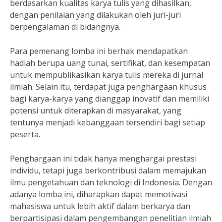
berdasarkan kualitas karya tulis yang dihasilkan,
dengan penilaian yang dilakukan oleh juri-juri
berpengalaman di bidangnya.
Para pemenang lomba ini berhak mendapatkan
hadiah berupa uang tunai, sertifikat, dan kesempatan
untuk mempublikasikan karya tulis mereka di jurnal
ilmiah. Selain itu, terdapat juga penghargaan khusus
bagi karya-karya yang dianggap inovatif dan memiliki
potensi untuk diterapkan di masyarakat, yang
tentunya menjadi kebanggaan tersendiri bagi setiap
peserta.
Penghargaan ini tidak hanya menghargai prestasi
individu, tetapi juga berkontribusi dalam memajukan
ilmu pengetahuan dan teknologi di Indonesia. Dengan
adanya lomba ini, diharapkan dapat memotivasi
mahasiswa untuk lebih aktif dalam berkarya dan
berpartisipasi dalam pengembangan penelitian ilmiah