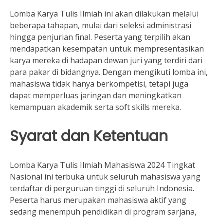
Lomba Karya Tulis Ilmiah ini akan dilakukan melalui
beberapa tahapan, mulai dari seleksi administrasi
hingga penjurian final. Peserta yang terpilih akan
mendapatkan kesempatan untuk mempresentasikan
karya mereka di hadapan dewan juri yang terdiri dari
para pakar di bidangnya. Dengan mengikuti lomba ini,
mahasiswa tidak hanya berkompetisi, tetapi juga
dapat memperluas jaringan dan meningkatkan
kemampuan akademik serta soft skills mereka.
Syarat dan Ketentuan
Lomba Karya Tulis Ilmiah Mahasiswa 2024 Tingkat
Nasional ini terbuka untuk seluruh mahasiswa yang
terdaftar di perguruan tinggi di seluruh Indonesia.
Peserta harus merupakan mahasiswa aktif yang
sedang menempuh pendidikan di program sarjana,