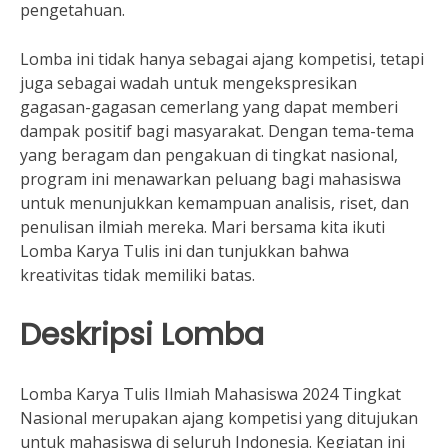
pengetahuan.
Lomba ini tidak hanya sebagai ajang kompetisi, tetapi
juga sebagai wadah untuk mengekspresikan
gagasan-gagasan cemerlang yang dapat memberi
dampak positif bagi masyarakat. Dengan tema-tema
yang beragam dan pengakuan di tingkat nasional,
program ini menawarkan peluang bagi mahasiswa
untuk menunjukkan kemampuan analisis, riset, dan
penulisan ilmiah mereka. Mari bersama kita ikuti
Lomba Karya Tulis ini dan tunjukkan bahwa
kreativitas tidak memiliki batas.
Deskripsi Lomba
Lomba Karya Tulis Ilmiah Mahasiswa 2024 Tingkat
Nasional merupakan ajang kompetisi yang ditujukan
untuk mahasiswa di seluruh Indonesia. Kegiatan ini