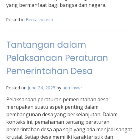
yang bermanfaat bagi bangsa dan negara.
Posted in
Berita Industri
Tantangan dalam
Pelaksanaan Peraturan
Pemerintahan Desa
Posted on
June 24, 2025
by
adminvwr
Pelaksanaan peraturan pemerintahan desa
merupakan suatu aspek penting dalam
pembangunan desa yang berkelanjutan. Dalam
konteks ini, pemahaman tentang peraturan
pemerintahan desa apa saja yang ada menjadi sangat
krusial. Setiap desa memiliki karakteristik dan