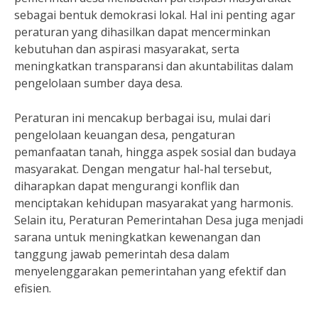
sebagai bentuk demokrasi lokal. Hal ini penting agar
peraturan yang dihasilkan dapat mencerminkan
kebutuhan dan aspirasi masyarakat, serta
meningkatkan transparansi dan akuntabilitas dalam
pengelolaan sumber daya desa.
Peraturan ini mencakup berbagai isu, mulai dari
pengelolaan keuangan desa, pengaturan
pemanfaatan tanah, hingga aspek sosial dan budaya
masyarakat. Dengan mengatur hal-hal tersebut,
diharapkan dapat mengurangi konflik dan
menciptakan kehidupan masyarakat yang harmonis.
Selain itu, Peraturan Pemerintahan Desa juga menjadi
sarana untuk meningkatkan kewenangan dan
tanggung jawab pemerintah desa dalam
menyelenggarakan pemerintahan yang efektif dan
efisien.