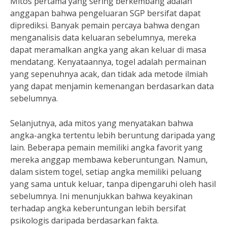
Mitos pertama yang sering berkembang adalah
anggapan bahwa pengeluaran SGP bersifat dapat
diprediksi. Banyak pemain percaya bahwa dengan
menganalisis data keluaran sebelumnya, mereka
dapat meramalkan angka yang akan keluar di masa
mendatang. Kenyataannya, togel adalah permainan
yang sepenuhnya acak, dan tidak ada metode ilmiah
yang dapat menjamin kemenangan berdasarkan data
sebelumnya.
Selanjutnya, ada mitos yang menyatakan bahwa
angka-angka tertentu lebih beruntung daripada yang
lain. Beberapa pemain memiliki angka favorit yang
mereka anggap membawa keberuntungan. Namun,
dalam sistem togel, setiap angka memiliki peluang
yang sama untuk keluar, tanpa dipengaruhi oleh hasil
sebelumnya. Ini menunjukkan bahwa keyakinan
terhadap angka keberuntungan lebih bersifat
psikologis daripada berdasarkan fakta.