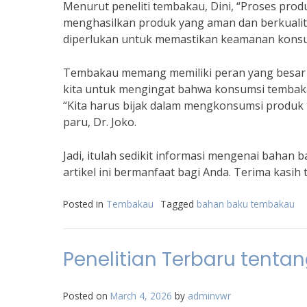
Menurut peneliti tembakau, Dini, “Proses prod
menghasilkan produk yang aman dan berkualit
diperlukan untuk memastikan keamanan kons
Tembakau memang memiliki peran yang besar
kita untuk mengingat bahwa konsumsi tembaka
“Kita harus bijak dalam mengkonsumsi produk t
paru, Dr. Joko.
Jadi, itulah sedikit informasi mengenai bahan
artikel ini bermanfaat bagi Anda. Terima kasih
Posted in
Tembakau
Tagged
bahan baku tembakau
Penelitian Terbaru tentan
Posted on
March 4, 2026
by
adminvwr