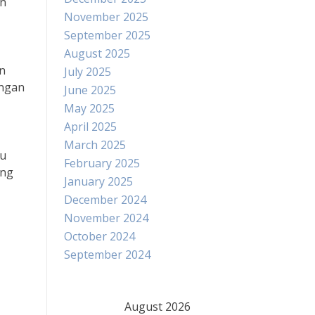
an
November 2025
September 2025
August 2025
n
July 2025
engan
June 2025
May 2025
April 2025
March 2025
au
February 2025
ang
January 2025
December 2024
November 2024
October 2024
September 2024
August 2026