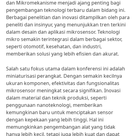
dan Mikromekanisme menjadi ajang penting bagi
pengembangan teknologi terbaru dalam bidang ini.
Berbagai penelitian dan inovasi ditampilkan oleh para
peneliti dan insinyur, yang menunjukkan tren terkini
dalam desain dan aplikasi mikrosensor. Teknologi
mikro semakin terintegrasi dalam berbagai sektor,
seperti otomotif, kesehatan, dan industri,
memberikan solusi yang lebih efisien dan akurat.
Salah satu fokus utama dalam konferensi ini adalah
miniaturisasi perangkat. Dengan semakin kecilnya
ukuran komponen, efektivitas dan fungsionalitas
mikrosensor meningkat secara signifikan. Inovasi
dalam material dan teknik produksi, seperti
penggunaan nanoteknologi, memberikan
kemungkinan baru untuk menciptakan sensor
dengan kepekaan yang lebih tinggi. Hal ini
memungkinkan pengembangan alat yang tidak
hanya lebih kecil, tetapi juga lebih kuat dan dapat