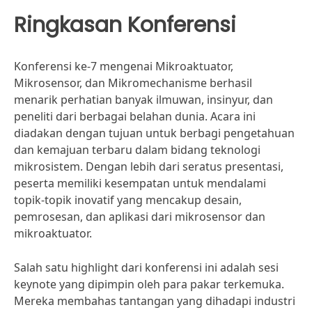
Ringkasan Konferensi
Konferensi ke-7 mengenai Mikroaktuator,
Mikrosensor, dan Mikromechanisme berhasil
menarik perhatian banyak ilmuwan, insinyur, dan
peneliti dari berbagai belahan dunia. Acara ini
diadakan dengan tujuan untuk berbagi pengetahuan
dan kemajuan terbaru dalam bidang teknologi
mikrosistem. Dengan lebih dari seratus presentasi,
peserta memiliki kesempatan untuk mendalami
topik-topik inovatif yang mencakup desain,
pemrosesan, dan aplikasi dari mikrosensor dan
mikroaktuator.
Salah satu highlight dari konferensi ini adalah sesi
keynote yang dipimpin oleh para pakar terkemuka.
Mereka membahas tantangan yang dihadapi industri