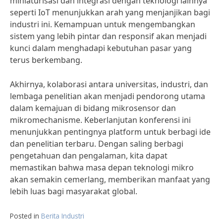
miniaturisasi dan integrasi dengan teknologi lainnya
seperti IoT menunjukkan arah yang menjanjikan bagi
industri ini. Kemampuan untuk mengembangkan
sistem yang lebih pintar dan responsif akan menjadi
kunci dalam menghadapi kebutuhan pasar yang
terus berkembang.
Akhirnya, kolaborasi antara universitas, industri, dan
lembaga penelitian akan menjadi pendorong utama
dalam kemajuan di bidang mikrosensor dan
mikromechanisme. Keberlanjutan konferensi ini
menunjukkan pentingnya platform untuk berbagi ide
dan penelitian terbaru. Dengan saling berbagi
pengetahuan dan pengalaman, kita dapat
memastikan bahwa masa depan teknologi mikro
akan semakin cemerlang, memberikan manfaat yang
lebih luas bagi masyarakat global.
Posted in
Berita Industri