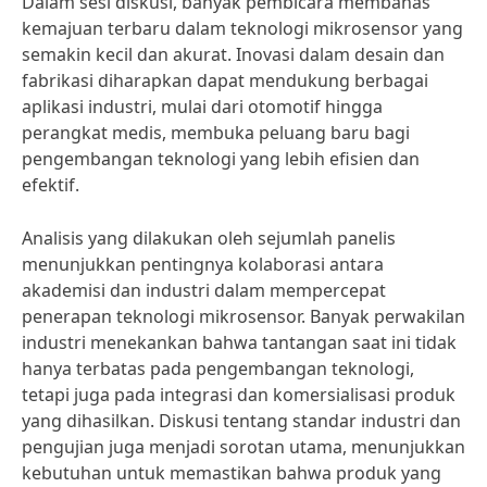
Dalam sesi diskusi, banyak pembicara membahas
kemajuan terbaru dalam teknologi mikrosensor yang
semakin kecil dan akurat. Inovasi dalam desain dan
fabrikasi diharapkan dapat mendukung berbagai
aplikasi industri, mulai dari otomotif hingga
perangkat medis, membuka peluang baru bagi
pengembangan teknologi yang lebih efisien dan
efektif.
Analisis yang dilakukan oleh sejumlah panelis
menunjukkan pentingnya kolaborasi antara
akademisi dan industri dalam mempercepat
penerapan teknologi mikrosensor. Banyak perwakilan
industri menekankan bahwa tantangan saat ini tidak
hanya terbatas pada pengembangan teknologi,
tetapi juga pada integrasi dan komersialisasi produk
yang dihasilkan. Diskusi tentang standar industri dan
pengujian juga menjadi sorotan utama, menunjukkan
kebutuhan untuk memastikan bahwa produk yang