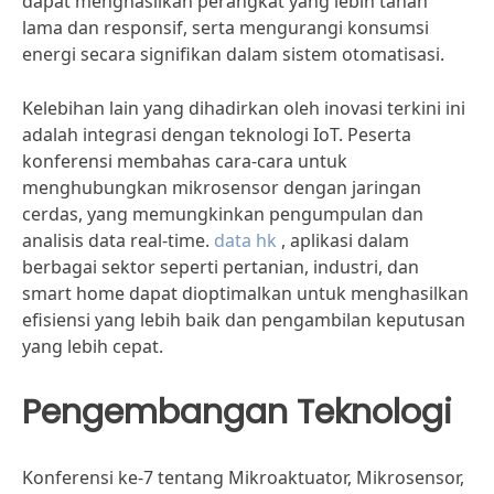
dapat menghasilkan perangkat yang lebih tahan
lama dan responsif, serta mengurangi konsumsi
energi secara signifikan dalam sistem otomatisasi.
Kelebihan lain yang dihadirkan oleh inovasi terkini ini
adalah integrasi dengan teknologi IoT. Peserta
konferensi membahas cara-cara untuk
menghubungkan mikrosensor dengan jaringan
cerdas, yang memungkinkan pengumpulan dan
analisis data real-time.
data hk
, aplikasi dalam
berbagai sektor seperti pertanian, industri, dan
smart home dapat dioptimalkan untuk menghasilkan
efisiensi yang lebih baik dan pengambilan keputusan
yang lebih cepat.
Pengembangan Teknologi
Konferensi ke-7 tentang Mikroaktuator, Mikrosensor,