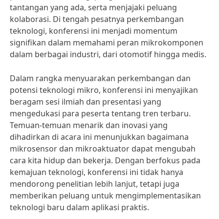
tantangan yang ada, serta menjajaki peluang
kolaborasi. Di tengah pesatnya perkembangan
teknologi, konferensi ini menjadi momentum
signifikan dalam memahami peran mikrokomponen
dalam berbagai industri, dari otomotif hingga medis.
Dalam rangka menyuarakan perkembangan dan
potensi teknologi mikro, konferensi ini menyajikan
beragam sesi ilmiah dan presentasi yang
mengedukasi para peserta tentang tren terbaru.
Temuan-temuan menarik dan inovasi yang
dihadirkan di acara ini menunjukkan bagaimana
mikrosensor dan mikroaktuator dapat mengubah
cara kita hidup dan bekerja. Dengan berfokus pada
kemajuan teknologi, konferensi ini tidak hanya
mendorong penelitian lebih lanjut, tetapi juga
memberikan peluang untuk mengimplementasikan
teknologi baru dalam aplikasi praktis.