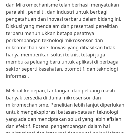
dan Mikromechanisme telah berhasil menyatukan
para ahli, peneliti, dan industri untuk berbagi
pengetahuan dan inovasi terbaru dalam bidang ini.
Diskusi yang mendalam dan presentasi penelitian
terbaru menunjukkan betapa pesatnya
perkembangan teknologi mikrosensor dan
mikromechanisme. Inovasi yang dihasilkan tidak
hanya memberikan solusi teknis, tetapi juga
membuka peluang baru untuk aplikasi di berbagai
sektor seperti kesehatan, otomotif, dan teknologi
informasi.
Melihat ke depan, tantangan dan peluang masih
banyak tersedia di dunia mikrosensor dan
mikromechanisme. Penelitian lebih lanjut diperlukan
untuk mengeksplorasi batasan-batasan teknologi
yang ada dan menciptakan solusi yang lebih efisien
dan efektif. Potensi pengembangan dalam hal