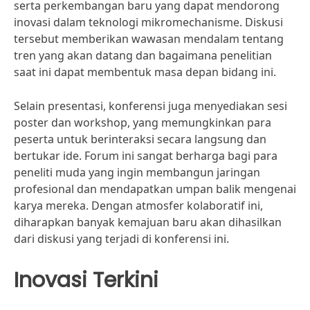
serta perkembangan baru yang dapat mendorong
inovasi dalam teknologi mikromechanisme. Diskusi
tersebut memberikan wawasan mendalam tentang
tren yang akan datang dan bagaimana penelitian
saat ini dapat membentuk masa depan bidang ini.
Selain presentasi, konferensi juga menyediakan sesi
poster dan workshop, yang memungkinkan para
peserta untuk berinteraksi secara langsung dan
bertukar ide. Forum ini sangat berharga bagi para
peneliti muda yang ingin membangun jaringan
profesional dan mendapatkan umpan balik mengenai
karya mereka. Dengan atmosfer kolaboratif ini,
diharapkan banyak kemajuan baru akan dihasilkan
dari diskusi yang terjadi di konferensi ini.
Inovasi Terkini