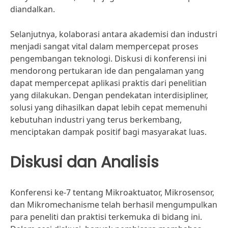
diandalkan.
Selanjutnya, kolaborasi antara akademisi dan industri
menjadi sangat vital dalam mempercepat proses
pengembangan teknologi. Diskusi di konferensi ini
mendorong pertukaran ide dan pengalaman yang
dapat mempercepat aplikasi praktis dari penelitian
yang dilakukan. Dengan pendekatan interdisipliner,
solusi yang dihasilkan dapat lebih cepat memenuhi
kebutuhan industri yang terus berkembang,
menciptakan dampak positif bagi masyarakat luas.
Diskusi dan Analisis
Konferensi ke-7 tentang Mikroaktuator, Mikrosensor,
dan Mikromechanisme telah berhasil mengumpulkan
para peneliti dan praktisi terkemuka di bidang ini.