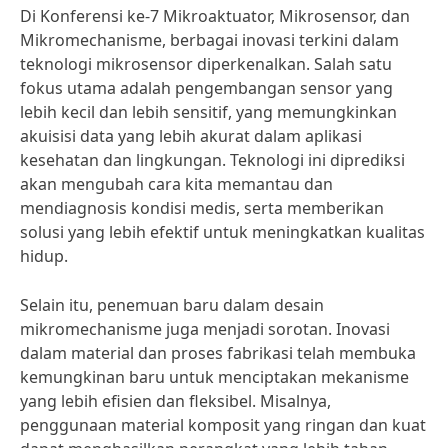
Di Konferensi ke-7 Mikroaktuator, Mikrosensor, dan
Mikromechanisme, berbagai inovasi terkini dalam
teknologi mikrosensor diperkenalkan. Salah satu
fokus utama adalah pengembangan sensor yang
lebih kecil dan lebih sensitif, yang memungkinkan
akuisisi data yang lebih akurat dalam aplikasi
kesehatan dan lingkungan. Teknologi ini diprediksi
akan mengubah cara kita memantau dan
mendiagnosis kondisi medis, serta memberikan
solusi yang lebih efektif untuk meningkatkan kualitas
hidup.
Selain itu, penemuan baru dalam desain
mikromechanisme juga menjadi sorotan. Inovasi
dalam material dan proses fabrikasi telah membuka
kemungkinan baru untuk menciptakan mekanisme
yang lebih efisien dan fleksibel. Misalnya,
penggunaan material komposit yang ringan dan kuat