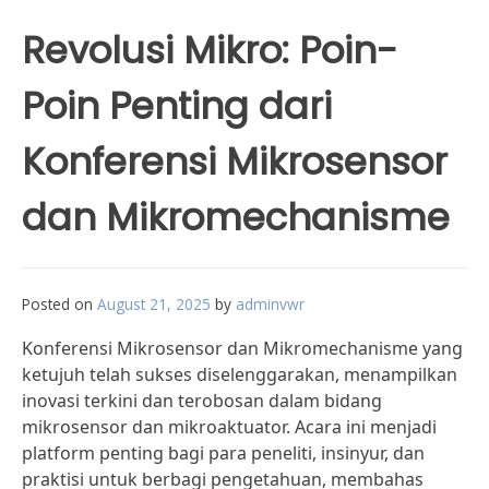
Revolusi Mikro: Poin-
Poin Penting dari
Konferensi Mikrosensor
dan Mikromechanisme
Posted on
August 21, 2025
by
adminvwr
Konferensi Mikrosensor dan Mikromechanisme yang
ketujuh telah sukses diselenggarakan, menampilkan
inovasi terkini dan terobosan dalam bidang
mikrosensor dan mikroaktuator. Acara ini menjadi
platform penting bagi para peneliti, insinyur, dan
praktisi untuk berbagi pengetahuan, membahas