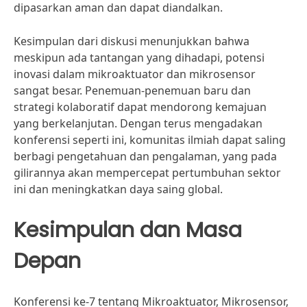
dipasarkan aman dan dapat diandalkan.
Kesimpulan dari diskusi menunjukkan bahwa
meskipun ada tantangan yang dihadapi, potensi
inovasi dalam mikroaktuator dan mikrosensor
sangat besar. Penemuan-penemuan baru dan
strategi kolaboratif dapat mendorong kemajuan
yang berkelanjutan. Dengan terus mengadakan
konferensi seperti ini, komunitas ilmiah dapat saling
berbagi pengetahuan dan pengalaman, yang pada
gilirannya akan mempercepat pertumbuhan sektor
ini dan meningkatkan daya saing global.
Kesimpulan dan Masa
Depan
Konferensi ke-7 tentang Mikroaktuator, Mikrosensor,