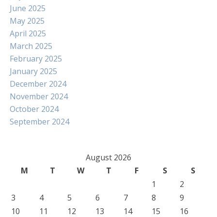
June 2025
May 2025
April 2025
March 2025
February 2025
January 2025
December 2024
November 2024
October 2024
September 2024
August 2026
M
T
W
T
F
S
S
1
2
3
4
5
6
7
8
9
10
11
12
13
14
15
16