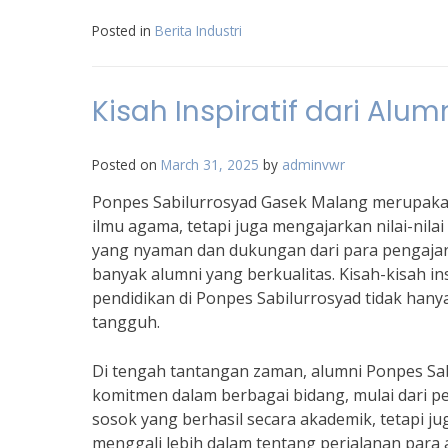
Posted in
Berita Industri
Kisah Inspiratif dari Alu
Posted on
March 31, 2025
by
adminvwr
Ponpes Sabilurrosyad Gasek Malang merupakan
ilmu agama, tetapi juga mengajarkan nilai-nil
yang nyaman dan dukungan dari para pengajar
banyak alumni yang berkualitas. Kisah-kisah ins
pendidikan di Ponpes Sabilurrosyad tidak han
tangguh.
Di tengah tantangan zaman, alumni Ponpes Sa
komitmen dalam berbagai bidang, mulai dari pe
sosok yang berhasil secara akademik, tetapi jug
menggali lebih dalam tentang perjalanan para