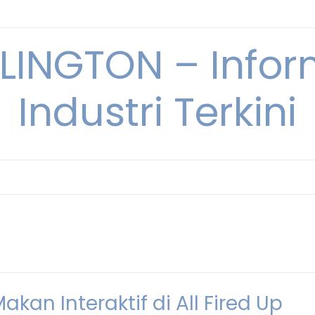
INGTON – Infor
Industri Terkini
an Interaktif di All Fired Up