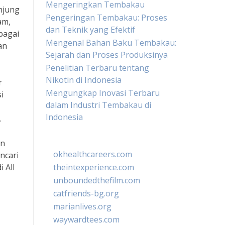
Mengeringkan Tembakau
njung
Pengeringan Tembakau: Proses
am,
dan Teknik yang Efektif
bagai
Mengenal Bahan Baku Tembakau:
an
Sejarah dan Proses Produksinya
Penelitian Terbaru tentang
Nikotin di Indonesia
r
Mengungkap Inovasi Terbaru
i
dalam Industri Tembakau di
Indonesia
.
an
okhealthcareers.com
ncari
 All
theintexperience.com
unboundedthefilm.com
catfriends-bg.org
marianlives.org
waywardtees.com