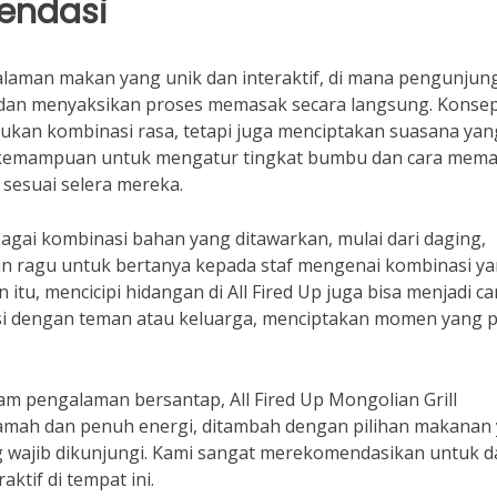
endasi
alaman makan yang unik dan interaktif, di mana pengunjun
dan menyaksikan proses memasak secara langsung. Konsep
kan kombinasi rasa, tetapi juga menciptakan suasana yan
kemampuan untuk mengatur tingkat bumbu dan cara mema
sesuai selera mereka.
gai kombinasi bahan yang ditawarkan, mulai dari daging,
gan ragu untuk bertanya kepada staf mengenai kombinasi y
itu, mencicipi hidangan di All Fired Up juga bisa menjadi ca
si dengan teman atau keluarga, menciptakan momen yang 
lam pengalaman bersantap, All Fired Up Mongolian Grill
ramah dan penuh energi, ditambah dengan pilihan makanan
g wajib dikunjungi. Kami sangat merekomendasikan untuk 
tif di tempat ini.