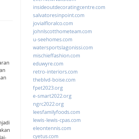
insideoutdecoratingcentre.com
salvatoresinpoint.com
jovialfloralco.com
johnlscotthometeam.com
u-seehomes.com
watersportslagonissi.com
mischieffashion.com
aran
eduwyre.com
gan
retro-interiors.com
kan
theblvd-boise.com
fpet2023.org
e-smart2022.org
ngrc2022.org
leesfamilyfoods.com
lewis-lewis-cpas.com
jadi
eleontennis.com
 akan
cyetus.com
ai-