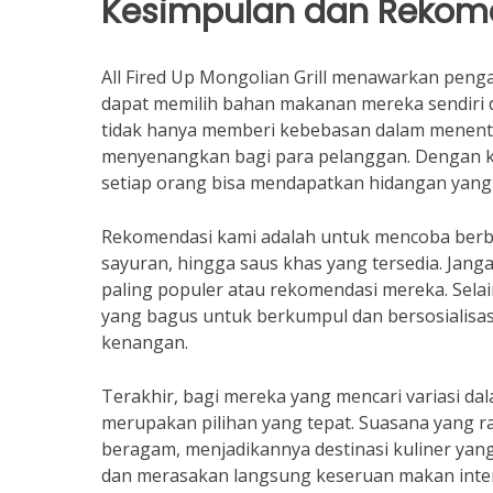
Kesimpulan dan Rekom
All Fired Up Mongolian Grill menawarkan peng
dapat memilih bahan makanan mereka sendiri 
tidak hanya memberi kebebasan dalam menentu
menyenangkan bagi para pelanggan. Dengan 
setiap orang bisa mendapatkan hidangan yang 
Rekomendasi kami adalah untuk mencoba berba
sayuran, hingga saus khas yang tersedia. Jan
paling populer atau rekomendasi mereka. Selain 
yang bagus untuk berkumpul dan bersosialisa
kenangan.
Terakhir, bagi mereka yang mencari variasi da
merupakan pilihan yang tepat. Suasana yang 
beragam, menjadikannya destinasi kuliner yan
dan merasakan langsung keseruan makan interak