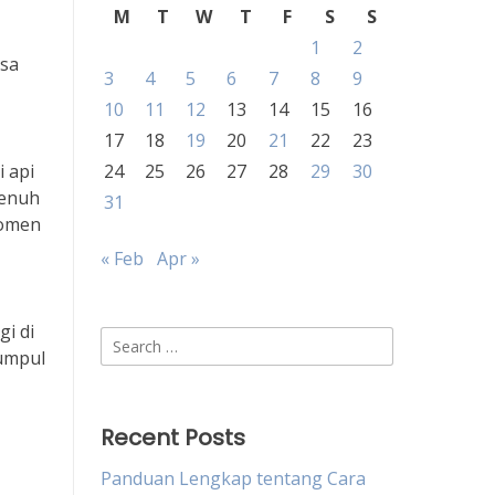
M
T
W
T
F
S
S
1
2
asa
3
4
5
6
7
8
9
10
11
12
13
14
15
16
17
18
19
20
21
22
23
 api
24
25
26
27
28
29
30
penuh
31
momen
« Feb
Apr »
i di
Search
kumpul
for:
Recent Posts
Panduan Lengkap tentang Cara