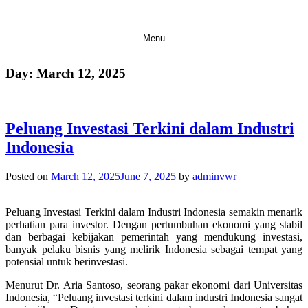
Menu
Day:
March 12, 2025
Peluang Investasi Terkini dalam Industri
Indonesia
Posted on
March 12, 2025
June 7, 2025
by
adminvwr
Peluang Investasi Terkini dalam Industri Indonesia semakin menarik
perhatian para investor. Dengan pertumbuhan ekonomi yang stabil
dan berbagai kebijakan pemerintah yang mendukung investasi,
banyak pelaku bisnis yang melirik Indonesia sebagai tempat yang
potensial untuk berinvestasi.
Menurut Dr. Aria Santoso, seorang pakar ekonomi dari Universitas
Indonesia, “Peluang investasi terkini dalam industri Indonesia sangat