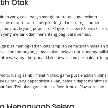
tih Otak
inan yang tidak hanya menghibur tetapi juga melatih
ain dituntut untuk berpikir logis dan strategis untuk
ame puzzle yang populer di Playstore seperti Candy Crush
 yang menarik dan menantang bagi para pemain.
juga bisa meningkatkan keterampilan pemecahan masalah 
evel dan tantangan, pemain akan belajar untuk menganalisi
 tentunya sangat berguna tidak hanya dalam permainan, teta
aktu luang sambil melatih otak, game puzzle adalah piliha
 kesulitan yang dapat disesuaikan, pemain dapat menikmati
anfaat. Temukan game puzzle favoritmu di Playstore dan
g Menggugah Selera