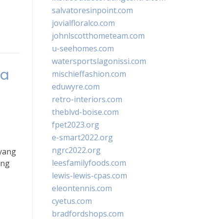
salvatoresinpoint.com
jovialfloralco.com
johnlscotthometeam.com
u-seehomes.com
watersportslagonissi.com
na
mischieffashion.com
eduwyre.com
retro-interiors.com
theblvd-boise.com
fpet2023.org
e-smart2022.org
ngrc2022.org
 yang
leesfamilyfoods.com
ang
lewis-lewis-cpas.com
eleontennis.com
cyetus.com
bradfordshops.com