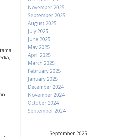
November 2025
September 2025
August 2025
July 2025
June 2025
May 2025
utama
April 2025
edia,
March 2025
February 2025
January 2025
December 2024
an
November 2024
October 2024
September 2024
September 2025