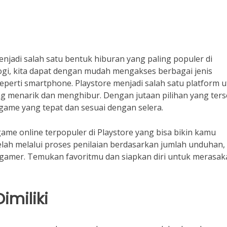
 menjadi salah satu bentuk hiburan yang paling populer di
gi, kita dapat dengan mudah mengakses berbagai jenis
seperti smartphone. Playstore menjadi salah satu platform 
menarik dan menghibur. Dengan jutaan pilihan yang ters
game yang tepat dan sesuai dengan selera.
game online terpopuler di Playstore yang bisa bikin kamu
elah melalui proses penilaian berdasarkan jumlah unduhan,
 gamer. Temukan favoritmu dan siapkan diri untuk merasak
imiliki