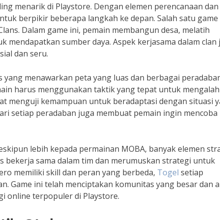
aling menarik di Playstore. Dengan elemen perencanaan dan
untuk berpikir beberapa langkah ke depan. Salah satu game
 Clans. Dalam game ini, pemain membangun desa, melatih
uk mendapatkan sumber daya. Aspek kerjasama dalam clan 
al dan seru.
doms yang menawarkan peta yang luas dan berbagai peradaba
 pemain harus menggunakan taktik yang tepat untuk mengala
at menguji kemampuan untuk beradaptasi dengan situasi 
ari setiap peradaban juga membuat pemain ingin mencoba
meskipun lebih kepada permainan MOBA, banyak elemen stra
rus bekerja sama dalam tim dan merumuskan strategi untuk
ero memiliki skill dan peran yang berbeda,
Togel
setiap
n. Game ini telah menciptakan komunitas yang besar dan ak
 online terpopuler di Playstore.