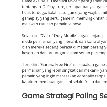
Game aksi selalu menjadi favorit para game
tantangan. Di Playstore, terdapat banyak ga
tidak terduga. Salah satu game yang wajib dim
gameplay yang seru, game ini memungkinkan 
melawan ratusan pemain lainnya.
Selain itu, "Call of Duty Mobile" juga menjadi
mode permainan yang menarik dan kontrol yan
olah mereka sedang berada di medan perang y
keseruan dan tantangan dalam setiap pertemp
Terakhir, "Garena Free Fire" merupakan game 
permainan yang lebih singkat dan mekanik yan
pemain yang ingin merasakan adrenalin tanpa
karakter membuat game ini selalu fresh dan me
Game Strategi Paling S