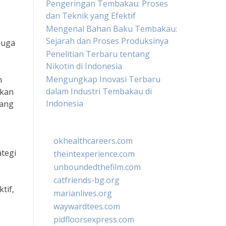
Pengeringan Tembakau: Proses
dan Teknik yang Efektif
Mengenal Bahan Baku Tembakau:
Sejarah dan Proses Produksinya
juga
Penelitian Terbaru tentang
Nikotin di Indonesia
Mengungkap Inovasi Terbaru
n
dalam Industri Tembakau di
hkan
Indonesia
yang
okhealthcareers.com
tegi
theintexperience.com
unboundedthefilm.com
catfriends-bg.org
tif,
marianlives.org
waywardtees.com
pidfloorsexpress.com