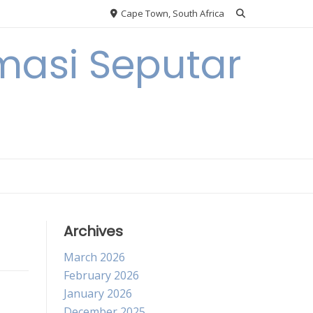
Cape Town, South Africa
masi Seputar
Archives
March 2026
February 2026
January 2026
December 2025