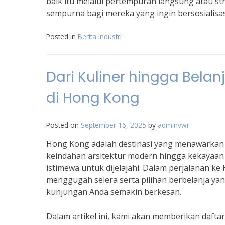
baik itu melalui pertempuran langsung atau stra
sempurna bagi mereka yang ingin bersosialisas
Posted in
Berita Industri
Dari Kuliner hingga Bela
di Hong Kong
Posted on
September 16, 2025
by
adminvwr
Hong Kong adalah destinasi yang menawarkan 
keindahan arsitektur modern hingga kekayaan b
istimewa untuk dijelajahi. Dalam perjalanan 
menggugah selera serta pilihan berbelanja ya
kunjungan Anda semakin berkesan.
Dalam artikel ini, kami akan memberikan daft