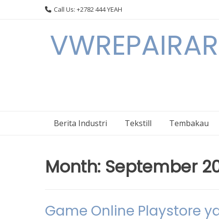
Skip
Call Us: +2782 444 YEAH
to
content
VWREPAIRARL
Berita Industri
Tekstill
Tembakau
Month:
September 2
Game Online Playstore y