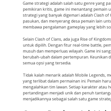
Game strategi adalah salah satu genre yang p
pemikiran kritis, game ini menantang pemain 
strategi yang banyak digemari adalah Clash of
pasukan, dan menyerang desa pemain lain unt
membawa pengalaman gameplay yang lebih sosi
Selain Clash of Clans, ada juga Rise of King
untuk dipilih. Dengan fitur real-time battle,
musuh dan memperluas wilayah. Game ini sang
berubah-ubah dalam pertempuran. Keunikan d
semua opsi yang tersedia.
Tidak kalah menarik adalah Mobile Legends, 
yang terlibat dalam permainan ini. Pemain ha
mengalahkan tim lawan. Setiap karakter atau h
pertandingan menjadi unik dan penuh tantanga
menjadikannya sebagai salah satu game strategi