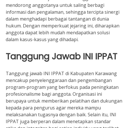
mendorong anggotanya untuk saling berbagi
informasi dan pengalaman, sehingga tercipta sinergi
dalam menghadapi berbagai tantangan di dunia
hukum. Dengan memperkuat jejaring ini, diharapkan
anggota dapat lebih mudah mendapatkan solusi
dalam kasus-kasus yang dihadapi.
Tanggung Jawab INI IPPAT
Tanggung jawab INI IPPAT di Kabupaten Karawang
mencakup penyelenggaraan dan pengembangan
program-program yang berfokus pada peningkatan
profesionalisme bagi anggota. Organisasi ini
berupaya untuk memberikan pelatihan dan dukungan
kepada para pengurus agar mereka mampu
melaksanakan tugasnya dengan baik. Selain itu, INI
IPPAT juga berperan dalam menetapkan standar