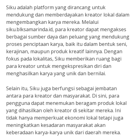
Siku adalah platform yang dirancang untuk
mendukung dan memberdayakan kreator lokal dalam
mengembangkan karya mereka. Melalui
siku.blksamarinda.id, para kreator dapat mengakses
berbagai sumber daya dan peluang yang mendukung
proses penciptaan karya, baik itu dalam bentuk seni,
kerajinan, maupun produk kreatif lainnya. Dengan
fokus pada lokalitas, Siku memberikan ruang bagi
para kreator untuk mengekspresikan diri dan
menghasilkan karya yang unik dan bernilai.
Selain itu, Siku juga berfungsi sebagai jembatan
antara para kreator dan masyarakat. Di sini, para
pengguna dapat menemukan beragam produk lokal
yang dihasilkan oleh kreator di sekitar mereka. Ini
tidak hanya memperkuat ekonomi lokal tetapi juga
meningkatkan kesadaran masyarakat akan
keberadaan karya-karya unik dari daerah mereka.