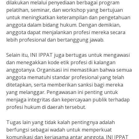
dilakukan melalui penyediaan berbagai program
pelatihan, seminar, dan workshop yang bertujuan
untuk meningkatkan keterampilan dan pengetahuan
anggota dalam bidang hukum. Dengan demikian,
anggota dapat menjalankan profesi mereka secara
lebih profesional dan bertanggung jawab.
Selain itu, INI IPPAT juga bertugas untuk mengawasi
dan menegakkan kode etik profesi di kalangan
anggotanya. Organisasi ini memastikan bahwa semua
anggota mematuhi standar profesional yang telah
ditetapkan, serta memberikan sanksi bagi mereka
yang melanggar. Pengawasan ini penting untuk
menjaga integritas dan kepercayaan publik terhadap
profesi hukum di daerah tersebut.
Tugas lain yang tidak kalah pentingnya adalah
berfungsi sebagai wadah untuk memperkuat
komunikasi dan kerjasama antar anggota. INI IPPAT