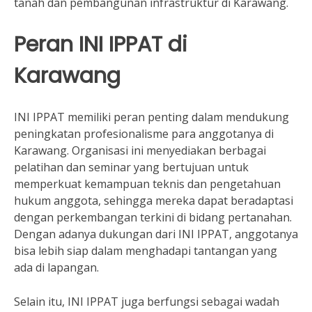
tanah dan pembangunan infrastruktur di Karawang.
Peran INI IPPAT di
Karawang
INI IPPAT memiliki peran penting dalam mendukung
peningkatan profesionalisme para anggotanya di
Karawang. Organisasi ini menyediakan berbagai
pelatihan dan seminar yang bertujuan untuk
memperkuat kemampuan teknis dan pengetahuan
hukum anggota, sehingga mereka dapat beradaptasi
dengan perkembangan terkini di bidang pertanahan.
Dengan adanya dukungan dari INI IPPAT, anggotanya
bisa lebih siap dalam menghadapi tantangan yang
ada di lapangan.
Selain itu, INI IPPAT juga berfungsi sebagai wadah