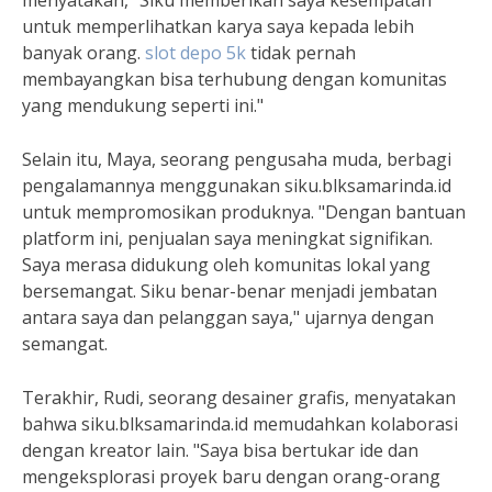
menyatakan, "Siku memberikan saya kesempatan
untuk memperlihatkan karya saya kepada lebih
banyak orang.
slot depo 5k
tidak pernah
membayangkan bisa terhubung dengan komunitas
yang mendukung seperti ini."
Selain itu, Maya, seorang pengusaha muda, berbagi
pengalamannya menggunakan siku.blksamarinda.id
untuk mempromosikan produknya. "Dengan bantuan
platform ini, penjualan saya meningkat signifikan.
Saya merasa didukung oleh komunitas lokal yang
bersemangat. Siku benar-benar menjadi jembatan
antara saya dan pelanggan saya," ujarnya dengan
semangat.
Terakhir, Rudi, seorang desainer grafis, menyatakan
bahwa siku.blksamarinda.id memudahkan kolaborasi
dengan kreator lain. "Saya bisa bertukar ide dan
mengeksplorasi proyek baru dengan orang-orang