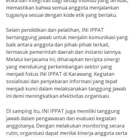
etika dan integritas bagi setiap individu yang terlibat,
memastikan bahwa semua anggota menjalankan
tugasnya sesuai dengan kode etik yang berlaku.
Selain pendidikan dan pelatihan, INI IPPAT
bertanggung jawab untuk menjalin komunikasi yang
baik antara anggota dan pihak-pihak terkait,
termasuk pemerintah daerah dan instansi lainnya.
Melalui kerjasama ini, diharapkan tercipta sinergi
yang mendukung perkembangan sektor yang
menjadi fokus INI IPPAT di Karawang. Kegiatan
sosialisasi dan penyebaran informasi yang tepat
menjadi kunci dalam melaksanakan tanggung jawab
ini demi meningkatkan efektivitas organisasi.
Di samping itu, INI IPPAT juga memiliki tanggung
jawab dalam pengawasan dan evaluasi kegiatan
anggotanya. Dengan melakukan monitoring secara
rutin, organisasi dapat menilai kinerja anggota serta