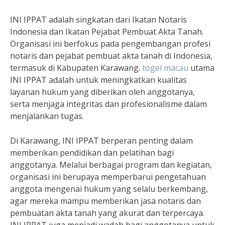
INI IPPAT adalah singkatan dari Ikatan Notaris
Indonesia dan Ikatan Pejabat Pembuat Akta Tanah.
Organisasi ini berfokus pada pengembangan profesi
notaris dan pejabat pembuat akta tanah di Indonesia,
termasuk di Kabupaten Karawang.
togel macau
utama
INI IPPAT adalah untuk meningkatkan kualitas
layanan hukum yang diberikan oleh anggotanya,
serta menjaga integritas dan profesionalisme dalam
menjalankan tugas.
Di Karawang, INI IPPAT berperan penting dalam
memberikan pendidikan dan pelatihan bagi
anggotanya. Melalui berbagai program dan kegiatan,
organisasi ini berupaya memperbarui pengetahuan
anggota mengenai hukum yang selalu berkembang,
agar mereka mampu memberikan jasa notaris dan
pembuatan akta tanah yang akurat dan terpercaya.