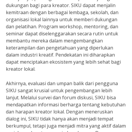
dukungan bagi para kreator. SIKU dapat menjalin
kemitraan dengan berbagai lembaga, sekolah, dan
organisasi lokal lainnya untuk memberi dukungan
dan pelatihan. Program workshop, mentoring, dan
seminar dapat diselenggarakan secara rutin untuk
membantu mereka dalam mengembangkan
keterampilan dan pengetahuan yang diperlukan
dalam industri kreatif. Pendekatan ini diharapkan
dapat menciptakan ekosistem yang lebih sehat bagi
kreator lokal.
Akhirnya, evaluasi dan umpan balik dari pengguna
SIKU sangat krusial untuk pengembangan lebih
lanjut. Melalui survei dan forum diskusi, SIKU bisa
mendapatkan informasi berharga tentang kebutuhan
dan harapan kreator lokal. Dengan meneruskan
dialog ini, SIKU tidak hanya akan menjadi tempat
berkumpul, tetapi juga menjadi mitra yang aktif dalam