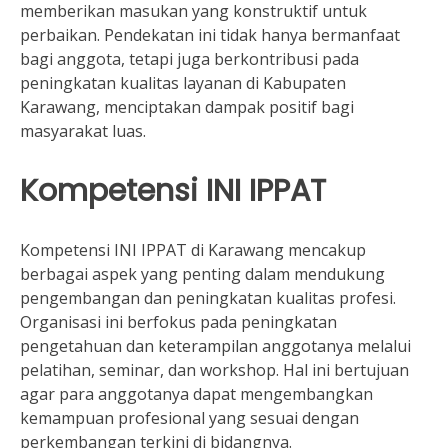
memberikan masukan yang konstruktif untuk
perbaikan. Pendekatan ini tidak hanya bermanfaat
bagi anggota, tetapi juga berkontribusi pada
peningkatan kualitas layanan di Kabupaten
Karawang, menciptakan dampak positif bagi
masyarakat luas.
Kompetensi INI IPPAT
Kompetensi INI IPPAT di Karawang mencakup
berbagai aspek yang penting dalam mendukung
pengembangan dan peningkatan kualitas profesi.
Organisasi ini berfokus pada peningkatan
pengetahuan dan keterampilan anggotanya melalui
pelatihan, seminar, dan workshop. Hal ini bertujuan
agar para anggotanya dapat mengembangkan
kemampuan profesional yang sesuai dengan
perkembangan terkini di bidangnya.