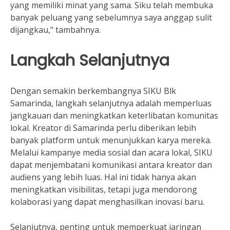
yang memiliki minat yang sama. Siku telah membuka
banyak peluang yang sebelumnya saya anggap sulit
dijangkau," tambahnya.
Langkah Selanjutnya
Dengan semakin berkembangnya SIKU Blk
Samarinda, langkah selanjutnya adalah memperluas
jangkauan dan meningkatkan keterlibatan komunitas
lokal. Kreator di Samarinda perlu diberikan lebih
banyak platform untuk menunjukkan karya mereka.
Melalui kampanye media sosial dan acara lokal, SIKU
dapat menjembatani komunikasi antara kreator dan
audiens yang lebih luas. Hal ini tidak hanya akan
meningkatkan visibilitas, tetapi juga mendorong
kolaborasi yang dapat menghasilkan inovasi baru.
Selanjutnya, penting untuk memperkuat jaringan