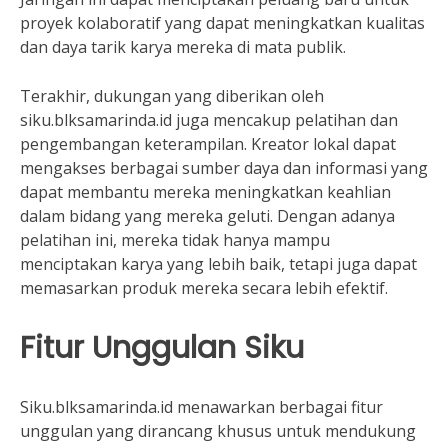
proyek kolaboratif yang dapat meningkatkan kualitas
dan daya tarik karya mereka di mata publik.
Terakhir, dukungan yang diberikan oleh
siku.blksamarinda.id juga mencakup pelatihan dan
pengembangan keterampilan. Kreator lokal dapat
mengakses berbagai sumber daya dan informasi yang
dapat membantu mereka meningkatkan keahlian
dalam bidang yang mereka geluti. Dengan adanya
pelatihan ini, mereka tidak hanya mampu
menciptakan karya yang lebih baik, tetapi juga dapat
memasarkan produk mereka secara lebih efektif.
Fitur Unggulan Siku
Siku.blksamarinda.id menawarkan berbagai fitur
unggulan yang dirancang khusus untuk mendukung