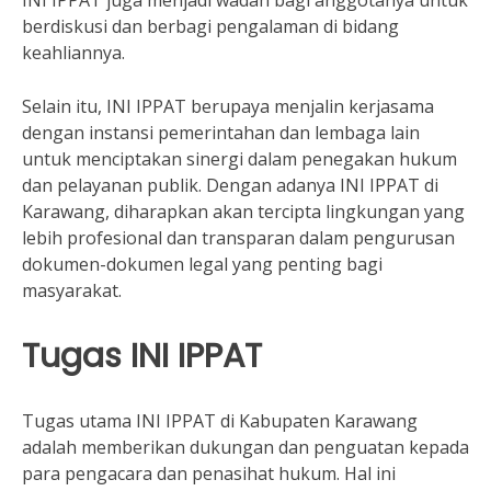
INI IPPAT juga menjadi wadah bagi anggotanya untuk
berdiskusi dan berbagi pengalaman di bidang
keahliannya.
Selain itu, INI IPPAT berupaya menjalin kerjasama
dengan instansi pemerintahan dan lembaga lain
untuk menciptakan sinergi dalam penegakan hukum
dan pelayanan publik. Dengan adanya INI IPPAT di
Karawang, diharapkan akan tercipta lingkungan yang
lebih profesional dan transparan dalam pengurusan
dokumen-dokumen legal yang penting bagi
masyarakat.
Tugas INI IPPAT
Tugas utama INI IPPAT di Kabupaten Karawang
adalah memberikan dukungan dan penguatan kepada
para pengacara dan penasihat hukum. Hal ini