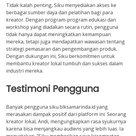
Tidak kalah penting, Siku menyediakan akses ke
berbagai sumber daya dan pelatihan bagi para
kreator. Dengan program-program edukasi dan
workshop yang diadakan secara rutin, pengguna
tidak hanya dapat meningkatkan kemampuan
mereka, tetapi juga mendapatkan wawasan tentang
strategi pemasaran dan pengembangan produk.
Dengan dukungan ini, Siku berkomitmen untuk
membantu kreator lokal tumbuh dan sukses dalam
industri mereka.
Testimoni Pengguna
Banyak pengguna siku.blksamarinda.id yang
merasakan dampak positif dari platform ini. Seorang
kreator lokal, Andi, mengungkapkan rasa syukurnya
karena bisa menjangkau audiens yang lebih luas. Ia