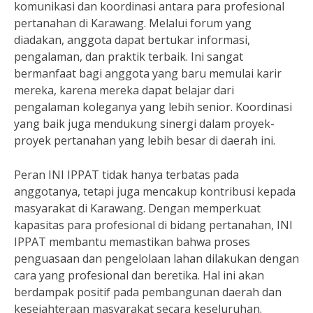
komunikasi dan koordinasi antara para profesional
pertanahan di Karawang. Melalui forum yang
diadakan, anggota dapat bertukar informasi,
pengalaman, dan praktik terbaik. Ini sangat
bermanfaat bagi anggota yang baru memulai karir
mereka, karena mereka dapat belajar dari
pengalaman koleganya yang lebih senior. Koordinasi
yang baik juga mendukung sinergi dalam proyek-
proyek pertanahan yang lebih besar di daerah ini.
Peran INI IPPAT tidak hanya terbatas pada
anggotanya, tetapi juga mencakup kontribusi kepada
masyarakat di Karawang. Dengan memperkuat
kapasitas para profesional di bidang pertanahan, INI
IPPAT membantu memastikan bahwa proses
penguasaan dan pengelolaan lahan dilakukan dengan
cara yang profesional dan beretika. Hal ini akan
berdampak positif pada pembangunan daerah dan
kesejahteraan masyarakat secara keseluruhan.