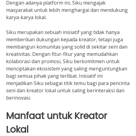
Dengan adanya platform ini, Siku mengajak
masyarakat untuk lebih menghargai dan mendukung
karya-karya lokal.
Siku merupakan sebuah inisiatif yang tidak hanya
memberikan dukungan kepada kreator, tetapi juga
membangun komunitas yang solid di sekitar seni dan
kreativitas. Dengan fitur-fitur yang memudahkan
kolaborasi dan promosi, Siku berkomitmen untuk
menciptakan ekosistem yang saling menguntungkan
bagi semua pihak yang terlibat. Inisiatif ini
menjadikan Siku sebagai titik temu bagi para pencinta
seni dan kreator lokal untuk saling berinteraksi dan
berinovasi.
Manfaat untuk Kreator
Lokal