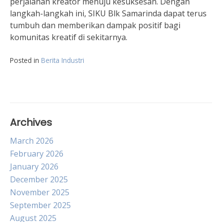
perjalanan kreator menuju kesuksesan. Dengan
langkah-langkah ini, SIKU Blk Samarinda dapat terus
tumbuh dan memberikan dampak positif bagi
komunitas kreatif di sekitarnya.
Posted in
Berita Industri
Archives
March 2026
February 2026
January 2026
December 2025
November 2025
September 2025
August 2025