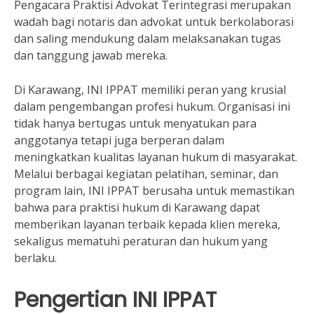
Pengacara Praktisi Advokat Terintegrasi merupakan
wadah bagi notaris dan advokat untuk berkolaborasi
dan saling mendukung dalam melaksanakan tugas
dan tanggung jawab mereka.
Di Karawang, INI IPPAT memiliki peran yang krusial
dalam pengembangan profesi hukum. Organisasi ini
tidak hanya bertugas untuk menyatukan para
anggotanya tetapi juga berperan dalam
meningkatkan kualitas layanan hukum di masyarakat.
Melalui berbagai kegiatan pelatihan, seminar, dan
program lain, INI IPPAT berusaha untuk memastikan
bahwa para praktisi hukum di Karawang dapat
memberikan layanan terbaik kepada klien mereka,
sekaligus mematuhi peraturan dan hukum yang
berlaku.
Pengertian INI IPPAT