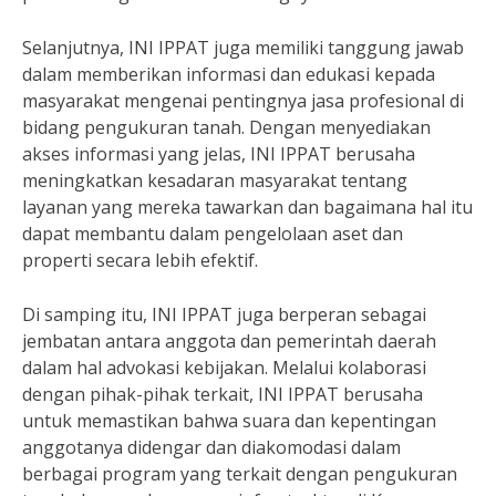
Selanjutnya, INI IPPAT juga memiliki tanggung jawab
dalam memberikan informasi dan edukasi kepada
masyarakat mengenai pentingnya jasa profesional di
bidang pengukuran tanah. Dengan menyediakan
akses informasi yang jelas, INI IPPAT berusaha
meningkatkan kesadaran masyarakat tentang
layanan yang mereka tawarkan dan bagaimana hal itu
dapat membantu dalam pengelolaan aset dan
properti secara lebih efektif.
Di samping itu, INI IPPAT juga berperan sebagai
jembatan antara anggota dan pemerintah daerah
dalam hal advokasi kebijakan. Melalui kolaborasi
dengan pihak-pihak terkait, INI IPPAT berusaha
untuk memastikan bahwa suara dan kepentingan
anggotanya didengar dan diakomodasi dalam
berbagai program yang terkait dengan pengukuran