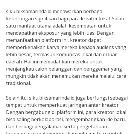
siku.blksamarinda.id menawarkan berbagai
keuntungan signifikan bagi para kreator lokal. Salah
satu manfaat utama adalah kesempatan untuk
mendapatkan eksposur yang lebih luas. Dengan
memanfaatkan platform ini, kreator dapat
memperkenalkan karya mereka kepada audiens yang
lebih besar, termasuk komunitas lokal dan di luar
daerah. Hal ini memudahkan mereka untuk
menjangkau calon pelanggan dan penggemar yang
mungkin tidak akan menemukan mereka melalui cara
tradisional.
Selain itu, siku.blksamarinda.id juga berfungsi sebagai
tempat untuk memperkuat jaringan antar kreator.
Dengan bergabung di platform ini, para kreator lokal
bisa saling berkolaborasi, mengembangkan ide baru,
dan berbagi pengalaman serta pengetahuan.
Jaringan ini dapat menciptakan peluang baru untuk