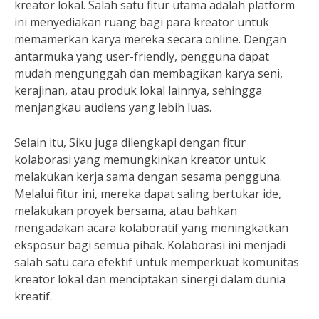
kreator lokal. Salah satu fitur utama adalah platform
ini menyediakan ruang bagi para kreator untuk
memamerkan karya mereka secara online. Dengan
antarmuka yang user-friendly, pengguna dapat
mudah mengunggah dan membagikan karya seni,
kerajinan, atau produk lokal lainnya, sehingga
menjangkau audiens yang lebih luas.
Selain itu, Siku juga dilengkapi dengan fitur
kolaborasi yang memungkinkan kreator untuk
melakukan kerja sama dengan sesama pengguna.
Melalui fitur ini, mereka dapat saling bertukar ide,
melakukan proyek bersama, atau bahkan
mengadakan acara kolaboratif yang meningkatkan
eksposur bagi semua pihak. Kolaborasi ini menjadi
salah satu cara efektif untuk memperkuat komunitas
kreator lokal dan menciptakan sinergi dalam dunia
kreatif.