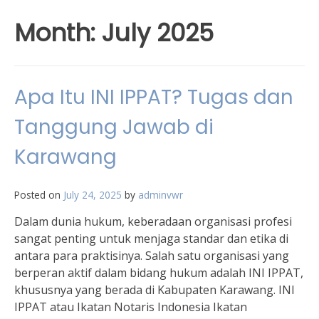
Month:
July 2025
Apa Itu INI IPPAT? Tugas dan
Tanggung Jawab di
Karawang
Posted on
July 24, 2025
by
adminvwr
Dalam dunia hukum, keberadaan organisasi profesi
sangat penting untuk menjaga standar dan etika di
antara para praktisinya. Salah satu organisasi yang
berperan aktif dalam bidang hukum adalah INI IPPAT,
khususnya yang berada di Kabupaten Karawang. INI
IPPAT atau Ikatan Notaris Indonesia Ikatan