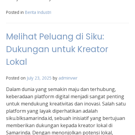
Posted in
Berita Industri
Melihat Peluang di Siku:
Dukungan untuk Kreator
Lokal
Posted on
July 23, 2025
by
adminvwr
Dalam dunia yang semakin maju dan terhubung,
keberadaan platform digital menjadi sangat penting
untuk mendukung kreativitas dan inovasi. Salah satu
platform yang layak diperhatikan adalah
siku.blksamarinda.id, sebuah inisiatif yang bertujuan
memberikan dukungan kepada kreator lokal di
Samarinda. Dengan menonjolkan potensi lokal,