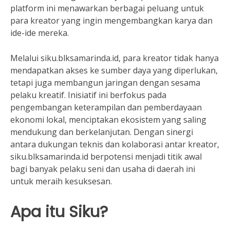
platform ini menawarkan berbagai peluang untuk
para kreator yang ingin mengembangkan karya dan
ide-ide mereka.
Melalui siku.blksamarinda.id, para kreator tidak hanya
mendapatkan akses ke sumber daya yang diperlukan,
tetapi juga membangun jaringan dengan sesama
pelaku kreatif. Inisiatif ini berfokus pada
pengembangan keterampilan dan pemberdayaan
ekonomi lokal, menciptakan ekosistem yang saling
mendukung dan berkelanjutan. Dengan sinergi
antara dukungan teknis dan kolaborasi antar kreator,
siku.blksamarinda.id berpotensi menjadi titik awal
bagi banyak pelaku seni dan usaha di daerah ini
untuk meraih kesuksesan.
Apa itu Siku?