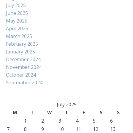
July 2025
June 2025
May 2025
April 2025
March 2025
February 2025
January 2025
December 2024
November 2024
October 2024
September 2024
July 2025
M
T
W
T
F
S
S
1
2
3
4
5
6
7
8
9
10
11
12
13