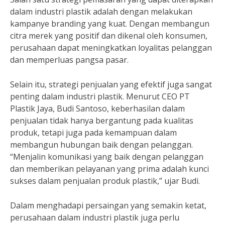
dalam industri plastik adalah dengan melakukan
kampanye branding yang kuat. Dengan membangun
citra merek yang positif dan dikenal oleh konsumen,
perusahaan dapat meningkatkan loyalitas pelanggan
dan memperluas pangsa pasar.
Selain itu, strategi penjualan yang efektif juga sangat
penting dalam industri plastik. Menurut CEO PT
Plastik Jaya, Budi Santoso, keberhasilan dalam
penjualan tidak hanya bergantung pada kualitas
produk, tetapi juga pada kemampuan dalam
membangun hubungan baik dengan pelanggan.
“Menjalin komunikasi yang baik dengan pelanggan
dan memberikan pelayanan yang prima adalah kunci
sukses dalam penjualan produk plastik,” ujar Budi.
Dalam menghadapi persaingan yang semakin ketat,
perusahaan dalam industri plastik juga perlu