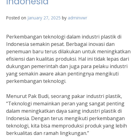
Indonesia
Posted on
January 27, 2025
by
adminvwr
Perkembangan teknologi dalam industri plastik di
Indonesia semakin pesat. Berbagai inovasi dan
penemuan baru terus dilakukan untuk meningkatkan
efisiensi dan kualitas produksi. Hal ini tidak lepas dari
dukungan pemerintah dan juga para pelaku industri
yang semakin aware akan pentingnya mengikuti
perkembangan teknologi.
Menurut Pak Budi, seorang pakar industri plastik,
“Teknologi memainkan peran yang sangat penting
dalam meningkatkan daya saing industri plastik di
Indonesia. Dengan terus mengikuti perkembangan
teknologi, kita bisa memproduksi produk yang lebih
berkualitas dan ramah lingkungan.”