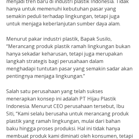
menjadi tren baru di industri plastik Indonesia. Tidak
hanya untuk memenuhi kebutuhan pasar yang
semakin peduli terhadap lingkungan, tetapi juga
untuk menjaga keberlanjutan sumber daya alam.
Menurut pakar industri plastik, Bapak Susilo,
“Merancang produk plastik ramah lingkungan bukan
hanya sekadar keharusan, tetapi juga merupakan
langkah strategis bagi perusahaan dalam
menghadapi tuntutan pasar yang semakin sadar akan
pentingnya menjaga lingkungan.”
Salah satu perusahaan yang telah sukses
menerapkan konsep ini adalah PT Hijau Plastik
Indonesia. Menurut CEO perusahaan tersebut, Ibu
Siti, “Kami selalu berusaha untuk merancang produk
plastik yang ramah lingkungan, mulai dari bahan
baku hingga proses produksi. Hal ini tidak hanya
membuat produk kami diminati oleh konsumen, tetapi