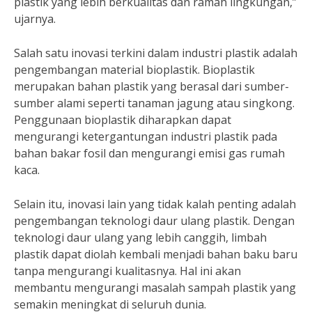
plastik yang lebih berkualitas dan ramah lingkungan,”
ujarnya.
Salah satu inovasi terkini dalam industri plastik adalah
pengembangan material bioplastik. Bioplastik
merupakan bahan plastik yang berasal dari sumber-
sumber alami seperti tanaman jagung atau singkong.
Penggunaan bioplastik diharapkan dapat
mengurangi ketergantungan industri plastik pada
bahan bakar fosil dan mengurangi emisi gas rumah
kaca.
Selain itu, inovasi lain yang tidak kalah penting adalah
pengembangan teknologi daur ulang plastik. Dengan
teknologi daur ulang yang lebih canggih, limbah
plastik dapat diolah kembali menjadi bahan baku baru
tanpa mengurangi kualitasnya. Hal ini akan
membantu mengurangi masalah sampah plastik yang
semakin meningkat di seluruh dunia.