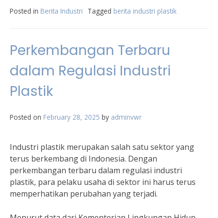
Posted in
Berita Industri
Tagged
berita industri plastik
Perkembangan Terbaru
dalam Regulasi Industri
Plastik
Posted on
February 28, 2025
by
adminvwr
Industri plastik merupakan salah satu sektor yang
terus berkembang di Indonesia. Dengan
perkembangan terbaru dalam regulasi industri
plastik, para pelaku usaha di sektor ini harus terus
memperhatikan perubahan yang terjadi.
Menurut data dari Kementerian Lingkungan Hidup