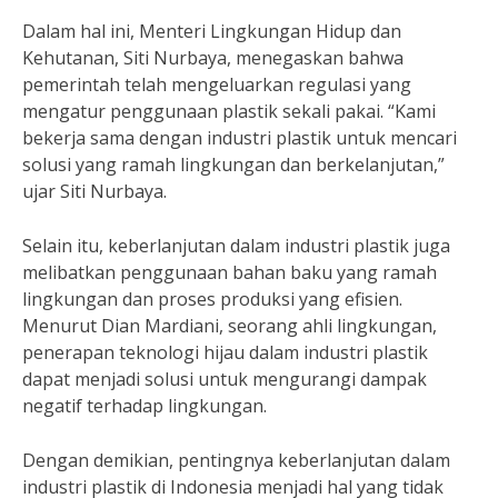
Dalam hal ini, Menteri Lingkungan Hidup dan
Kehutanan, Siti Nurbaya, menegaskan bahwa
pemerintah telah mengeluarkan regulasi yang
mengatur penggunaan plastik sekali pakai. “Kami
bekerja sama dengan industri plastik untuk mencari
solusi yang ramah lingkungan dan berkelanjutan,”
ujar Siti Nurbaya.
Selain itu, keberlanjutan dalam industri plastik juga
melibatkan penggunaan bahan baku yang ramah
lingkungan dan proses produksi yang efisien.
Menurut Dian Mardiani, seorang ahli lingkungan,
penerapan teknologi hijau dalam industri plastik
dapat menjadi solusi untuk mengurangi dampak
negatif terhadap lingkungan.
Dengan demikian, pentingnya keberlanjutan dalam
industri plastik di Indonesia menjadi hal yang tidak