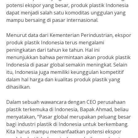
potensi ekspor yang besar, produk plastik Indonesia
dapat menjadi salah satu komoditas unggulan yang
mampu bersaing di pasar internasional.
Menurut data dari Kementerian Perindustrian, ekspor
produk plastik Indonesia terus mengalami
peningkatan dari tahun ke tahun. Hal ini
menunjukkan bahwa permintaan akan produk plastik
Indonesia di pasar global semakin meningkat. Selain
itu, Indonesia juga memiliki keunggulan kompetitif
dalam hal harga dan kualitas produk plastik yang
dihasilkan.
Dalam sebuah wawancara dengan CEO perusahaan
plastik terkemuka di Indonesia, Bapak Ahmad, beliau
menyatakan, “Pasar global merupakan peluang besar
bagi industri plastik di Indonesia untuk berkembang.
Kita harus mampu memanfaatkan potensi ekspor