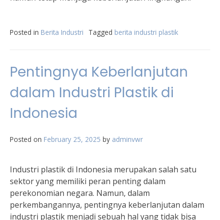
Posted in
Berita Industri
Tagged
berita industri plastik
Pentingnya Keberlanjutan
dalam Industri Plastik di
Indonesia
Posted on
February 25, 2025
by
adminvwr
Industri plastik di Indonesia merupakan salah satu
sektor yang memiliki peran penting dalam
perekonomian negara. Namun, dalam
perkembangannya, pentingnya keberlanjutan dalam
industri plastik menjadi sebuah hal yang tidak bisa