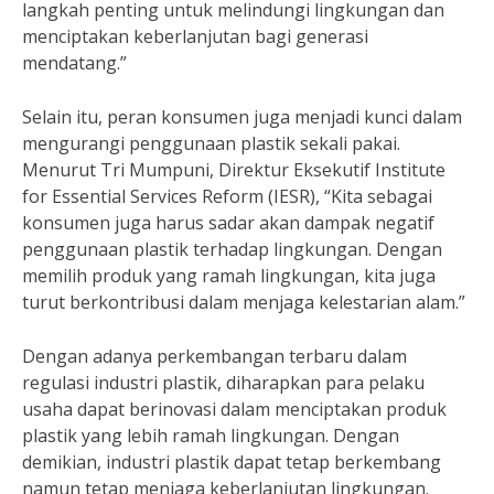
langkah penting untuk melindungi lingkungan dan
menciptakan keberlanjutan bagi generasi
mendatang.”
Selain itu, peran konsumen juga menjadi kunci dalam
mengurangi penggunaan plastik sekali pakai.
Menurut Tri Mumpuni, Direktur Eksekutif Institute
for Essential Services Reform (IESR), “Kita sebagai
konsumen juga harus sadar akan dampak negatif
penggunaan plastik terhadap lingkungan. Dengan
memilih produk yang ramah lingkungan, kita juga
turut berkontribusi dalam menjaga kelestarian alam.”
Dengan adanya perkembangan terbaru dalam
regulasi industri plastik, diharapkan para pelaku
usaha dapat berinovasi dalam menciptakan produk
plastik yang lebih ramah lingkungan. Dengan
demikian, industri plastik dapat tetap berkembang
namun tetap menjaga keberlanjutan lingkungan.