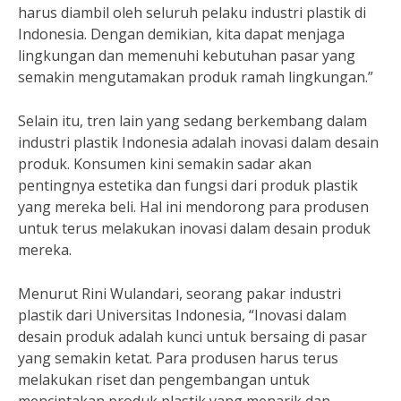
harus diambil oleh seluruh pelaku industri plastik di
Indonesia. Dengan demikian, kita dapat menjaga
lingkungan dan memenuhi kebutuhan pasar yang
semakin mengutamakan produk ramah lingkungan.”
Selain itu, tren lain yang sedang berkembang dalam
industri plastik Indonesia adalah inovasi dalam desain
produk. Konsumen kini semakin sadar akan
pentingnya estetika dan fungsi dari produk plastik
yang mereka beli. Hal ini mendorong para produsen
untuk terus melakukan inovasi dalam desain produk
mereka.
Menurut Rini Wulandari, seorang pakar industri
plastik dari Universitas Indonesia, “Inovasi dalam
desain produk adalah kunci untuk bersaing di pasar
yang semakin ketat. Para produsen harus terus
melakukan riset dan pengembangan untuk