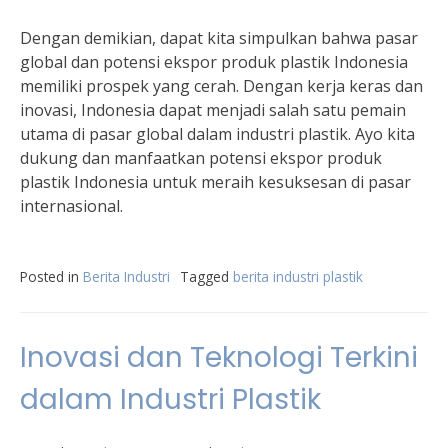
Dengan demikian, dapat kita simpulkan bahwa pasar
global dan potensi ekspor produk plastik Indonesia
memiliki prospek yang cerah. Dengan kerja keras dan
inovasi, Indonesia dapat menjadi salah satu pemain
utama di pasar global dalam industri plastik. Ayo kita
dukung dan manfaatkan potensi ekspor produk
plastik Indonesia untuk meraih kesuksesan di pasar
internasional.
Posted in
Berita Industri
Tagged
berita industri plastik
Inovasi dan Teknologi Terkini
dalam Industri Plastik