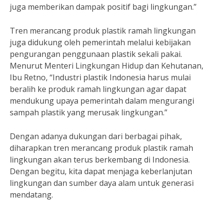
juga memberikan dampak positif bagi lingkungan.”
Tren merancang produk plastik ramah lingkungan
juga didukung oleh pemerintah melalui kebijakan
pengurangan penggunaan plastik sekali pakai.
Menurut Menteri Lingkungan Hidup dan Kehutanan,
Ibu Retno, “Industri plastik Indonesia harus mulai
beralih ke produk ramah lingkungan agar dapat
mendukung upaya pemerintah dalam mengurangi
sampah plastik yang merusak lingkungan.”
Dengan adanya dukungan dari berbagai pihak,
diharapkan tren merancang produk plastik ramah
lingkungan akan terus berkembang di Indonesia.
Dengan begitu, kita dapat menjaga keberlanjutan
lingkungan dan sumber daya alam untuk generasi
mendatang.