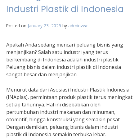
Industri Plastik di Indonesia
Posted on
January 23, 2025
by
adminvwr
Apakah Anda sedang mencari peluang bisnis yang
menjanjikan? Salah satu industri yang terus
berkembang di Indonesia adalah industri plastik.
Peluang bisnis dalam industri plastik di Indonesia
sangat besar dan menjanjikan.
Menurut data dari Asosiasi Industri Plastik Indonesia
(INAplas), permintaan produk plastik terus meningkat
setiap tahunnya. Hal ini disebabkan oleh
pertumbuhan industri makanan dan minuman,
otomotif, hingga konstruksi yang semakin pesat.
Dengan demikian, peluang bisnis dalam industri
plastik di Indonesia semakin terbuka lebar.