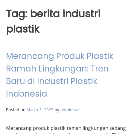
Tag:
berita industri
plastik
Merancang Produk Plastik
Ramah Lingkungan: Tren
Baru di Industri Plastik
Indonesia
Posted on
March 3, 2025
by
adminvwr
Merancang produk plastik ramah lingkungan sedang