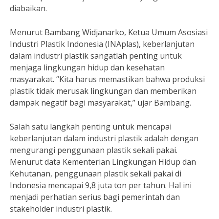
diabaikan.
Menurut Bambang Widjanarko, Ketua Umum Asosiasi
Industri Plastik Indonesia (INAplas), keberlanjutan
dalam industri plastik sangatlah penting untuk
menjaga lingkungan hidup dan kesehatan
masyarakat. “Kita harus memastikan bahwa produksi
plastik tidak merusak lingkungan dan memberikan
dampak negatif bagi masyarakat,” ujar Bambang.
Salah satu langkah penting untuk mencapai
keberlanjutan dalam industri plastik adalah dengan
mengurangi penggunaan plastik sekali pakai.
Menurut data Kementerian Lingkungan Hidup dan
Kehutanan, penggunaan plastik sekali pakai di
Indonesia mencapai 9,8 juta ton per tahun. Hal ini
menjadi perhatian serius bagi pemerintah dan
stakeholder industri plastik.