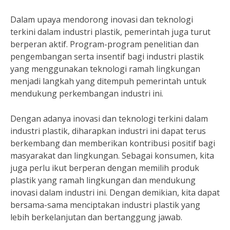
Dalam upaya mendorong inovasi dan teknologi
terkini dalam industri plastik, pemerintah juga turut
berperan aktif. Program-program penelitian dan
pengembangan serta insentif bagi industri plastik
yang menggunakan teknologi ramah lingkungan
menjadi langkah yang ditempuh pemerintah untuk
mendukung perkembangan industri ini.
Dengan adanya inovasi dan teknologi terkini dalam
industri plastik, diharapkan industri ini dapat terus
berkembang dan memberikan kontribusi positif bagi
masyarakat dan lingkungan. Sebagai konsumen, kita
juga perlu ikut berperan dengan memilih produk
plastik yang ramah lingkungan dan mendukung
inovasi dalam industri ini. Dengan demikian, kita dapat
bersama-sama menciptakan industri plastik yang
lebih berkelanjutan dan bertanggung jawab.