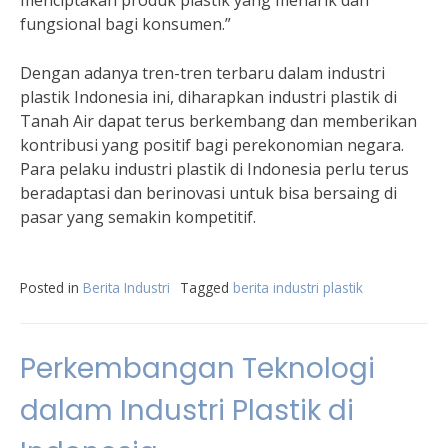
menciptakan produk plastik yang menarik dan
fungsional bagi konsumen.”
Dengan adanya tren-tren terbaru dalam industri
plastik Indonesia ini, diharapkan industri plastik di
Tanah Air dapat terus berkembang dan memberikan
kontribusi yang positif bagi perekonomian negara.
Para pelaku industri plastik di Indonesia perlu terus
beradaptasi dan berinovasi untuk bisa bersaing di
pasar yang semakin kompetitif.
Posted in
Berita Industri
Tagged
berita industri plastik
Perkembangan Teknologi
dalam Industri Plastik di