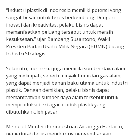
“Industri plastik di Indonesia memiliki potensi yang
sangat besar untuk terus berkembang. Dengan
inovasi dan kreativitas, pelaku bisnis dapat
memanfaatkan peluang tersebut untuk meraih
kesuksesan,” ujar Bambang Susantono, Wakil
Presiden Badan Usaha Milik Negara (BUMN) bidang
Industri Strategis.
Selain itu, Indonesia juga memiliki sumber daya alam
yang melimpah, seperti minyak bumi dan gas alam,
yang dapat menjadi bahan baku utama untuk industri
plastik. Dengan demikian, pelaku bisnis dapat
memanfaatkan sumber daya alam tersebut untuk
memproduksi berbagai produk plastik yang
dibutuhkan oleh pasar.
Menurut Menteri Perindustrian Airlangga Hartarto,
pemerintah terus mendorong pengembangan