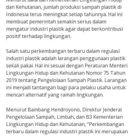
dan Kehutanan, jumlah produksi sampah plastik di
Indonesia terus meningkat setiap tahunnya. Hal ini
membuat pemerintah semakin serius dalam
mengatur industri plastik agar dapat berkontribusi
positif terhadap lingkungan.
Salah satu perkembangan terbaru dalam regulasi
industri plastik adalah larangan penggunaan plastik
sekali pakai. Hal ini sesuai dengan Peraturan Menteri
Lingkungan Hidup dan Kehutanan Nomor 75 Tahun
2019 tentang Pengelolaan Sampah Plastik. Larangan
ini menjadi tantangan bagi para pelaku usaha untuk
mencari alternatif yang ramah lingkungan.
Menurut Bambang Hendroyono, Direktur Jenderal
Pengelolaan Sampah, Limbah, dan B3 Kementerian
Lingkungan Hidup dan Kehutanan, “Perkembangan
terbaru dalam regulasi industri plastik ini merupakan