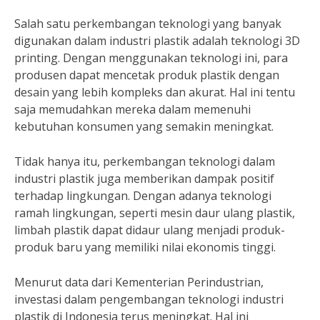
Salah satu perkembangan teknologi yang banyak
digunakan dalam industri plastik adalah teknologi 3D
printing. Dengan menggunakan teknologi ini, para
produsen dapat mencetak produk plastik dengan
desain yang lebih kompleks dan akurat. Hal ini tentu
saja memudahkan mereka dalam memenuhi
kebutuhan konsumen yang semakin meningkat.
Tidak hanya itu, perkembangan teknologi dalam
industri plastik juga memberikan dampak positif
terhadap lingkungan. Dengan adanya teknologi
ramah lingkungan, seperti mesin daur ulang plastik,
limbah plastik dapat didaur ulang menjadi produk-
produk baru yang memiliki nilai ekonomis tinggi.
Menurut data dari Kementerian Perindustrian,
investasi dalam pengembangan teknologi industri
plastik di Indonesia terus meningkat. Hal ini