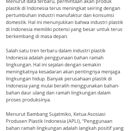
Menurut data terbaru, permintaan akan produk
plastik di Indonesia terus meningkat seiring dengan
pertumbuhan industri manufaktur dan konsumsi
domestik. Hal ini menunjukkan bahwa industri plastik
di Indonesia memiliki potensi yang besar untuk terus
berkembang di masa depan.
Salah satu tren terbaru dalam industri plastik
Indonesia adalah penggunaan bahan ramah
lingkungan. Hal ini sejalan dengan semakin
meningkatnya kesadaran akan pentingnya menjaga
lingkungan hidup. Banyak perusahaan plastik di
Indonesia yang mulai beralih menggunakan bahan-
bahan daur ulang dan ramah lingkungan dalam
proses produksinya.
Menurut Bambang Sujatmiko, Ketua Asosiasi
Produsen Plastik Indonesia (APLI), “Penggunaan
bahan ramah lingkungan adalah langkah positif yang