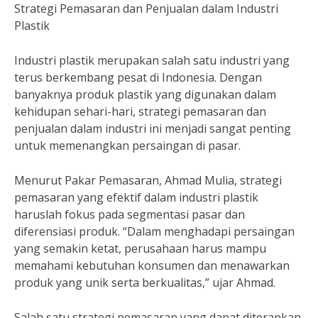
Strategi Pemasaran dan Penjualan dalam Industri
Plastik
Industri plastik merupakan salah satu industri yang
terus berkembang pesat di Indonesia. Dengan
banyaknya produk plastik yang digunakan dalam
kehidupan sehari-hari, strategi pemasaran dan
penjualan dalam industri ini menjadi sangat penting
untuk memenangkan persaingan di pasar.
Menurut Pakar Pemasaran, Ahmad Mulia, strategi
pemasaran yang efektif dalam industri plastik
haruslah fokus pada segmentasi pasar dan
diferensiasi produk. “Dalam menghadapi persaingan
yang semakin ketat, perusahaan harus mampu
memahami kebutuhan konsumen dan menawarkan
produk yang unik serta berkualitas,” ujar Ahmad.
Salah satu strategi pemasaran yang dapat diterapkan