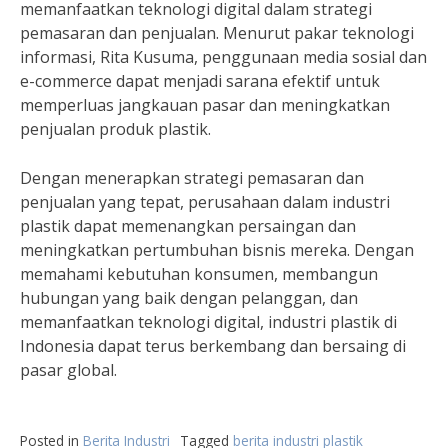
memanfaatkan teknologi digital dalam strategi
pemasaran dan penjualan. Menurut pakar teknologi
informasi, Rita Kusuma, penggunaan media sosial dan
e-commerce dapat menjadi sarana efektif untuk
memperluas jangkauan pasar dan meningkatkan
penjualan produk plastik.
Dengan menerapkan strategi pemasaran dan
penjualan yang tepat, perusahaan dalam industri
plastik dapat memenangkan persaingan dan
meningkatkan pertumbuhan bisnis mereka. Dengan
memahami kebutuhan konsumen, membangun
hubungan yang baik dengan pelanggan, dan
memanfaatkan teknologi digital, industri plastik di
Indonesia dapat terus berkembang dan bersaing di
pasar global.
Posted in
Berita Industri
Tagged
berita industri plastik