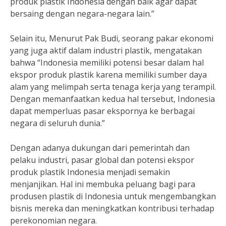
produk plastik Indonesia dengan baik agar dapat
bersaing dengan negara-negara lain.”
Selain itu, Menurut Pak Budi, seorang pakar ekonomi
yang juga aktif dalam industri plastik, mengatakan
bahwa “Indonesia memiliki potensi besar dalam hal
ekspor produk plastik karena memiliki sumber daya
alam yang melimpah serta tenaga kerja yang terampil.
Dengan memanfaatkan kedua hal tersebut, Indonesia
dapat memperluas pasar ekspornya ke berbagai
negara di seluruh dunia.”
Dengan adanya dukungan dari pemerintah dan
pelaku industri, pasar global dan potensi ekspor
produk plastik Indonesia menjadi semakin
menjanjikan. Hal ini membuka peluang bagi para
produsen plastik di Indonesia untuk mengembangkan
bisnis mereka dan meningkatkan kontribusi terhadap
perekonomian negara.