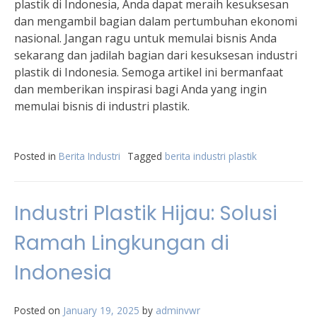
plastik di Indonesia, Anda dapat meraih kesuksesan
dan mengambil bagian dalam pertumbuhan ekonomi
nasional. Jangan ragu untuk memulai bisnis Anda
sekarang dan jadilah bagian dari kesuksesan industri
plastik di Indonesia. Semoga artikel ini bermanfaat
dan memberikan inspirasi bagi Anda yang ingin
memulai bisnis di industri plastik.
Posted in
Berita Industri
Tagged
berita industri plastik
Industri Plastik Hijau: Solusi
Ramah Lingkungan di
Indonesia
Posted on
January 19, 2025
by
adminvwr