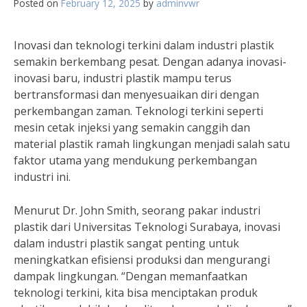
Posted on
February 12, 2025
by
adminvwr
Inovasi dan teknologi terkini dalam industri plastik
semakin berkembang pesat. Dengan adanya inovasi-
inovasi baru, industri plastik mampu terus
bertransformasi dan menyesuaikan diri dengan
perkembangan zaman. Teknologi terkini seperti
mesin cetak injeksi yang semakin canggih dan
material plastik ramah lingkungan menjadi salah satu
faktor utama yang mendukung perkembangan
industri ini.
Menurut Dr. John Smith, seorang pakar industri
plastik dari Universitas Teknologi Surabaya, inovasi
dalam industri plastik sangat penting untuk
meningkatkan efisiensi produksi dan mengurangi
dampak lingkungan. “Dengan memanfaatkan
teknologi terkini, kita bisa menciptakan produk