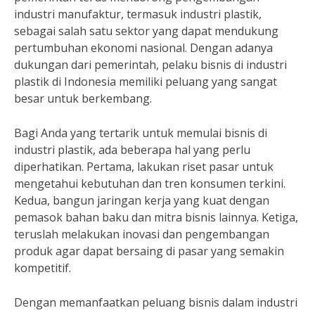
industri manufaktur, termasuk industri plastik,
sebagai salah satu sektor yang dapat mendukung
pertumbuhan ekonomi nasional. Dengan adanya
dukungan dari pemerintah, pelaku bisnis di industri
plastik di Indonesia memiliki peluang yang sangat
besar untuk berkembang.
Bagi Anda yang tertarik untuk memulai bisnis di
industri plastik, ada beberapa hal yang perlu
diperhatikan. Pertama, lakukan riset pasar untuk
mengetahui kebutuhan dan tren konsumen terkini.
Kedua, bangun jaringan kerja yang kuat dengan
pemasok bahan baku dan mitra bisnis lainnya. Ketiga,
teruslah melakukan inovasi dan pengembangan
produk agar dapat bersaing di pasar yang semakin
kompetitif.
Dengan memanfaatkan peluang bisnis dalam industri