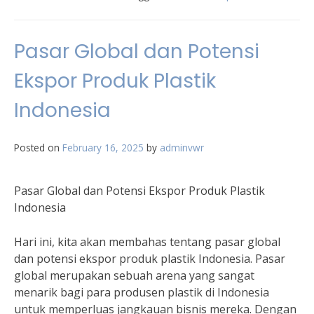
Pasar Global dan Potensi
Ekspor Produk Plastik
Indonesia
Posted on
February 16, 2025
by
adminvwr
Pasar Global dan Potensi Ekspor Produk Plastik
Indonesia
Hari ini, kita akan membahas tentang pasar global
dan potensi ekspor produk plastik Indonesia. Pasar
global merupakan sebuah arena yang sangat
menarik bagi para produsen plastik di Indonesia
untuk memperluas jangkauan bisnis mereka. Dengan