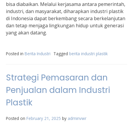
bisa diabaikan. Melalui kerjasama antara pemerintah,
industri, dan masyarakat, diharapkan industri plastik
di Indonesia dapat berkembang secara berkelanjutan
dan tetap menjaga lingkungan hidup untuk generasi
yang akan datang.
Posted in
Berita Industri
Tagged
berita industri plastik
Strategi Pemasaran dan
Penjualan dalam Industri
Plastik
Posted on
February 21, 2025
by
adminvwr