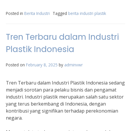
Posted in
Berita Industri
Tagged
berita industri plastik
Tren Terbaru dalam Industri
Plastik Indonesia
Posted on
February 8, 2025
by
adminvwr
Tren Terbaru dalam Industri Plastik Indonesia sedang
menjadi sorotan para pelaku bisnis dan pengamat
industri. Industri plastik merupakan salah satu sektor
yang terus berkembang di Indonesia, dengan
kontribusi yang signifikan terhadap perekonomian
negara.