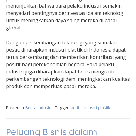
menunjukkan bahwa para pelaku industri semakin
menyadari pentingnya berinvestasi dalam teknologi
untuk meningkatkan daya saing mereka di pasar
global.
Dengan perkembangan teknologi yang semakin
pesat, diharapkan industri plastik di Indonesia dapat
terus berkembang dan memberikan kontribusi yang
positif bagi perekonomian negara. Para pelaku
industri juga diharapkan dapat terus mengikuti
perkembangan teknologi demi meningkatkan kualitas
produk dan memperluas pasar mereka.
Posted in
Berita Industri
Tagged
berita industri plastik
Peluang Bisnis dalam