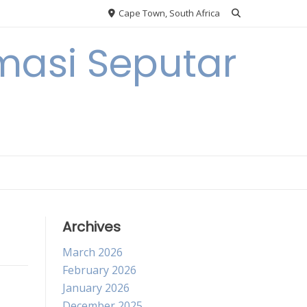
Cape Town, South Africa
masi Seputar
Archives
March 2026
February 2026
January 2026
December 2025