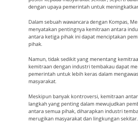
dengan upaya pemerintah untuk meningkatkan 
Dalam sebuah wawancara dengan Kompas, Ment
menyatakan pentingnya kemitraan antara indu
antara ketiga pihak ini dapat menciptakan p
pihak.
Namun, tidak sedikit yang menentang kemitraa
kemitraan dengan industri tembakau dapat m
pemerintah untuk lebih keras dalam mengawas
masyarakat.
Meskipun banyak kontroversi, kemitraan antar
langkah yang penting dalam mewujudkan pemb
antara semua pihak, diharapkan industri temb
merugikan masyarakat dan lingkungan sekitar.