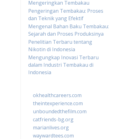
Mengeringkan Tembakau
Pengeringan Tembakau: Proses
dan Teknik yang Efektif
Mengenal Bahan Baku Tembakau:
Sejarah dan Proses Produksinya
Penelitian Terbaru tentang
Nikotin di Indonesia
Mengungkap Inovasi Terbaru
dalam Industri Tembakau di
Indonesia
okhealthcareers.com
theintexperience.com
unboundedthefilm.com
catfriends-bg.org
marianlives.org
waywardtees.com