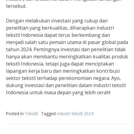
tersebut.
Dengan melakukan investasi yang cukup dan
penelitian yang berkualitas, diharapkan industri
tekstil Indonesia dapat terus berkembang dan
menjadi salah satu pemain utama di pasar global pada
tahun 2024. Pentingnya investasi dan penelitian tidak
hanya akan membantu meningkatkan kualitas produk
tekstil Indonesia, tetapi juga dapat menciptakan
lapangan kerja baru dan meningkatkan kontribusi
sektor tekstil terhadap perekonomian negara. Ayo,
dukung investasi dan penelitian dalam industri tekstil
Indonesia untuk masa depan yang lebih cerah!
Posted in
Tekstill
Tagged
industri tekstil 2024