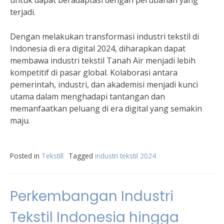
untuk dapat beradaptasi dengan perubahan yang
terjadi.
Dengan melakukan transformasi industri tekstil di
Indonesia di era digital 2024, diharapkan dapat
membawa industri tekstil Tanah Air menjadi lebih
kompetitif di pasar global. Kolaborasi antara
pemerintah, industri, dan akademisi menjadi kunci
utama dalam menghadapi tantangan dan
memanfaatkan peluang di era digital yang semakin
maju.
Posted in
Tekstill
Tagged
industri tekstil 2024
Perkembangan Industri
Tekstil Indonesia hingga