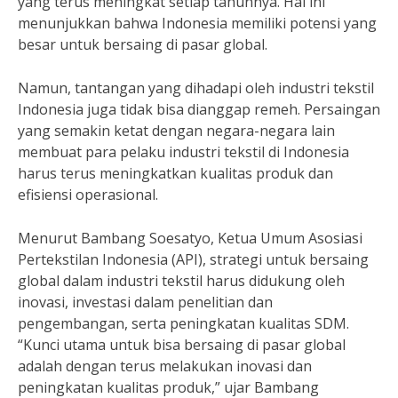
yang terus meningkat setiap tahunnya. Hal ini
menunjukkan bahwa Indonesia memiliki potensi yang
besar untuk bersaing di pasar global.
Namun, tantangan yang dihadapi oleh industri tekstil
Indonesia juga tidak bisa dianggap remeh. Persaingan
yang semakin ketat dengan negara-negara lain
membuat para pelaku industri tekstil di Indonesia
harus terus meningkatkan kualitas produk dan
efisiensi operasional.
Menurut Bambang Soesatyo, Ketua Umum Asosiasi
Pertekstilan Indonesia (API), strategi untuk bersaing
global dalam industri tekstil harus didukung oleh
inovasi, investasi dalam penelitian dan
pengembangan, serta peningkatan kualitas SDM.
“Kunci utama untuk bisa bersaing di pasar global
adalah dengan terus melakukan inovasi dan
peningkatan kualitas produk,” ujar Bambang