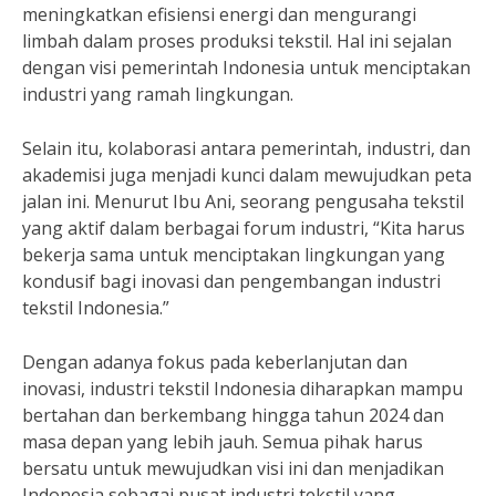
meningkatkan efisiensi energi dan mengurangi
limbah dalam proses produksi tekstil. Hal ini sejalan
dengan visi pemerintah Indonesia untuk menciptakan
industri yang ramah lingkungan.
Selain itu, kolaborasi antara pemerintah, industri, dan
akademisi juga menjadi kunci dalam mewujudkan peta
jalan ini. Menurut Ibu Ani, seorang pengusaha tekstil
yang aktif dalam berbagai forum industri, “Kita harus
bekerja sama untuk menciptakan lingkungan yang
kondusif bagi inovasi dan pengembangan industri
tekstil Indonesia.”
Dengan adanya fokus pada keberlanjutan dan
inovasi, industri tekstil Indonesia diharapkan mampu
bertahan dan berkembang hingga tahun 2024 dan
masa depan yang lebih jauh. Semua pihak harus
bersatu untuk mewujudkan visi ini dan menjadikan
Indonesia sebagai pusat industri tekstil yang