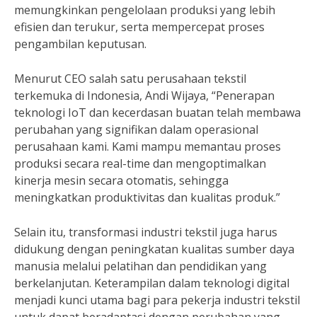
memungkinkan pengelolaan produksi yang lebih
efisien dan terukur, serta mempercepat proses
pengambilan keputusan.
Menurut CEO salah satu perusahaan tekstil
terkemuka di Indonesia, Andi Wijaya, “Penerapan
teknologi IoT dan kecerdasan buatan telah membawa
perubahan yang signifikan dalam operasional
perusahaan kami. Kami mampu memantau proses
produksi secara real-time dan mengoptimalkan
kinerja mesin secara otomatis, sehingga
meningkatkan produktivitas dan kualitas produk.”
Selain itu, transformasi industri tekstil juga harus
didukung dengan peningkatan kualitas sumber daya
manusia melalui pelatihan dan pendidikan yang
berkelanjutan. Keterampilan dalam teknologi digital
menjadi kunci utama bagi para pekerja industri tekstil