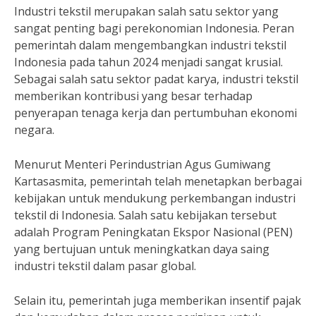
Industri tekstil merupakan salah satu sektor yang
sangat penting bagi perekonomian Indonesia. Peran
pemerintah dalam mengembangkan industri tekstil
Indonesia pada tahun 2024 menjadi sangat krusial.
Sebagai salah satu sektor padat karya, industri tekstil
memberikan kontribusi yang besar terhadap
penyerapan tenaga kerja dan pertumbuhan ekonomi
negara.
Menurut Menteri Perindustrian Agus Gumiwang
Kartasasmita, pemerintah telah menetapkan berbagai
kebijakan untuk mendukung perkembangan industri
tekstil di Indonesia. Salah satu kebijakan tersebut
adalah Program Peningkatan Ekspor Nasional (PEN)
yang bertujuan untuk meningkatkan daya saing
industri tekstil dalam pasar global.
Selain itu, pemerintah juga memberikan insentif pajak