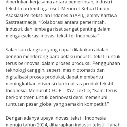
diperlukan kerjasama antara pemerintah, industri
tekstil, dan lembaga riset. Menurut Ketua Umum
Asosiasi Pertekstilan Indonesia (API), Jemmy Kartiwa
Sastraatmadja, “Kolaborasi antara pemerintah,
industri, dan lembaga riset sangat penting dalam
mengakselerasi inovasi tekstil di Indonesia.”
Salah satu langkah yang dapat dilakukan adalah
dengan mendorong para pelaku industri tekstil untuk
terus berinovasi dalam proses produksi. Penggunaan
teknologi canggih, seperti mesin otomatis dan
digitalisasi proses produksi, dapat membantu
meningkatkan efisiensi dan kualitas produk tekstil
Indonesia. Menurut CEO PT. XYZ Textile, “Kami terus
berkomitmen untuk berinovasi demi memenuhi
tuntutan pasar global yang semakin kompetitif.”
Dengan adanya upaya inovasi tekstil Indonesia
menuju tahun 2024, diharapkan industri tekstil Tanah