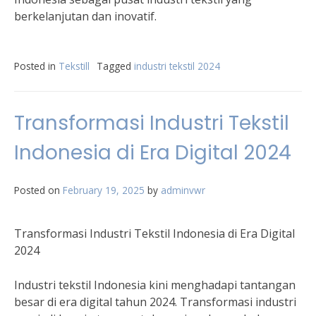
berkelanjutan dan inovatif.
Posted in
Tekstill
Tagged
industri tekstil 2024
Transformasi Industri Tekstil
Indonesia di Era Digital 2024
Posted on
February 19, 2025
by
adminvwr
Transformasi Industri Tekstil Indonesia di Era Digital
2024
Industri tekstil Indonesia kini menghadapi tantangan
besar di era digital tahun 2024. Transformasi industri