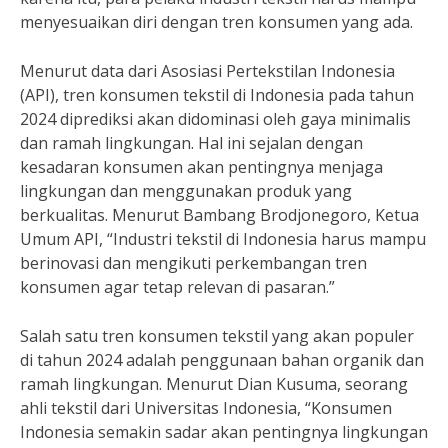
menyesuaikan diri dengan tren konsumen yang ada.
Menurut data dari Asosiasi Pertekstilan Indonesia
(API), tren konsumen tekstil di Indonesia pada tahun
2024 diprediksi akan didominasi oleh gaya minimalis
dan ramah lingkungan. Hal ini sejalan dengan
kesadaran konsumen akan pentingnya menjaga
lingkungan dan menggunakan produk yang
berkualitas. Menurut Bambang Brodjonegoro, Ketua
Umum API, “Industri tekstil di Indonesia harus mampu
berinovasi dan mengikuti perkembangan tren
konsumen agar tetap relevan di pasaran.”
Salah satu tren konsumen tekstil yang akan populer
di tahun 2024 adalah penggunaan bahan organik dan
ramah lingkungan. Menurut Dian Kusuma, seorang
ahli tekstil dari Universitas Indonesia, “Konsumen
Indonesia semakin sadar akan pentingnya lingkungan