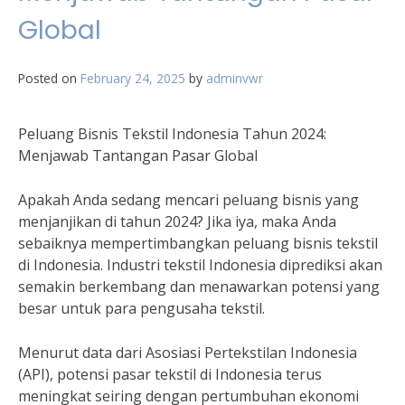
Global
Posted on
February 24, 2025
by
adminvwr
Peluang Bisnis Tekstil Indonesia Tahun 2024:
Menjawab Tantangan Pasar Global
Apakah Anda sedang mencari peluang bisnis yang
menjanjikan di tahun 2024? Jika iya, maka Anda
sebaiknya mempertimbangkan peluang bisnis tekstil
di Indonesia. Industri tekstil Indonesia diprediksi akan
semakin berkembang dan menawarkan potensi yang
besar untuk para pengusaha tekstil.
Menurut data dari Asosiasi Pertekstilan Indonesia
(API), potensi pasar tekstil di Indonesia terus
meningkat seiring dengan pertumbuhan ekonomi