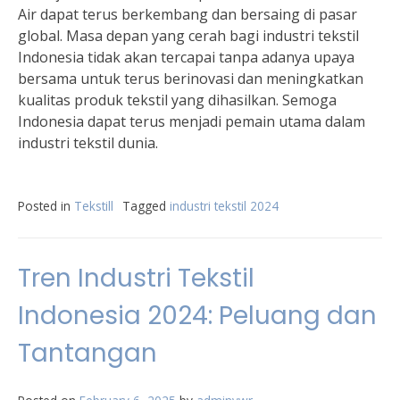
Air dapat terus berkembang dan bersaing di pasar
global. Masa depan yang cerah bagi industri tekstil
Indonesia tidak akan tercapai tanpa adanya upaya
bersama untuk terus berinovasi dan meningkatkan
kualitas produk tekstil yang dihasilkan. Semoga
Indonesia dapat terus menjadi pemain utama dalam
industri tekstil dunia.
Posted in
Tekstill
Tagged
industri tekstil 2024
Tren Industri Tekstil
Indonesia 2024: Peluang dan
Tantangan