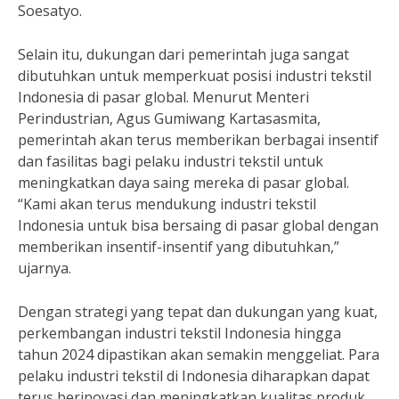
Soesatyo.
Selain itu, dukungan dari pemerintah juga sangat
dibutuhkan untuk memperkuat posisi industri tekstil
Indonesia di pasar global. Menurut Menteri
Perindustrian, Agus Gumiwang Kartasasmita,
pemerintah akan terus memberikan berbagai insentif
dan fasilitas bagi pelaku industri tekstil untuk
meningkatkan daya saing mereka di pasar global.
“Kami akan terus mendukung industri tekstil
Indonesia untuk bisa bersaing di pasar global dengan
memberikan insentif-insentif yang dibutuhkan,”
ujarnya.
Dengan strategi yang tepat dan dukungan yang kuat,
perkembangan industri tekstil Indonesia hingga
tahun 2024 dipastikan akan semakin menggeliat. Para
pelaku industri tekstil di Indonesia diharapkan dapat
terus berinovasi dan meningkatkan kualitas produk