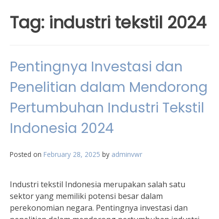
Tag:
industri tekstil 2024
Pentingnya Investasi dan
Penelitian dalam Mendorong
Pertumbuhan Industri Tekstil
Indonesia 2024
Posted on
February 28, 2025
by
adminvwr
Industri tekstil Indonesia merupakan salah satu
sektor yang memiliki potensi besar dalam
perekonomian negara. Pentingnya investasi dan