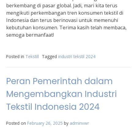
berkembang di pasar global. Jadi, mari kita terus
mengikuti perkembangan tren konsumen tekstil di
Indonesia dan terus berinovasi untuk memenuhi
kebutuhan konsumen. Terima kasih telah membaca,
semoga bermanfaat!
Posted in
Tekstill
Tagged
industri tekstil 2024
Peran Pemerintah dalam
Mengembangkan Industri
Tekstil Indonesia 2024
Posted on
February 26, 2025
by
adminvwr