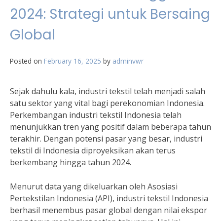
2024: Strategi untuk Bersaing
Global
Posted on
February 16, 2025
by
adminvwr
Sejak dahulu kala, industri tekstil telah menjadi salah
satu sektor yang vital bagi perekonomian Indonesia.
Perkembangan industri tekstil Indonesia telah
menunjukkan tren yang positif dalam beberapa tahun
terakhir. Dengan potensi pasar yang besar, industri
tekstil di Indonesia diproyeksikan akan terus
berkembang hingga tahun 2024.
Menurut data yang dikeluarkan oleh Asosiasi
Pertekstilan Indonesia (API), industri tekstil Indonesia
berhasil menembus pasar global dengan nilai ekspor