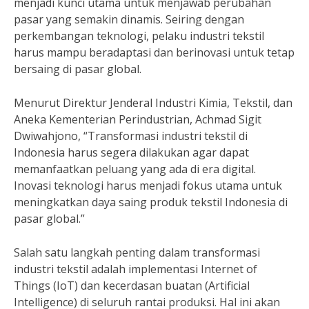
menjadi kunci utama untuk menjawab perubahan
pasar yang semakin dinamis. Seiring dengan
perkembangan teknologi, pelaku industri tekstil
harus mampu beradaptasi dan berinovasi untuk tetap
bersaing di pasar global.
Menurut Direktur Jenderal Industri Kimia, Tekstil, dan
Aneka Kementerian Perindustrian, Achmad Sigit
Dwiwahjono, “Transformasi industri tekstil di
Indonesia harus segera dilakukan agar dapat
memanfaatkan peluang yang ada di era digital.
Inovasi teknologi harus menjadi fokus utama untuk
meningkatkan daya saing produk tekstil Indonesia di
pasar global.”
Salah satu langkah penting dalam transformasi
industri tekstil adalah implementasi Internet of
Things (IoT) dan kecerdasan buatan (Artificial
Intelligence) di seluruh rantai produksi. Hal ini akan