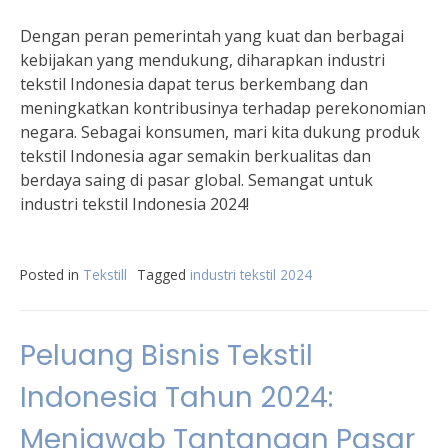
Dengan peran pemerintah yang kuat dan berbagai
kebijakan yang mendukung, diharapkan industri
tekstil Indonesia dapat terus berkembang dan
meningkatkan kontribusinya terhadap perekonomian
negara. Sebagai konsumen, mari kita dukung produk
tekstil Indonesia agar semakin berkualitas dan
berdaya saing di pasar global. Semangat untuk
industri tekstil Indonesia 2024!
Posted in
Tekstill
Tagged
industri tekstil 2024
Peluang Bisnis Tekstil
Indonesia Tahun 2024:
Menjawab Tantangan Pasar