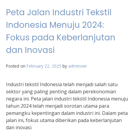
Peta Jalan Industri Tekstil
Indonesia Menuju 2024:
Fokus pada Keberlanjutan
dan Inovasi
Posted on
February 22, 2025
by
adminvwr
Industri tekstil Indonesia telah menjadi salah satu
sektor yang paling penting dalam perekonomian
negara ini. Peta jalan industri tekstil Indonesia menuju
tahun 2024 telah menjadi sorotan utama para
pemangku kepentingan dalam industri ini. Dalam peta
jalan ini, fokus utama diberikan pada keberlanjutan
dan inovasi.