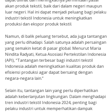
dapat dilihat dari meningkatnya permintaan pasar
akan produk tekstil, baik dari dalam negeri maupun
luar negeri. Hal ini dapat menjadi peluang bagi pelaku
industri tekstil Indonesia untuk meningkatkan
produksi dan ekspor produk tekstil.
Namun, di balik peluang tersebut, ada juga tantangan
yang perlu dihadapi. Salah satunya adalah persaingan
yang semakin ketat di pasar global. Menurut Maria
Nindita Radyati, Ketua Asosiasi Pertekstilan Indonesia
(API), “Tantangan terbesar bagi industri tekstil
Indonesia adalah meningkatkan kualitas produk dan
efisiensi produksi agar dapat bersaing dengan
negara-negara lain.”
Selain itu, tantangan lain yang perlu diperhatikan
adalah keberlanjutan lingkungan. Dalam menghadapi
tren industri tekstil Indonesia 2024, penting bagi
pelaku industri untuk memperhatikan dampak