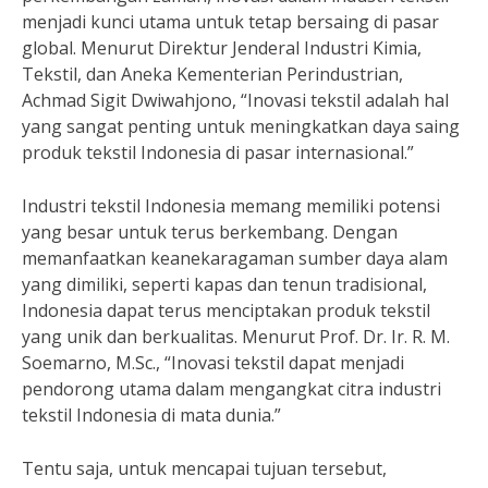
menjadi kunci utama untuk tetap bersaing di pasar
global. Menurut Direktur Jenderal Industri Kimia,
Tekstil, dan Aneka Kementerian Perindustrian,
Achmad Sigit Dwiwahjono, “Inovasi tekstil adalah hal
yang sangat penting untuk meningkatkan daya saing
produk tekstil Indonesia di pasar internasional.”
Industri tekstil Indonesia memang memiliki potensi
yang besar untuk terus berkembang. Dengan
memanfaatkan keanekaragaman sumber daya alam
yang dimiliki, seperti kapas dan tenun tradisional,
Indonesia dapat terus menciptakan produk tekstil
yang unik dan berkualitas. Menurut Prof. Dr. Ir. R. M.
Soemarno, M.Sc., “Inovasi tekstil dapat menjadi
pendorong utama dalam mengangkat citra industri
tekstil Indonesia di mata dunia.”
Tentu saja, untuk mencapai tujuan tersebut,