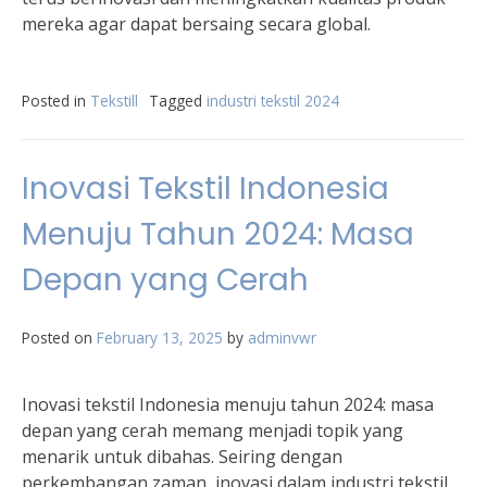
mereka agar dapat bersaing secara global.
Posted in
Tekstill
Tagged
industri tekstil 2024
Inovasi Tekstil Indonesia
Menuju Tahun 2024: Masa
Depan yang Cerah
Posted on
February 13, 2025
by
adminvwr
Inovasi tekstil Indonesia menuju tahun 2024: masa
depan yang cerah memang menjadi topik yang
menarik untuk dibahas. Seiring dengan
perkembangan zaman, inovasi dalam industri tekstil