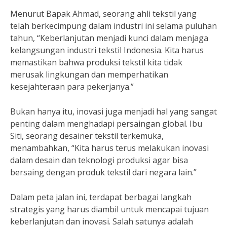
Menurut Bapak Ahmad, seorang ahli tekstil yang
telah berkecimpung dalam industri ini selama puluhan
tahun, “Keberlanjutan menjadi kunci dalam menjaga
kelangsungan industri tekstil Indonesia. Kita harus
memastikan bahwa produksi tekstil kita tidak
merusak lingkungan dan memperhatikan
kesejahteraan para pekerjanya.”
Bukan hanya itu, inovasi juga menjadi hal yang sangat
penting dalam menghadapi persaingan global. Ibu
Siti, seorang desainer tekstil terkemuka,
menambahkan, “Kita harus terus melakukan inovasi
dalam desain dan teknologi produksi agar bisa
bersaing dengan produk tekstil dari negara lain.”
Dalam peta jalan ini, terdapat berbagai langkah
strategis yang harus diambil untuk mencapai tujuan
keberlanjutan dan inovasi. Salah satunya adalah