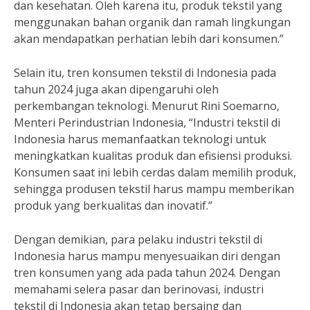
dan kesehatan. Oleh karena itu, produk tekstil yang
menggunakan bahan organik dan ramah lingkungan
akan mendapatkan perhatian lebih dari konsumen.”
Selain itu, tren konsumen tekstil di Indonesia pada
tahun 2024 juga akan dipengaruhi oleh
perkembangan teknologi. Menurut Rini Soemarno,
Menteri Perindustrian Indonesia, “Industri tekstil di
Indonesia harus memanfaatkan teknologi untuk
meningkatkan kualitas produk dan efisiensi produksi.
Konsumen saat ini lebih cerdas dalam memilih produk,
sehingga produsen tekstil harus mampu memberikan
produk yang berkualitas dan inovatif.”
Dengan demikian, para pelaku industri tekstil di
Indonesia harus mampu menyesuaikan diri dengan
tren konsumen yang ada pada tahun 2024. Dengan
memahami selera pasar dan berinovasi, industri
tekstil di Indonesia akan tetap bersaing dan