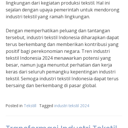
lingkungan dari kegiatan produksi tekstil. Hal ini
sejalan dengan upaya pemerintah untuk mendorong
industri tekstil yang ramah lingkungan.
Dengan memperhatikan peluang dan tantangan
tersebut, industri tekstil Indonesia diharapkan dapat
terus berkembang dan memberikan kontribusi yang
positif bagi perekonomian negara. Tren industri
tekstil Indonesia 2024 menawarkan potensi yang
besar, namun juga menuntut perhatian dan kerja
keras dari seluruh pemangku kepentingan industri
tekstil. Semoga industri tekstil Indonesia dapat terus
bersaing dan berkembang di pasar global.
Posted in
Tekstill
Tagged
industri tekstil 2024