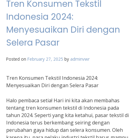
Tren Konsumen Tekstil
Indonesia 2024:
Menyesuaikan Diri dengan
Selera Pasar
Posted on
February 27, 2025
by
adminvwr
Tren Konsumen Tekstil Indonesia 2024:
Menyesuaikan Diri dengan Selera Pasar
Halo pembaca setia! Hari ini kita akan membahas
tentang tren konsumen tekstil di Indonesia pada
tahun 2024. Seperti yang kita ketahui, pasar tekstil di
Indonesia terus berkembang seiring dengan
perubahan gaya hidup dan selera konsumen. Oleh
karena itu, para pelaku industri tekstil harus mampu