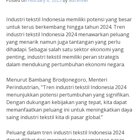
Posted on
February 6, 2025
by
adminvwr
Industri tekstil Indonesia memiliki potensi yang besar
untuk terus berkembang hingga tahun 2024. Tren
industri tekstil Indonesia 2024 menawarkan peluang
yang menarik namun juga tantangan yang perlu
dihadapi. Sebagai salah satu sektor ekonomi yang
penting, industri tekstil memiliki peran strategis
dalam mendukung pertumbuhan ekonomi negara.
Menurut Bambang Brodjonegoro, Menteri
Perindustrian, “Tren industri tekstil Indonesia 2024
menunjukkan potensi pertumbuhan yang signifikan.
Dengan dukungan kebijakan yang tepat, kita dapat
memanfaatkan peluang ini untuk meningkatkan daya
saing industri tekstil kita di pasar global.”
Peluang dalam tren industri tekstil Indonesia 2024