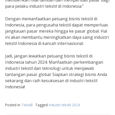
memberikan nilai tambah dan memperluas pasar bagi
para pelaku industri tekstil di Indonesia.”
Dengan memanfaatkan peluang bisnis tekstil di
Indonesia, para pengusaha tekstil dapat memperluas
jangkauan pasar mereka hingga ke pasar global. Hal
ini akan membantu meningkatkan daya saing industri
tekstil Indonesia di kancah internasional.
Jadi, jangan lewatkan peluang bisnis tekstil di
Indonesia tahun 2024. Manfaatkan perkembangan
industri tekstil dan teknologi untuk menjawab
tantangan pasar global. Siapkan strategi bisnis Anda
sekarang dan raih kesuksesan di industri tekstil
Indonesia!
Posted in
Tekstill
Tagged
industri tekstil 2024