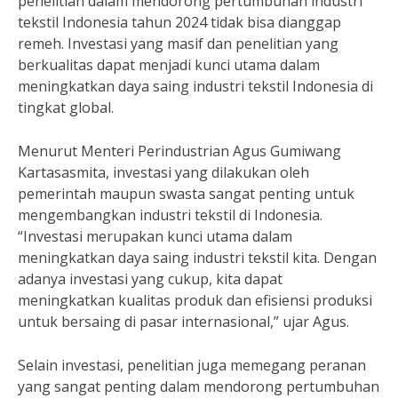
penelitian dalam mendorong pertumbuhan industri
tekstil Indonesia tahun 2024 tidak bisa dianggap
remeh. Investasi yang masif dan penelitian yang
berkualitas dapat menjadi kunci utama dalam
meningkatkan daya saing industri tekstil Indonesia di
tingkat global.
Menurut Menteri Perindustrian Agus Gumiwang
Kartasasmita, investasi yang dilakukan oleh
pemerintah maupun swasta sangat penting untuk
mengembangkan industri tekstil di Indonesia.
“Investasi merupakan kunci utama dalam
meningkatkan daya saing industri tekstil kita. Dengan
adanya investasi yang cukup, kita dapat
meningkatkan kualitas produk dan efisiensi produksi
untuk bersaing di pasar internasional,” ujar Agus.
Selain investasi, penelitian juga memegang peranan
yang sangat penting dalam mendorong pertumbuhan