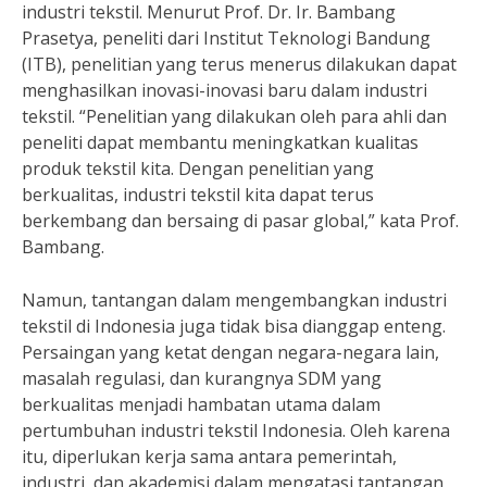
industri tekstil. Menurut Prof. Dr. Ir. Bambang
Prasetya, peneliti dari Institut Teknologi Bandung
(ITB), penelitian yang terus menerus dilakukan dapat
menghasilkan inovasi-inovasi baru dalam industri
tekstil. “Penelitian yang dilakukan oleh para ahli dan
peneliti dapat membantu meningkatkan kualitas
produk tekstil kita. Dengan penelitian yang
berkualitas, industri tekstil kita dapat terus
berkembang dan bersaing di pasar global,” kata Prof.
Bambang.
Namun, tantangan dalam mengembangkan industri
tekstil di Indonesia juga tidak bisa dianggap enteng.
Persaingan yang ketat dengan negara-negara lain,
masalah regulasi, dan kurangnya SDM yang
berkualitas menjadi hambatan utama dalam
pertumbuhan industri tekstil Indonesia. Oleh karena
itu, diperlukan kerja sama antara pemerintah,
industri, dan akademisi dalam mengatasi tantangan