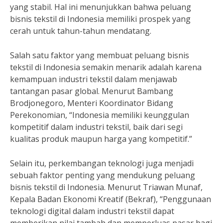
yang stabil. Hal ini menunjukkan bahwa peluang
bisnis tekstil di Indonesia memiliki prospek yang
cerah untuk tahun-tahun mendatang.
Salah satu faktor yang membuat peluang bisnis
tekstil di Indonesia semakin menarik adalah karena
kemampuan industri tekstil dalam menjawab
tantangan pasar global. Menurut Bambang
Brodjonegoro, Menteri Koordinator Bidang
Perekonomian, “Indonesia memiliki keunggulan
kompetitif dalam industri tekstil, baik dari segi
kualitas produk maupun harga yang kompetitif.”
Selain itu, perkembangan teknologi juga menjadi
sebuah faktor penting yang mendukung peluang
bisnis tekstil di Indonesia. Menurut Triawan Munaf,
Kepala Badan Ekonomi Kreatif (Bekraf), “Penggunaan
teknologi digital dalam industri tekstil dapat