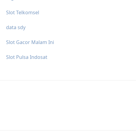
Slot Telkomsel
data sdy
Slot Gacor Malam Ini
Slot Pulsa Indosat