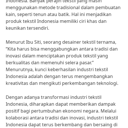
Indonesia. Banyak perajin tekstil yang masih
menggunakan metode tradisional dalam pembuatan
kain, seperti tenun atau batik. Hal ini menjadikan
produk tekstil Indonesia memiliki ciri khas dan
keunikan tersendiri.
Menurut Ibu Siti, seorang desainer tekstil ternama,
“Kita harus bisa menggabungkan antara tradisi dan
inovasi dalam menciptakan produk tekstil yang
berkualitas dan memenuhi selera pasar.”
Menurutnya, kunci keberhasilan industri tekstil
Indonesia adalah dengan terus mengembangkan
kreativitas dan mengikuti perkembangan teknologi.
Dengan adanya transformasi industri tekstil
Indonesia, diharapkan dapat memberikan dampak
positif bagi pertumbuhan ekonomi negara. Melalui
kolaborasi antara tradisi dan inovasi, industri tekstil
Indonesia dapat terus berkembang dan bersaing di