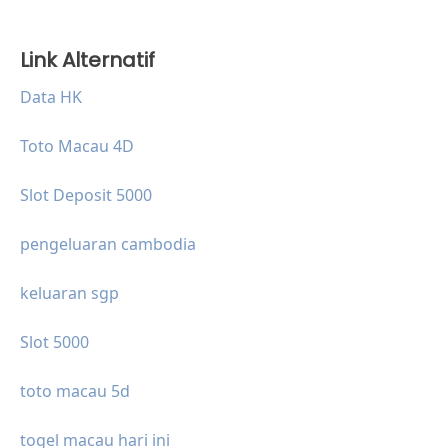
Link Alternatif
Data HK
Toto Macau 4D
Slot Deposit 5000
pengeluaran cambodia
keluaran sgp
Slot 5000
toto macau 5d
togel macau hari ini