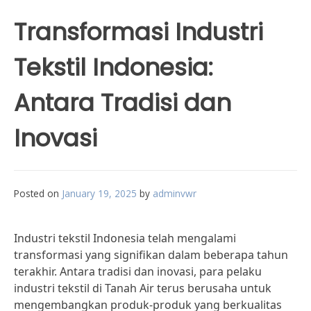
Transformasi Industri
Tekstil Indonesia:
Antara Tradisi dan
Inovasi
Posted on
January 19, 2025
by
adminvwr
Industri tekstil Indonesia telah mengalami
transformasi yang signifikan dalam beberapa tahun
terakhir. Antara tradisi dan inovasi, para pelaku
industri tekstil di Tanah Air terus berusaha untuk
mengembangkan produk-produk yang berkualitas