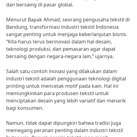
dan bersaing di pasar global.
Menurut Bapak Ahmad, seorang pengusaha tekstil di
Bandung, transformasi industri tekstil Indonesia
sangat penting untuk menjaga keberlanjutan bisnis.
“Kita harus terus berinovasi dalam hal desain,
teknologi produksi, dan pemasaran agar dapat
bersaing dengan negara-negara lain,” ujarnya.
Salah satu contoh inovasi yang dilakukan dalam
industri tekstil adalah penggunaan teknologi digital
printing untuk mencetak motif pada kain. Hal ini
memungkinkan para produsen tekstil untuk
menciptakan desain yang lebih variatif dan menarik
bagi konsumen.
Namun, tidak dapat dipungkiri bahwa tradisi juga
memegang peranan penting dalam industri tekstil