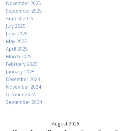
November 2025
September 2025
August 2025
July 2025
June 2025
May 2025
April 2025
March 2025
February 2025
January 2025
December 2024
November 2024
October 2024
September 2024
August 2026