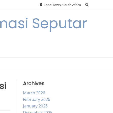
Cape Town, South Africa
masi Seputar
si
Archives
March 2026
February 2026
January 2026
December 2025