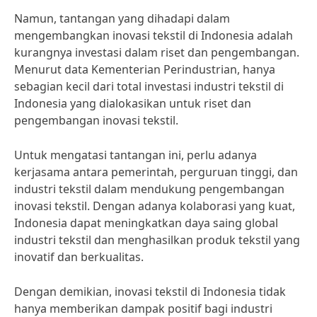
Namun, tantangan yang dihadapi dalam
mengembangkan inovasi tekstil di Indonesia adalah
kurangnya investasi dalam riset dan pengembangan.
Menurut data Kementerian Perindustrian, hanya
sebagian kecil dari total investasi industri tekstil di
Indonesia yang dialokasikan untuk riset dan
pengembangan inovasi tekstil.
Untuk mengatasi tantangan ini, perlu adanya
kerjasama antara pemerintah, perguruan tinggi, dan
industri tekstil dalam mendukung pengembangan
inovasi tekstil. Dengan adanya kolaborasi yang kuat,
Indonesia dapat meningkatkan daya saing global
industri tekstil dan menghasilkan produk tekstil yang
inovatif dan berkualitas.
Dengan demikian, inovasi tekstil di Indonesia tidak
hanya memberikan dampak positif bagi industri