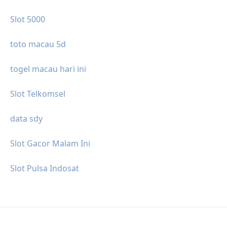
Slot 5000
toto macau 5d
togel macau hari ini
Slot Telkomsel
data sdy
Slot Gacor Malam Ini
Slot Pulsa Indosat