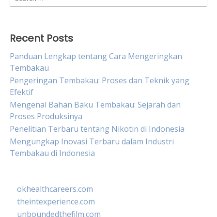
for:
Recent Posts
Panduan Lengkap tentang Cara Mengeringkan
Tembakau
Pengeringan Tembakau: Proses dan Teknik yang
Efektif
Mengenal Bahan Baku Tembakau: Sejarah dan
Proses Produksinya
Penelitian Terbaru tentang Nikotin di Indonesia
Mengungkap Inovasi Terbaru dalam Industri
Tembakau di Indonesia
okhealthcareers.com
theintexperience.com
unboundedthefilm.com