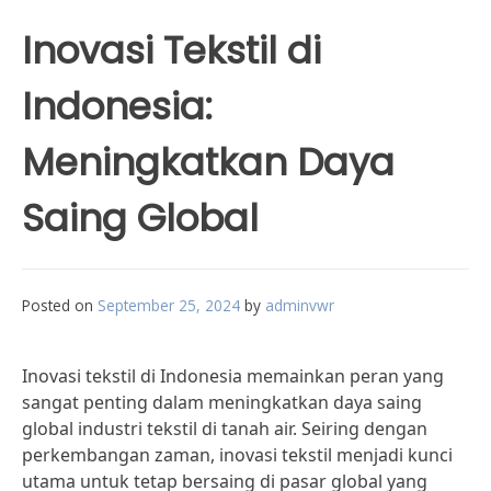
Inovasi Tekstil di
Indonesia:
Meningkatkan Daya
Saing Global
Posted on
September 25, 2024
by
adminvwr
Inovasi tekstil di Indonesia memainkan peran yang
sangat penting dalam meningkatkan daya saing
global industri tekstil di tanah air. Seiring dengan
perkembangan zaman, inovasi tekstil menjadi kunci
utama untuk tetap bersaing di pasar global yang