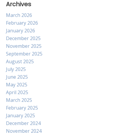
Archives
March 2026
February 2026
January 2026
December 2025
November 2025
September 2025
August 2025
July 2025
June 2025
May 2025
April 2025
March 2025
February 2025
January 2025
December 2024
November 2024