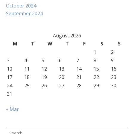
October 2024
September 2024
August 2026
M
T
W
T
F
S
S
1
2
3
4
5
6
7
8
9
10
11
12
13
14
15
16
17
18
19
20
21
22
23
24
25
26
27
28
29
30
31
« Mar
Search