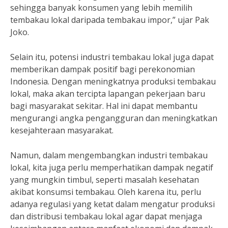
sehingga banyak konsumen yang lebih memilih
tembakau lokal daripada tembakau impor,” ujar Pak
Joko.
Selain itu, potensi industri tembakau lokal juga dapat
memberikan dampak positif bagi perekonomian
Indonesia. Dengan meningkatnya produksi tembakau
lokal, maka akan tercipta lapangan pekerjaan baru
bagi masyarakat sekitar. Hal ini dapat membantu
mengurangi angka pengangguran dan meningkatkan
kesejahteraan masyarakat.
Namun, dalam mengembangkan industri tembakau
lokal, kita juga perlu memperhatikan dampak negatif
yang mungkin timbul, seperti masalah kesehatan
akibat konsumsi tembakau. Oleh karena itu, perlu
adanya regulasi yang ketat dalam mengatur produksi
dan distribusi tembakau lokal agar dapat menjaga