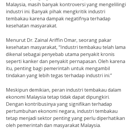
Malaysia, masih banyak kontroversi yang mengelilingi
industri ini. Banyak pihak mengkritik industri
tembakau karena dampak negatifnya terhadap
kesehatan masyarakat.
Menurut Dr. Zainal Ariffin Omar, seorang pakar
kesehatan masyarakat, “Industri tembakau telah lama
dikenal sebagai penyebab utama penyakit kronis
seperti kanker dan penyakit pernapasan. Oleh karena
itu, penting bagi pemerintah untuk mengambil
tindakan yang lebih tegas terhadap industri ini.”
Meskipun demikian, peran industri tembakau dalam
ekonomi Malaysia tetap tidak dapat dipungkiri.
Dengan kontribusinya yang signifikan terhadap
pertumbuhan ekonomi negara, industri tembakau
tetap menjadi sektor penting yang perlu diperhatikan
oleh pemerintah dan masyarakat Malaysia.