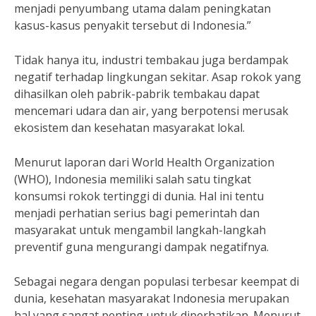
menjadi penyumbang utama dalam peningkatan
kasus-kasus penyakit tersebut di Indonesia.”
Tidak hanya itu, industri tembakau juga berdampak
negatif terhadap lingkungan sekitar. Asap rokok yang
dihasilkan oleh pabrik-pabrik tembakau dapat
mencemari udara dan air, yang berpotensi merusak
ekosistem dan kesehatan masyarakat lokal.
Menurut laporan dari World Health Organization
(WHO), Indonesia memiliki salah satu tingkat
konsumsi rokok tertinggi di dunia. Hal ini tentu
menjadi perhatian serius bagi pemerintah dan
masyarakat untuk mengambil langkah-langkah
preventif guna mengurangi dampak negatifnya.
Sebagai negara dengan populasi terbesar keempat di
dunia, kesehatan masyarakat Indonesia merupakan
hal yang sangat penting untuk diperhatikan. Menurut