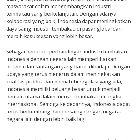
masyarakat dalam mengembangkan industri
tembakau yang berkelanjutan. Dengan adanya
kolaborasi yang baik, Indonesia dapat meningkatkan
daya saing industri tembakau di pasar global dan
meraih kesuksesan yang lebih besar.
Sebagai penutup, perbandingan industri tembakau
Indonesia dengan negara lain memperlihatkan
potensi dan tantangan yang harus dihadapi. Dengan
upaya yang terus menerus dalam meningkatkan
kualitas produk dan mematuhi regulasi yang ada,
Indonesia memiliki peluang besar untuk menjadi
pemain utama dalam industri tembakau di tingkat
internasional. Semoga ke depannya, Indonesia dapat
terus berkembang dan bersaing dengan negara-
negara lain dengan lebih baik lagi.