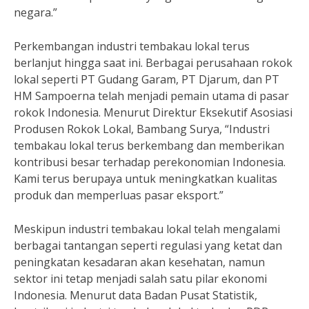
negara.”
Perkembangan industri tembakau lokal terus
berlanjut hingga saat ini. Berbagai perusahaan rokok
lokal seperti PT Gudang Garam, PT Djarum, dan PT
HM Sampoerna telah menjadi pemain utama di pasar
rokok Indonesia. Menurut Direktur Eksekutif Asosiasi
Produsen Rokok Lokal, Bambang Surya, “Industri
tembakau lokal terus berkembang dan memberikan
kontribusi besar terhadap perekonomian Indonesia.
Kami terus berupaya untuk meningkatkan kualitas
produk dan memperluas pasar eksport.”
Meskipun industri tembakau lokal telah mengalami
berbagai tantangan seperti regulasi yang ketat dan
peningkatan kesadaran akan kesehatan, namun
sektor ini tetap menjadi salah satu pilar ekonomi
Indonesia. Menurut data Badan Pusat Statistik,