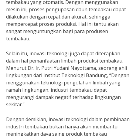
tembakau yang otomatis. Dengan menggunakan
mesin ini, proses pengupasan daun tembakau dapat
dilakukan dengan cepat dan akurat, sehingga
mempercepat proses produksi. Hal ini tentu akan
sangat menguntungkan bagi para produsen
tembakau.
Selain itu, inovasi teknologi juga dapat diterapkan
dalam hal pemanfaatan limbah produksi tembakau.
Menurut Dr. Ir. Putri Yudani Nayottama, seorang ahli
lingkungan dari Institut Teknologi Bandung, “Dengan
menggunakan teknologi pengolahan limbah yang
ramah lingkungan, industri tembakau dapat
mengurangi dampak negatif terhadap lingkungan
sekitar.”
Dengan demikian, inovasi teknologi dalam pembinaan
industri tembakau bukan hanya akan membantu
meningkatkan daya saing produk tembakau