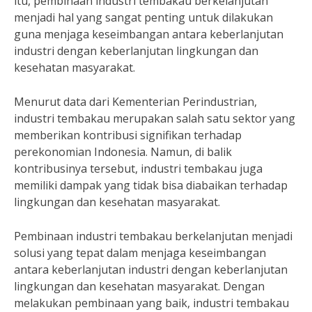
itu, pembinaan industri tembakau berkelanjutan
menjadi hal yang sangat penting untuk dilakukan
guna menjaga keseimbangan antara keberlanjutan
industri dengan keberlanjutan lingkungan dan
kesehatan masyarakat.
Menurut data dari Kementerian Perindustrian,
industri tembakau merupakan salah satu sektor yang
memberikan kontribusi signifikan terhadap
perekonomian Indonesia. Namun, di balik
kontribusinya tersebut, industri tembakau juga
memiliki dampak yang tidak bisa diabaikan terhadap
lingkungan dan kesehatan masyarakat.
Pembinaan industri tembakau berkelanjutan menjadi
solusi yang tepat dalam menjaga keseimbangan
antara keberlanjutan industri dengan keberlanjutan
lingkungan dan kesehatan masyarakat. Dengan
melakukan pembinaan yang baik, industri tembakau