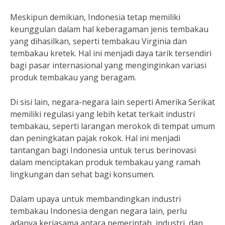
Meskipun demikian, Indonesia tetap memiliki
keunggulan dalam hal keberagaman jenis tembakau
yang dihasilkan, seperti tembakau Virginia dan
tembakau kretek. Hal ini menjadi daya tarik tersendiri
bagi pasar internasional yang menginginkan variasi
produk tembakau yang beragam.
Di sisi lain, negara-negara lain seperti Amerika Serikat
memiliki regulasi yang lebih ketat terkait industri
tembakau, seperti larangan merokok di tempat umum
dan peningkatan pajak rokok. Hal ini menjadi
tantangan bagi Indonesia untuk terus berinovasi
dalam menciptakan produk tembakau yang ramah
lingkungan dan sehat bagi konsumen.
Dalam upaya untuk membandingkan industri
tembakau Indonesia dengan negara lain, perlu
adanya kerjasama antara pemerintah, industri, dan