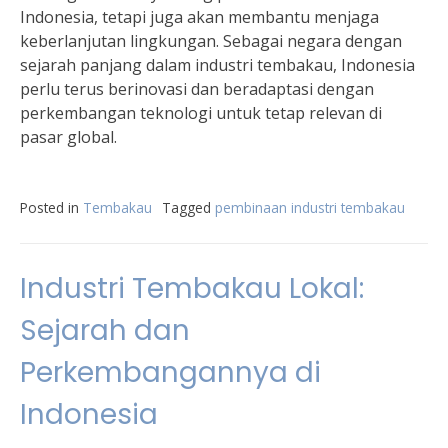
Indonesia, tetapi juga akan membantu menjaga
keberlanjutan lingkungan. Sebagai negara dengan
sejarah panjang dalam industri tembakau, Indonesia
perlu terus berinovasi dan beradaptasi dengan
perkembangan teknologi untuk tetap relevan di
pasar global.
Posted in
Tembakau
Tagged
pembinaan industri tembakau
Industri Tembakau Lokal:
Sejarah dan
Perkembangannya di
Indonesia