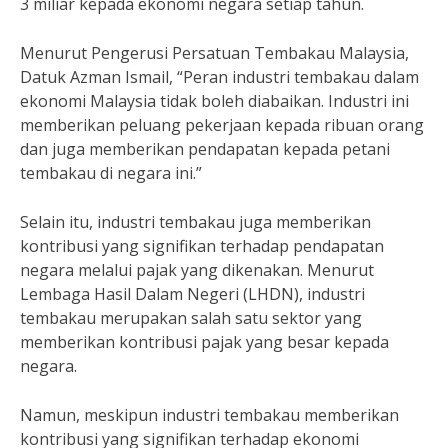
3 miliar kepada ekonomi negara setiap tahun.
Menurut Pengerusi Persatuan Tembakau Malaysia,
Datuk Azman Ismail, “Peran industri tembakau dalam
ekonomi Malaysia tidak boleh diabaikan. Industri ini
memberikan peluang pekerjaan kepada ribuan orang
dan juga memberikan pendapatan kepada petani
tembakau di negara ini.”
Selain itu, industri tembakau juga memberikan
kontribusi yang signifikan terhadap pendapatan
negara melalui pajak yang dikenakan. Menurut
Lembaga Hasil Dalam Negeri (LHDN), industri
tembakau merupakan salah satu sektor yang
memberikan kontribusi pajak yang besar kepada
negara.
Namun, meskipun industri tembakau memberikan
kontribusi yang signifikan terhadap ekonomi