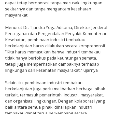
dapat tetap beroperasi tanpa merusak lingkungan
sekitarnya dan tanpa mengancam kesehatan
masyarakat.
Menurut Dr. Tjandra Yoga Aditama, Direktur Jenderal
Pencegahan dan Pengendalian Penyakit Kementerian
Kesehatan, pembinaan industri tembakau
berkelanjutan harus dilakukan secara komprehensif.
“Kita harus memastikan bahwa industri tembakau
tidak hanya berfokus pada keuntungan semata,
tetapi juga memperhatikan dampaknya terhadap
lingkungan dan kesehatan masyarakat,” ujarnya.
Selain itu, pembinaan industri tembakau
berkelanjutan juga perlu melibatkan berbagai pihak
terkait, termasuk pemerintah, industri, masyarakat,
dan organisasi lingkungan. Dengan kolaborasi yang
baik antara semua pihak, diharapkan industri
tembakau dapat terus berkembang secara