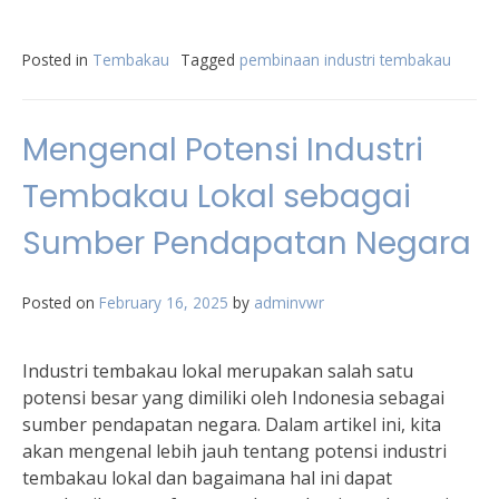
Posted in
Tembakau
Tagged
pembinaan industri tembakau
Mengenal Potensi Industri
Tembakau Lokal sebagai
Sumber Pendapatan Negara
Posted on
February 16, 2025
by
adminvwr
Industri tembakau lokal merupakan salah satu
potensi besar yang dimiliki oleh Indonesia sebagai
sumber pendapatan negara. Dalam artikel ini, kita
akan mengenal lebih jauh tentang potensi industri
tembakau lokal dan bagaimana hal ini dapat