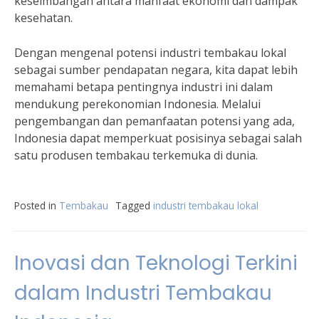
keseimbangan antara manfaat ekonomi dan dampak
kesehatan.
Dengan mengenal potensi industri tembakau lokal
sebagai sumber pendapatan negara, kita dapat lebih
memahami betapa pentingnya industri ini dalam
mendukung perekonomian Indonesia. Melalui
pengembangan dan pemanfaatan potensi yang ada,
Indonesia dapat memperkuat posisinya sebagai salah
satu produsen tembakau terkemuka di dunia.
Posted in
Tembakau
Tagged
industri tembakau lokal
Inovasi dan Teknologi Terkini
dalam Industri Tembakau