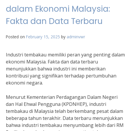
dalam Ekonomi Malaysia:
Fakta dan Data Terbaru
Posted on
February 15, 2025
by
adminvwr
Industri tembakau memiliki peran yang penting dalam
ekonomi Malaysia. Fakta dan data terbaru
menunjukkan bahwa industri ini memberikan
kontribusi yang signifikan terhadap pertumbuhan
ekonomi negara.
Menurut Kementerian Perdagangan Dalam Negeri
dan Hal Ehwal Pengguna (KPDNHEP), industri
tembakau di Malaysia telah berkembang pesat dalam
beberapa tahun terakhir. Data terbaru menunjukkan
bahwa industri tembakau menyumbang lebih dari RM