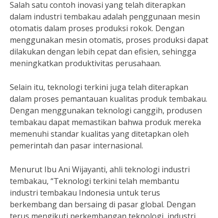
Salah satu contoh inovasi yang telah diterapkan
dalam industri tembakau adalah penggunaan mesin
otomatis dalam proses produksi rokok. Dengan
menggunakan mesin otomatis, proses produksi dapat
dilakukan dengan lebih cepat dan efisien, sehingga
meningkatkan produktivitas perusahaan.
Selain itu, teknologi terkini juga telah diterapkan
dalam proses pemantauan kualitas produk tembakau.
Dengan menggunakan teknologi canggih, produsen
tembakau dapat memastikan bahwa produk mereka
memenuhi standar kualitas yang ditetapkan oleh
pemerintah dan pasar internasional.
Menurut Ibu Ani Wijayanti, ahli teknologi industri
tembakau, “Teknologi terkini telah membantu
industri tembakau Indonesia untuk terus
berkembang dan bersaing di pasar global. Dengan
terus mengikuti perkembangan teknologi, industri