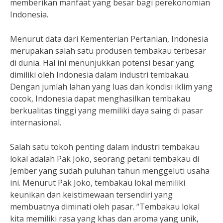
memberikan manfaat yang besar bagi perekonomian
Indonesia.
Menurut data dari Kementerian Pertanian, Indonesia
merupakan salah satu produsen tembakau terbesar
di dunia. Hal ini menunjukkan potensi besar yang
dimiliki oleh Indonesia dalam industri tembakau.
Dengan jumlah lahan yang luas dan kondisi iklim yang
cocok, Indonesia dapat menghasilkan tembakau
berkualitas tinggi yang memiliki daya saing di pasar
internasional.
Salah satu tokoh penting dalam industri tembakau
lokal adalah Pak Joko, seorang petani tembakau di
Jember yang sudah puluhan tahun menggeluti usaha
ini. Menurut Pak Joko, tembakau lokal memiliki
keunikan dan keistimewaan tersendiri yang
membuatnya diminati oleh pasar. “Tembakau lokal
kita memiliki rasa yang khas dan aroma yang unik,