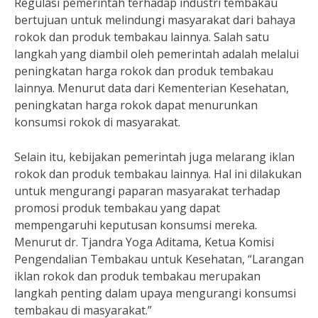
Regulasi pemerintah terhadap industri tembakau
bertujuan untuk melindungi masyarakat dari bahaya
rokok dan produk tembakau lainnya. Salah satu
langkah yang diambil oleh pemerintah adalah melalui
peningkatan harga rokok dan produk tembakau
lainnya. Menurut data dari Kementerian Kesehatan,
peningkatan harga rokok dapat menurunkan
konsumsi rokok di masyarakat.
Selain itu, kebijakan pemerintah juga melarang iklan
rokok dan produk tembakau lainnya. Hal ini dilakukan
untuk mengurangi paparan masyarakat terhadap
promosi produk tembakau yang dapat
mempengaruhi keputusan konsumsi mereka.
Menurut dr. Tjandra Yoga Aditama, Ketua Komisi
Pengendalian Tembakau untuk Kesehatan, “Larangan
iklan rokok dan produk tembakau merupakan
langkah penting dalam upaya mengurangi konsumsi
tembakau di masyarakat.”