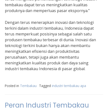
tembakau dapat terus meningkatkan kualitas
produknya dan memperluas pasar ekspornya.”
Dengan terus menerapkan inovasi dan teknologi
terkini dalam industri tembakau, Indonesia dapat
terus memperkuat posisinya sebagai salah satu
produsen tembakau terbesar di dunia. Inovasi dan
teknologi terkini bukan hanya akan membantu
meningkatkan efisiensi dan produktivitas
perusahaan, tetapi juga akan membantu
meningkatkan kualitas produk dan daya saing
industri tembakau Indonesia di pasar global.
Posted in
Tembakau
Tagged
industri tembakau apa
Peran Industri Tembakau