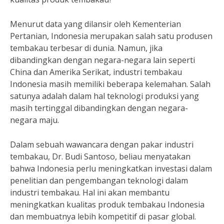
Menurut data yang dilansir oleh Kementerian
Pertanian, Indonesia merupakan salah satu produsen
tembakau terbesar di dunia. Namun, jika
dibandingkan dengan negara-negara lain seperti
China dan Amerika Serikat, industri tembakau
Indonesia masih memiliki beberapa kelemahan. Salah
satunya adalah dalam hal teknologi produksi yang
masih tertinggal dibandingkan dengan negara-
negara maju.
Dalam sebuah wawancara dengan pakar industri
tembakau, Dr. Budi Santoso, beliau menyatakan
bahwa Indonesia perlu meningkatkan investasi dalam
penelitian dan pengembangan teknologi dalam
industri tembakau. Hal ini akan membantu
meningkatkan kualitas produk tembakau Indonesia
dan membuatnya lebih kompetitif di pasar global.