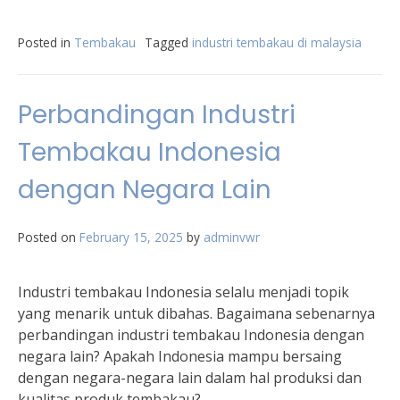
Posted in
Tembakau
Tagged
industri tembakau di malaysia
Perbandingan Industri
Tembakau Indonesia
dengan Negara Lain
Posted on
February 15, 2025
by
adminvwr
Industri tembakau Indonesia selalu menjadi topik
yang menarik untuk dibahas. Bagaimana sebenarnya
perbandingan industri tembakau Indonesia dengan
negara lain? Apakah Indonesia mampu bersaing
dengan negara-negara lain dalam hal produksi dan
kualitas produk tembakau?