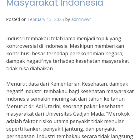
Masyarakat Indonesia
Posted on
February 13, 2025
by
adminvwr
Industri tembakau telah lama menjadi topik yang
kontroversial di Indonesia. Meskipun memberikan
kontribusi besar terhadap perekonomian negara,
dampak negatifnya terhadap kesehatan masyarakat
tidak bisa diabaikan.
Menurut data dari Kementerian Kesehatan, dampak
negatif industri tembakau bagi kesehatan masyarakat
Indonesia semakin meningkat dari tahun ke tahun.
Menurut dr. Adi Utarini, seorang pakar kesehatan
masyarakat dari Universitas Gadjah Mada, “Merokok
adalah faktor risiko utama penyakit tidak menular
seperti kanker, penyakit jantung, dan penyakit
pernapasan. Industri tembakau secara tidak langsung