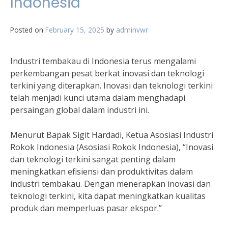
Indonesia
Posted on
February 15, 2025
by
adminvwr
Industri tembakau di Indonesia terus mengalami
perkembangan pesat berkat inovasi dan teknologi
terkini yang diterapkan. Inovasi dan teknologi terkini
telah menjadi kunci utama dalam menghadapi
persaingan global dalam industri ini.
Menurut Bapak Sigit Hardadi, Ketua Asosiasi Industri
Rokok Indonesia (Asosiasi Rokok Indonesia), “Inovasi
dan teknologi terkini sangat penting dalam
meningkatkan efisiensi dan produktivitas dalam
industri tembakau. Dengan menerapkan inovasi dan
teknologi terkini, kita dapat meningkatkan kualitas
produk dan memperluas pasar ekspor.”