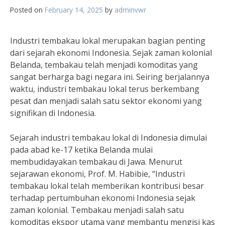
Posted on
February 14, 2025
by
adminvwr
Industri tembakau lokal merupakan bagian penting
dari sejarah ekonomi Indonesia. Sejak zaman kolonial
Belanda, tembakau telah menjadi komoditas yang
sangat berharga bagi negara ini. Seiring berjalannya
waktu, industri tembakau lokal terus berkembang
pesat dan menjadi salah satu sektor ekonomi yang
signifikan di Indonesia.
Sejarah industri tembakau lokal di Indonesia dimulai
pada abad ke-17 ketika Belanda mulai
membudidayakan tembakau di Jawa. Menurut
sejarawan ekonomi, Prof. M. Habibie, “Industri
tembakau lokal telah memberikan kontribusi besar
terhadap pertumbuhan ekonomi Indonesia sejak
zaman kolonial. Tembakau menjadi salah satu
komoditas ekspor utama yang membantu mengisi kas