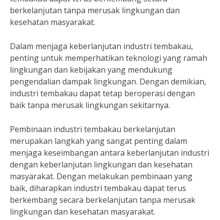
berkelanjutan tanpa merusak lingkungan dan
kesehatan masyarakat.
Dalam menjaga keberlanjutan industri tembakau,
penting untuk memperhatikan teknologi yang ramah
lingkungan dan kebijakan yang mendukung
pengendalian dampak lingkungan. Dengan demikian,
industri tembakau dapat tetap beroperasi dengan
baik tanpa merusak lingkungan sekitarnya.
Pembinaan industri tembakau berkelanjutan
merupakan langkah yang sangat penting dalam
menjaga keseimbangan antara keberlanjutan industri
dengan keberlanjutan lingkungan dan kesehatan
masyarakat. Dengan melakukan pembinaan yang
baik, diharapkan industri tembakau dapat terus
berkembang secara berkelanjutan tanpa merusak
lingkungan dan kesehatan masyarakat.