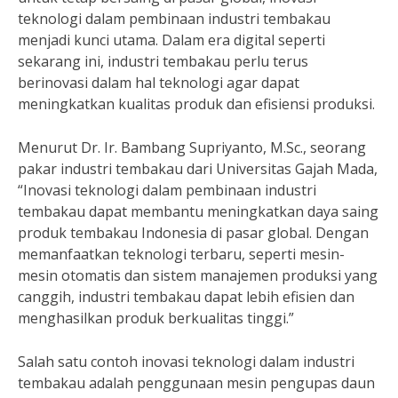
teknologi dalam pembinaan industri tembakau
menjadi kunci utama. Dalam era digital seperti
sekarang ini, industri tembakau perlu terus
berinovasi dalam hal teknologi agar dapat
meningkatkan kualitas produk dan efisiensi produksi.
Menurut Dr. Ir. Bambang Supriyanto, M.Sc., seorang
pakar industri tembakau dari Universitas Gajah Mada,
“Inovasi teknologi dalam pembinaan industri
tembakau dapat membantu meningkatkan daya saing
produk tembakau Indonesia di pasar global. Dengan
memanfaatkan teknologi terbaru, seperti mesin-
mesin otomatis dan sistem manajemen produksi yang
canggih, industri tembakau dapat lebih efisien dan
menghasilkan produk berkualitas tinggi.”
Salah satu contoh inovasi teknologi dalam industri
tembakau adalah penggunaan mesin pengupas daun