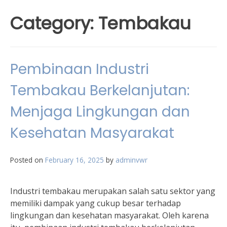
Category:
Tembakau
Pembinaan Industri
Tembakau Berkelanjutan:
Menjaga Lingkungan dan
Kesehatan Masyarakat
Posted on
February 16, 2025
by
adminvwr
Industri tembakau merupakan salah satu sektor yang
memiliki dampak yang cukup besar terhadap
lingkungan dan kesehatan masyarakat. Oleh karena