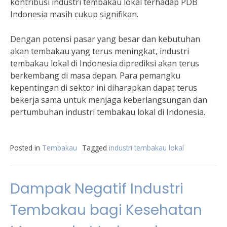
kontribusi industri tembakau lokal terhadap PDB
Indonesia masih cukup signifikan.
Dengan potensi pasar yang besar dan kebutuhan
akan tembakau yang terus meningkat, industri
tembakau lokal di Indonesia diprediksi akan terus
berkembang di masa depan. Para pemangku
kepentingan di sektor ini diharapkan dapat terus
bekerja sama untuk menjaga keberlangsungan dan
pertumbuhan industri tembakau lokal di Indonesia.
Posted in
Tembakau
Tagged
industri tembakau lokal
Dampak Negatif Industri
Tembakau bagi Kesehatan