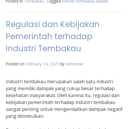
Posted in
Tembakau
Tagged
industri tembakau adalah
Regulasi dan Kebijakan
Pemerintah terhadap
Industri Tembakau
Posted on
February 14, 2025
by
adminvwr
Industri tembakau merupakan salah satu industri
yang memiliki dampak yang cukup besar terhadap
kesehatan masyarakat. Oleh karena itu, regulasi dan
kebijakan pemerintah terhadap industri tembakau
sangat penting untuk mengendalikan dampak negatif
yang ditimbulkan.