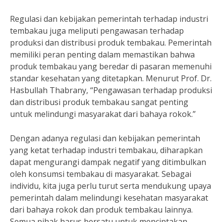
Regulasi dan kebijakan pemerintah terhadap industri
tembakau juga meliputi pengawasan terhadap
produksi dan distribusi produk tembakau. Pemerintah
memiliki peran penting dalam memastikan bahwa
produk tembakau yang beredar di pasaran memenuhi
standar kesehatan yang ditetapkan. Menurut Prof. Dr.
Hasbullah Thabrany, “Pengawasan terhadap produksi
dan distribusi produk tembakau sangat penting
untuk melindungi masyarakat dari bahaya rokok.”
Dengan adanya regulasi dan kebijakan pemerintah
yang ketat terhadap industri tembakau, diharapkan
dapat mengurangi dampak negatif yang ditimbulkan
oleh konsumsi tembakau di masyarakat. Sebagai
individu, kita juga perlu turut serta mendukung upaya
pemerintah dalam melindungi kesehatan masyarakat
dari bahaya rokok dan produk tembakau lainnya.
Semua pihak harus bersatu untuk menciptakan