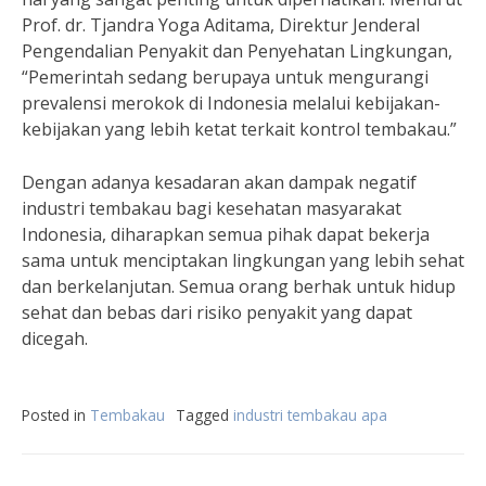
Prof. dr. Tjandra Yoga Aditama, Direktur Jenderal
Pengendalian Penyakit dan Penyehatan Lingkungan,
“Pemerintah sedang berupaya untuk mengurangi
prevalensi merokok di Indonesia melalui kebijakan-
kebijakan yang lebih ketat terkait kontrol tembakau.”
Dengan adanya kesadaran akan dampak negatif
industri tembakau bagi kesehatan masyarakat
Indonesia, diharapkan semua pihak dapat bekerja
sama untuk menciptakan lingkungan yang lebih sehat
dan berkelanjutan. Semua orang berhak untuk hidup
sehat dan bebas dari risiko penyakit yang dapat
dicegah.
Posted in
Tembakau
Tagged
industri tembakau apa