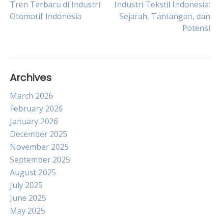
Post
Tren Terbaru di Industri
Industri Tekstil Indonesia:
Otomotif Indonesia
Sejarah, Tantangan, dan
Potensi
navigation
Archives
March 2026
February 2026
January 2026
December 2025
November 2025
September 2025
August 2025
July 2025
June 2025
May 2025