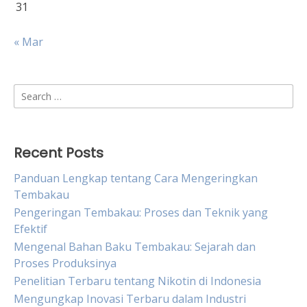
31
« Mar
Search
for:
Recent Posts
Panduan Lengkap tentang Cara Mengeringkan
Tembakau
Pengeringan Tembakau: Proses dan Teknik yang
Efektif
Mengenal Bahan Baku Tembakau: Sejarah dan
Proses Produksinya
Penelitian Terbaru tentang Nikotin di Indonesia
Mengungkap Inovasi Terbaru dalam Industri