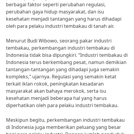
berbagai faktor seperti perubahan regulasi,
perubahan gaya hidup masyarakat, dan isu
kesehatan menjadi tantangan yang harus dihadapi
oleh para pelaku industri tembakau di tanah air.
Menurut Budi Wibowo, seorang pakar industri
tembakau, perkembangan industri tembakau di
Indonesia tidak bisa dipungkiri. “Industri tembakau di
Indonesia terus berkembang pesat, namun demikian
tantangan-tantangan yang dihadapi juga semakin
kompleks,” ujarnya. Regulasi yang semakin ketat
terkait iklan rokok, peningkatan kesadaran
masyarakat akan bahaya merokok, serta isu
kesehatan menjadi beberapa hal yang harus
diperhatikan oleh para pelaku industri tembakau.
Meskipun begitu, perkembangan industri tembakau
di Indonesia juga memberikan peluang yang besar