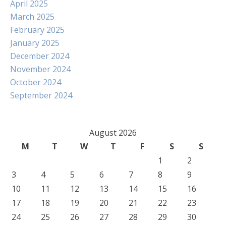
April 2025
March 2025
February 2025
January 2025
December 2024
November 2024
October 2024
September 2024
August 2026
M
T
W
T
F
S
S
1
2
3
4
5
6
7
8
9
10
11
12
13
14
15
16
17
18
19
20
21
22
23
24
25
26
27
28
29
30