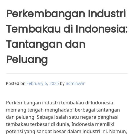
Perkembangan Industri
Tembakau di Indonesia:
Tantangan dan
Peluang
Posted on
February 6, 2025
by
adminvwr
Perkembangan industri tembakau di Indonesia
memang tengah menghadapi berbagai tantangan
dan peluang. Sebagai salah satu negara penghasil
tembakau terbesar di dunia, Indonesia memiliki
potensi yang sangat besar dalam industri ini. Namun,