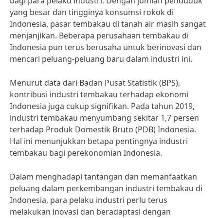
bagi para pelaku industri. Dengan jumlah penduduk
yang besar dan tingginya konsumsi rokok di
Indonesia, pasar tembakau di tanah air masih sangat
menjanjikan. Beberapa perusahaan tembakau di
Indonesia pun terus berusaha untuk berinovasi dan
mencari peluang-peluang baru dalam industri ini.
Menurut data dari Badan Pusat Statistik (BPS),
kontribusi industri tembakau terhadap ekonomi
Indonesia juga cukup signifikan. Pada tahun 2019,
industri tembakau menyumbang sekitar 1,7 persen
terhadap Produk Domestik Bruto (PDB) Indonesia.
Hal ini menunjukkan betapa pentingnya industri
tembakau bagi perekonomian Indonesia.
Dalam menghadapi tantangan dan memanfaatkan
peluang dalam perkembangan industri tembakau di
Indonesia, para pelaku industri perlu terus
melakukan inovasi dan beradaptasi dengan