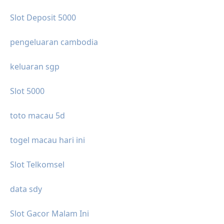
Slot Deposit 5000
pengeluaran cambodia
keluaran sgp
Slot 5000
toto macau 5d
togel macau hari ini
Slot Telkomsel
data sdy
Slot Gacor Malam Ini