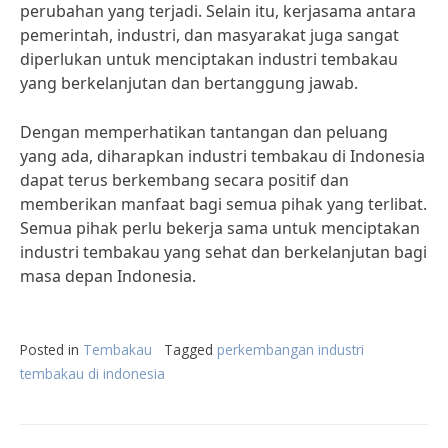
perubahan yang terjadi. Selain itu, kerjasama antara
pemerintah, industri, dan masyarakat juga sangat
diperlukan untuk menciptakan industri tembakau
yang berkelanjutan dan bertanggung jawab.
Dengan memperhatikan tantangan dan peluang
yang ada, diharapkan industri tembakau di Indonesia
dapat terus berkembang secara positif dan
memberikan manfaat bagi semua pihak yang terlibat.
Semua pihak perlu bekerja sama untuk menciptakan
industri tembakau yang sehat dan berkelanjutan bagi
masa depan Indonesia.
Posted in
Tembakau
Tagged
perkembangan industri
tembakau di indonesia