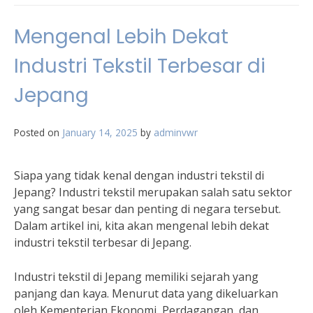
Mengenal Lebih Dekat
Industri Tekstil Terbesar di
Jepang
Posted on
January 14, 2025
by
adminvwr
Siapa yang tidak kenal dengan industri tekstil di
Jepang? Industri tekstil merupakan salah satu sektor
yang sangat besar dan penting di negara tersebut.
Dalam artikel ini, kita akan mengenal lebih dekat
industri tekstil terbesar di Jepang.
Industri tekstil di Jepang memiliki sejarah yang
panjang dan kaya. Menurut data yang dikeluarkan
oleh Kementerian Ekonomi, Perdagangan, dan