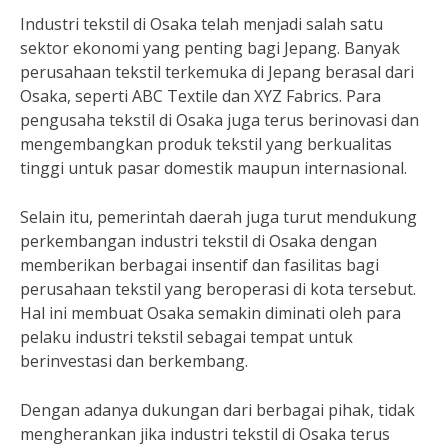
Industri tekstil di Osaka telah menjadi salah satu
sektor ekonomi yang penting bagi Jepang. Banyak
perusahaan tekstil terkemuka di Jepang berasal dari
Osaka, seperti ABC Textile dan XYZ Fabrics. Para
pengusaha tekstil di Osaka juga terus berinovasi dan
mengembangkan produk tekstil yang berkualitas
tinggi untuk pasar domestik maupun internasional.
Selain itu, pemerintah daerah juga turut mendukung
perkembangan industri tekstil di Osaka dengan
memberikan berbagai insentif dan fasilitas bagi
perusahaan tekstil yang beroperasi di kota tersebut.
Hal ini membuat Osaka semakin diminati oleh para
pelaku industri tekstil sebagai tempat untuk
berinvestasi dan berkembang.
Dengan adanya dukungan dari berbagai pihak, tidak
mengherankan jika industri tekstil di Osaka terus