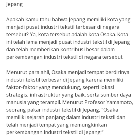
Jepang
Apakah kamu tahu bahwa Jepang memiliki kota yang
menjadi pusat industri tekstil terbesar di negara
tersebut? Ya, kota tersebut adalah kota Osaka. Kota
ini telah lama menjadi pusat industri tekstil di Jepang
dan telah memberikan kontribusi besar dalam
perkembangan industri tekstil di negara tersebut.
Menurut para ahli, Osaka menjadi tempat berdirinya
industri tekstil terbesar di Jepang karena memiliki
faktor-faktor yang mendukung, seperti lokasi
strategis, infrastruktur yang baik, serta sumber daya
manusia yang terampil. Menurut Profesor Yamamoto,
seorang pakar industri tekstil di Jepang, “Osaka
memiliki sejarah panjang dalam industri tekstil dan
telah menjadi tempat yang memungkinkan
perkembangan industri tekstil di Jepang.”