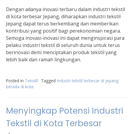
Dengan adanya inovasi terbaru dalam industri tekstil
di kota terbesar Jepang, diharapkan industri tekstil
Jepang dapat terus berkembang dan memberikan
kontribusi yang positif bagi perekonomian negara.
Semoga inovasi-inovasi ini dapat menginspirasi para
pelaku industri tekstil di seluruh dunia untuk terus
berinovasi demi menciptakan produk tekstil yang
lebih baik dan ramah lingkungan.
Posted in
Tekstill
Tagged
industri tekstil terbesar di jepang
berada di kota
Menyingkap Potensi Industri
Tekstil di Kota Terbesar