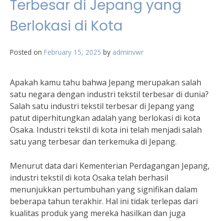
Terbesar di Jepang yang
Berlokasi di Kota
Posted on
February 15, 2025
by
adminvwr
Apakah kamu tahu bahwa Jepang merupakan salah
satu negara dengan industri tekstil terbesar di dunia?
Salah satu industri tekstil terbesar di Jepang yang
patut diperhitungkan adalah yang berlokasi di kota
Osaka. Industri tekstil di kota ini telah menjadi salah
satu yang terbesar dan terkemuka di Jepang.
Menurut data dari Kementerian Perdagangan Jepang,
industri tekstil di kota Osaka telah berhasil
menunjukkan pertumbuhan yang signifikan dalam
beberapa tahun terakhir. Hal ini tidak terlepas dari
kualitas produk yang mereka hasilkan dan juga