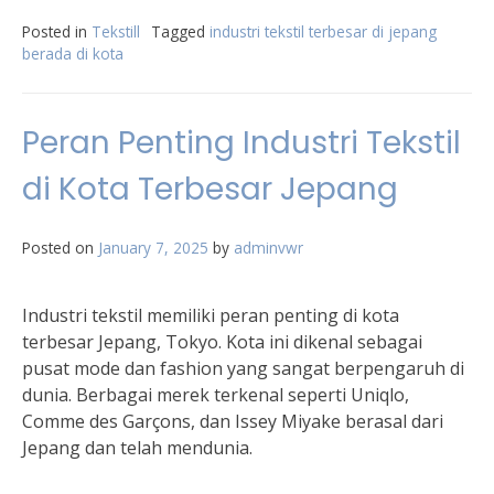
Posted in
Tekstill
Tagged
industri tekstil terbesar di jepang
berada di kota
Peran Penting Industri Tekstil
di Kota Terbesar Jepang
Posted on
January 7, 2025
by
adminvwr
Industri tekstil memiliki peran penting di kota
terbesar Jepang, Tokyo. Kota ini dikenal sebagai
pusat mode dan fashion yang sangat berpengaruh di
dunia. Berbagai merek terkenal seperti Uniqlo,
Comme des Garçons, dan Issey Miyake berasal dari
Jepang dan telah mendunia.