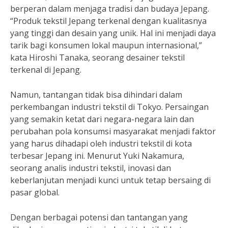
berperan dalam menjaga tradisi dan budaya Jepang.
“Produk tekstil Jepang terkenal dengan kualitasnya
yang tinggi dan desain yang unik. Hal ini menjadi daya
tarik bagi konsumen lokal maupun internasional,”
kata Hiroshi Tanaka, seorang desainer tekstil
terkenal di Jepang.
Namun, tantangan tidak bisa dihindari dalam
perkembangan industri tekstil di Tokyo. Persaingan
yang semakin ketat dari negara-negara lain dan
perubahan pola konsumsi masyarakat menjadi faktor
yang harus dihadapi oleh industri tekstil di kota
terbesar Jepang ini. Menurut Yuki Nakamura,
seorang analis industri tekstil, inovasi dan
keberlanjutan menjadi kunci untuk tetap bersaing di
pasar global.
Dengan berbagai potensi dan tantangan yang