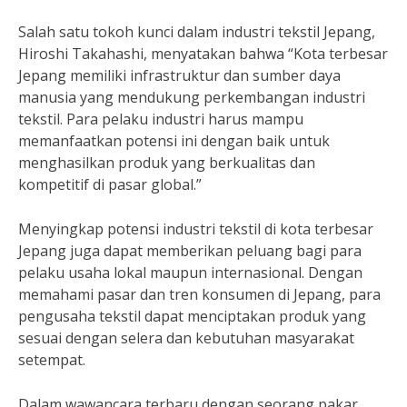
Salah satu tokoh kunci dalam industri tekstil Jepang,
Hiroshi Takahashi, menyatakan bahwa “Kota terbesar
Jepang memiliki infrastruktur dan sumber daya
manusia yang mendukung perkembangan industri
tekstil. Para pelaku industri harus mampu
memanfaatkan potensi ini dengan baik untuk
menghasilkan produk yang berkualitas dan
kompetitif di pasar global.”
Menyingkap potensi industri tekstil di kota terbesar
Jepang juga dapat memberikan peluang bagi para
pelaku usaha lokal maupun internasional. Dengan
memahami pasar dan tren konsumen di Jepang, para
pengusaha tekstil dapat menciptakan produk yang
sesuai dengan selera dan kebutuhan masyarakat
setempat.
Dalam wawancara terbaru dengan seorang pakar