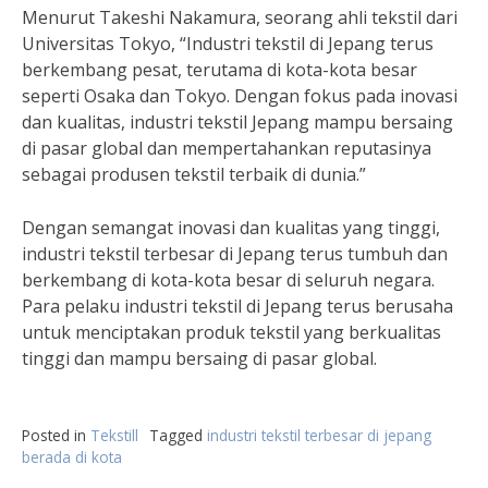
Menurut Takeshi Nakamura, seorang ahli tekstil dari
Universitas Tokyo, “Industri tekstil di Jepang terus
berkembang pesat, terutama di kota-kota besar
seperti Osaka dan Tokyo. Dengan fokus pada inovasi
dan kualitas, industri tekstil Jepang mampu bersaing
di pasar global dan mempertahankan reputasinya
sebagai produsen tekstil terbaik di dunia.”
Dengan semangat inovasi dan kualitas yang tinggi,
industri tekstil terbesar di Jepang terus tumbuh dan
berkembang di kota-kota besar di seluruh negara.
Para pelaku industri tekstil di Jepang terus berusaha
untuk menciptakan produk tekstil yang berkualitas
tinggi dan mampu bersaing di pasar global.
Posted in
Tekstill
Tagged
industri tekstil terbesar di jepang
berada di kota