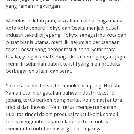
yang ramah lingkungan.
Menelusuri lebih jauh, kita akan melihat bagaimana
kota-kota seperti Tokyo dan Osaka menjadi pusat
industri tekstil di Jepang. Tokyo, sebagai ibu kota dan
pusat bisnis utama, memiliki sejumlah perusahaan
tekstil besar yang beroperasi di sana. Sementara
Osaka, yang dikenal sebagai kota perdagangan, juga
memiliki sejumlah pabrik tekstil yang memproduksi
berbagai jenis kain dan serat.
Salah satu ahli tekstil terkemuka di Jepang, Hiroshi
Yamamoto, mengatakan bahwa industri tekstil di
Jepang terus berkembang berkat kombinasi antara
tradisi dan inovasi. “Kami terus mempertahankan
kualitas tinggi dalam produksi tekstil kami, sambil
terus mengembangkan teknologi baru untuk
memenuhi tuntutan pasar global,” ujarnya.