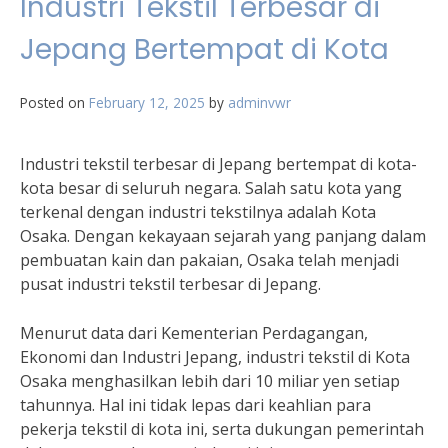
Industri Tekstil Terbesar di
Jepang Bertempat di Kota
Posted on
February 12, 2025
by
adminvwr
Industri tekstil terbesar di Jepang bertempat di kota-
kota besar di seluruh negara. Salah satu kota yang
terkenal dengan industri tekstilnya adalah Kota
Osaka. Dengan kekayaan sejarah yang panjang dalam
pembuatan kain dan pakaian, Osaka telah menjadi
pusat industri tekstil terbesar di Jepang.
Menurut data dari Kementerian Perdagangan,
Ekonomi dan Industri Jepang, industri tekstil di Kota
Osaka menghasilkan lebih dari 10 miliar yen setiap
tahunnya. Hal ini tidak lepas dari keahlian para
pekerja tekstil di kota ini, serta dukungan pemerintah