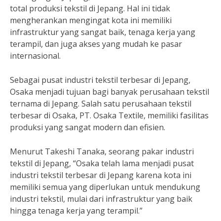
total produksi tekstil di Jepang. Hal ini tidak
mengherankan mengingat kota ini memiliki
infrastruktur yang sangat baik, tenaga kerja yang
terampil, dan juga akses yang mudah ke pasar
internasional.
Sebagai pusat industri tekstil terbesar di Jepang,
Osaka menjadi tujuan bagi banyak perusahaan tekstil
ternama di Jepang. Salah satu perusahaan tekstil
terbesar di Osaka, PT. Osaka Textile, memiliki fasilitas
produksi yang sangat modern dan efisien.
Menurut Takeshi Tanaka, seorang pakar industri
tekstil di Jepang, “Osaka telah lama menjadi pusat
industri tekstil terbesar di Jepang karena kota ini
memiliki semua yang diperlukan untuk mendukung
industri tekstil, mulai dari infrastruktur yang baik
hingga tenaga kerja yang terampil.”