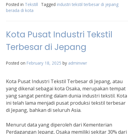
Posted in
Tekstill
Tagged
industri tekstil terbesar di jepang
berada di kota
Kota Pusat Industri Tekstil
Terbesar di Jepang
Posted on
February 18, 2025
by
adminvwr
Kota Pusat Industri Tekstil Terbesar di Jepang, atau
yang dikenal sebagai kota Osaka, merupakan tempat
yang sangat penting dalam dunia industri tekstil. Kota
ini telah lama menjadi pusat produksi tekstil terbesar
di Jepang, bahkan di seluruh Asia.
Menurut data yang diperoleh dari Kementerian
Perdagangan Jepang, Osaka memiliki sekitar 30% dari