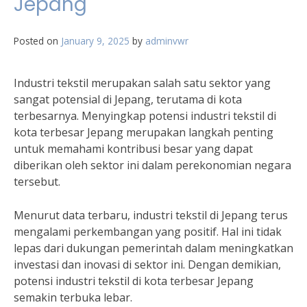
Jepang
Posted on
January 9, 2025
by
adminvwr
Industri tekstil merupakan salah satu sektor yang
sangat potensial di Jepang, terutama di kota
terbesarnya. Menyingkap potensi industri tekstil di
kota terbesar Jepang merupakan langkah penting
untuk memahami kontribusi besar yang dapat
diberikan oleh sektor ini dalam perekonomian negara
tersebut.
Menurut data terbaru, industri tekstil di Jepang terus
mengalami perkembangan yang positif. Hal ini tidak
lepas dari dukungan pemerintah dalam meningkatkan
investasi dan inovasi di sektor ini. Dengan demikian,
potensi industri tekstil di kota terbesar Jepang
semakin terbuka lebar.