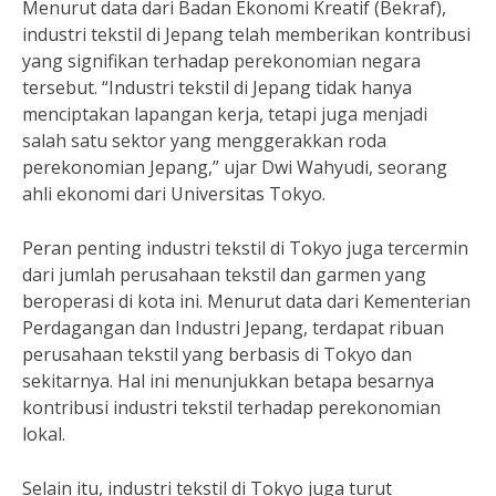
Menurut data dari Badan Ekonomi Kreatif (Bekraf),
industri tekstil di Jepang telah memberikan kontribusi
yang signifikan terhadap perekonomian negara
tersebut. “Industri tekstil di Jepang tidak hanya
menciptakan lapangan kerja, tetapi juga menjadi
salah satu sektor yang menggerakkan roda
perekonomian Jepang,” ujar Dwi Wahyudi, seorang
ahli ekonomi dari Universitas Tokyo.
Peran penting industri tekstil di Tokyo juga tercermin
dari jumlah perusahaan tekstil dan garmen yang
beroperasi di kota ini. Menurut data dari Kementerian
Perdagangan dan Industri Jepang, terdapat ribuan
perusahaan tekstil yang berbasis di Tokyo dan
sekitarnya. Hal ini menunjukkan betapa besarnya
kontribusi industri tekstil terhadap perekonomian
lokal.
Selain itu, industri tekstil di Tokyo juga turut