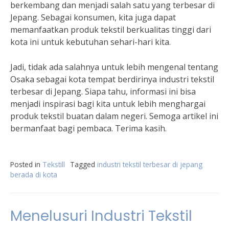
berkembang dan menjadi salah satu yang terbesar di
Jepang. Sebagai konsumen, kita juga dapat
memanfaatkan produk tekstil berkualitas tinggi dari
kota ini untuk kebutuhan sehari-hari kita.
Jadi, tidak ada salahnya untuk lebih mengenal tentang
Osaka sebagai kota tempat berdirinya industri tekstil
terbesar di Jepang. Siapa tahu, informasi ini bisa
menjadi inspirasi bagi kita untuk lebih menghargai
produk tekstil buatan dalam negeri. Semoga artikel ini
bermanfaat bagi pembaca. Terima kasih.
Posted in
Tekstill
Tagged
industri tekstil terbesar di jepang
berada di kota
Menelusuri Industri Tekstil