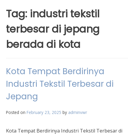
Tag:
industri tekstil
terbesar di jepang
berada di kota
Kota Tempat Berdirinya
Industri Tekstil Terbesar di
Jepang
Posted on
February 23, 2025
by
adminvwr
Kota Tempat Berdirinya Industri Tekstil Terbesar di