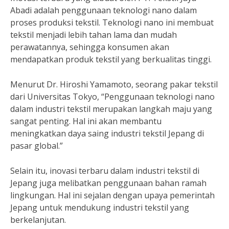
Abadi adalah penggunaan teknologi nano dalam
proses produksi tekstil. Teknologi nano ini membuat
tekstil menjadi lebih tahan lama dan mudah
perawatannya, sehingga konsumen akan
mendapatkan produk tekstil yang berkualitas tinggi.
Menurut Dr. Hiroshi Yamamoto, seorang pakar tekstil
dari Universitas Tokyo, “Penggunaan teknologi nano
dalam industri tekstil merupakan langkah maju yang
sangat penting. Hal ini akan membantu
meningkatkan daya saing industri tekstil Jepang di
pasar global.”
Selain itu, inovasi terbaru dalam industri tekstil di
Jepang juga melibatkan penggunaan bahan ramah
lingkungan. Hal ini sejalan dengan upaya pemerintah
Jepang untuk mendukung industri tekstil yang
berkelanjutan.