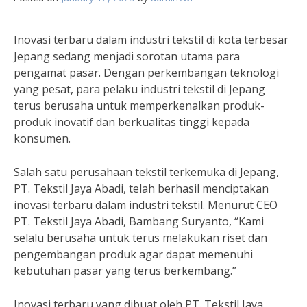
Inovasi terbaru dalam industri tekstil di kota terbesar
Jepang sedang menjadi sorotan utama para
pengamat pasar. Dengan perkembangan teknologi
yang pesat, para pelaku industri tekstil di Jepang
terus berusaha untuk memperkenalkan produk-
produk inovatif dan berkualitas tinggi kepada
konsumen.
Salah satu perusahaan tekstil terkemuka di Jepang,
PT. Tekstil Jaya Abadi, telah berhasil menciptakan
inovasi terbaru dalam industri tekstil. Menurut CEO
PT. Tekstil Jaya Abadi, Bambang Suryanto, “Kami
selalu berusaha untuk terus melakukan riset dan
pengembangan produk agar dapat memenuhi
kebutuhan pasar yang terus berkembang.”
Inovasi terbaru yang dibuat oleh PT. Tekstil Jaya