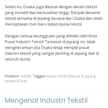
Selain itu, Osaka juga dikenal dengan desain tekstil
yang inovatif dan berkualitas tinggi. Banyak desainer
tekstil ternama di Jepang berasal dari Osaka dan telah
menciptakan tren baru dalam dunia tekstil.
Dengan semua keunggulan yang dimiliki oleh Kota
Pusat Industri Tekstil Terbesar di Jepang ini, tidak
mengherankan jika Osaka tetap menjadi pusat
industri tekstil yang sangat penting di Jepang dan di
seluruh dunia.
Posted in
Tekstill
Tagged
industri tekstil terbesar di jepang
berada di kota
Mengenal Industri Tekstil