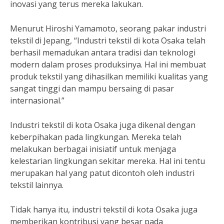
inovasi yang terus mereka lakukan.
Menurut Hiroshi Yamamoto, seorang pakar industri
tekstil di Jepang, “Industri tekstil di kota Osaka telah
berhasil memadukan antara tradisi dan teknologi
modern dalam proses produksinya. Hal ini membuat
produk tekstil yang dihasilkan memiliki kualitas yang
sangat tinggi dan mampu bersaing di pasar
internasional.”
Industri tekstil di kota Osaka juga dikenal dengan
keberpihakan pada lingkungan. Mereka telah
melakukan berbagai inisiatif untuk menjaga
kelestarian lingkungan sekitar mereka. Hal ini tentu
merupakan hal yang patut dicontoh oleh industri
tekstil lainnya.
Tidak hanya itu, industri tekstil di kota Osaka juga
memberikan kontribusi yang besar pada