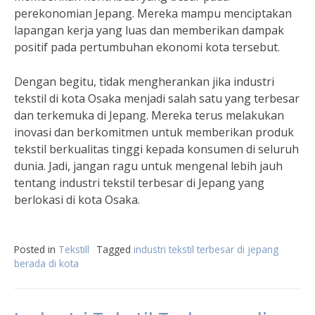
perekonomian Jepang. Mereka mampu menciptakan
lapangan kerja yang luas dan memberikan dampak
positif pada pertumbuhan ekonomi kota tersebut.
Dengan begitu, tidak mengherankan jika industri
tekstil di kota Osaka menjadi salah satu yang terbesar
dan terkemuka di Jepang. Mereka terus melakukan
inovasi dan berkomitmen untuk memberikan produk
tekstil berkualitas tinggi kepada konsumen di seluruh
dunia. Jadi, jangan ragu untuk mengenal lebih jauh
tentang industri tekstil terbesar di Jepang yang
berlokasi di kota Osaka.
Posted in
Tekstill
Tagged
industri tekstil terbesar di jepang
berada di kota