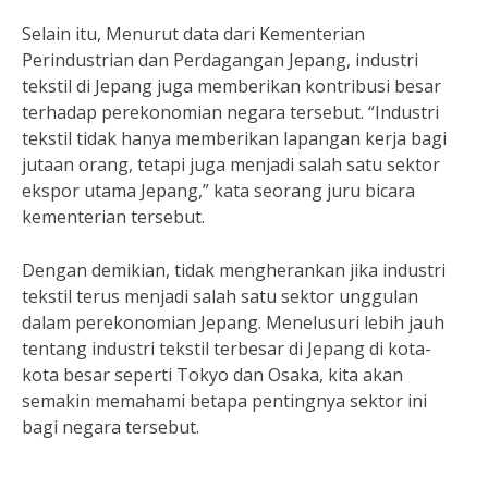
Selain itu, Menurut data dari Kementerian
Perindustrian dan Perdagangan Jepang, industri
tekstil di Jepang juga memberikan kontribusi besar
terhadap perekonomian negara tersebut. “Industri
tekstil tidak hanya memberikan lapangan kerja bagi
jutaan orang, tetapi juga menjadi salah satu sektor
ekspor utama Jepang,” kata seorang juru bicara
kementerian tersebut.
Dengan demikian, tidak mengherankan jika industri
tekstil terus menjadi salah satu sektor unggulan
dalam perekonomian Jepang. Menelusuri lebih jauh
tentang industri tekstil terbesar di Jepang di kota-
kota besar seperti Tokyo dan Osaka, kita akan
semakin memahami betapa pentingnya sektor ini
bagi negara tersebut.