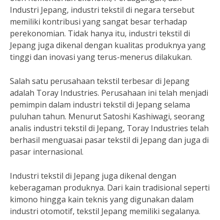
Industri Jepang, industri tekstil di negara tersebut
memiliki kontribusi yang sangat besar terhadap
perekonomian. Tidak hanya itu, industri tekstil di
Jepang juga dikenal dengan kualitas produknya yang
tinggi dan inovasi yang terus-menerus dilakukan.
Salah satu perusahaan tekstil terbesar di Jepang
adalah Toray Industries. Perusahaan ini telah menjadi
pemimpin dalam industri tekstil di Jepang selama
puluhan tahun. Menurut Satoshi Kashiwagi, seorang
analis industri tekstil di Jepang, Toray Industries telah
berhasil menguasai pasar tekstil di Jepang dan juga di
pasar internasional.
Industri tekstil di Jepang juga dikenal dengan
keberagaman produknya. Dari kain tradisional seperti
kimono hingga kain teknis yang digunakan dalam
industri otomotif, tekstil Jepang memiliki segalanya.