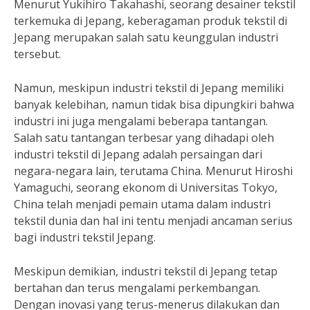
Menurut Yukihiro Takahashi, seorang desainer tekstil
terkemuka di Jepang, keberagaman produk tekstil di
Jepang merupakan salah satu keunggulan industri
tersebut.
Namun, meskipun industri tekstil di Jepang memiliki
banyak kelebihan, namun tidak bisa dipungkiri bahwa
industri ini juga mengalami beberapa tantangan.
Salah satu tantangan terbesar yang dihadapi oleh
industri tekstil di Jepang adalah persaingan dari
negara-negara lain, terutama China. Menurut Hiroshi
Yamaguchi, seorang ekonom di Universitas Tokyo,
China telah menjadi pemain utama dalam industri
tekstil dunia dan hal ini tentu menjadi ancaman serius
bagi industri tekstil Jepang.
Meskipun demikian, industri tekstil di Jepang tetap
bertahan dan terus mengalami perkembangan.
Dengan inovasi yang terus-menerus dilakukan dan