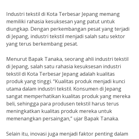
Industri tekstil di Kota Terbesar Jepang memang
memiliki rahasia kesuksesan yang patut untuk
diungkap. Dengan perkembangan pesat yang terjadi
di Jepang, industri tekstil menjadi salah satu sektor
yang terus berkembang pesat.
Menurut Bapak Tanaka, seorang ahli industri tekstil
di Jepang, salah satu rahasia kesuksesan industri
tekstil di Kota Terbesar Jepang adalah kualitas
produk yang tinggi. “Kualitas produk menjadi kunci
utama dalam industri tekstil. Konsumen di Jepang
sangat memperhatikan kualitas produk yang mereka
beli, sehingga para produsen tekstil harus terus
meningkatkan kualitas produk mereka untuk
memenangkan persaingan,” ujar Bapak Tanaka.
Selain itu, inovasi juga menjadi faktor penting dalam