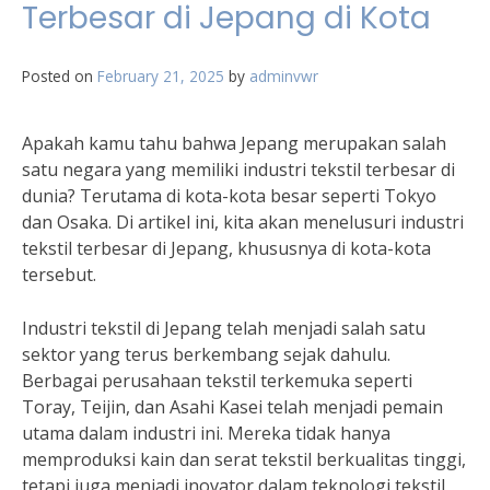
Terbesar di Jepang di Kota
Posted on
February 21, 2025
by
adminvwr
Apakah kamu tahu bahwa Jepang merupakan salah
satu negara yang memiliki industri tekstil terbesar di
dunia? Terutama di kota-kota besar seperti Tokyo
dan Osaka. Di artikel ini, kita akan menelusuri industri
tekstil terbesar di Jepang, khususnya di kota-kota
tersebut.
Industri tekstil di Jepang telah menjadi salah satu
sektor yang terus berkembang sejak dahulu.
Berbagai perusahaan tekstil terkemuka seperti
Toray, Teijin, dan Asahi Kasei telah menjadi pemain
utama dalam industri ini. Mereka tidak hanya
memproduksi kain dan serat tekstil berkualitas tinggi,
tetapi juga menjadi inovator dalam teknologi tekstil