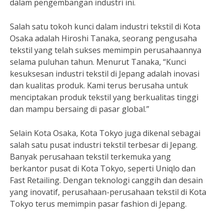
dalam pengembangan industri ini.
Salah satu tokoh kunci dalam industri tekstil di Kota
Osaka adalah Hiroshi Tanaka, seorang pengusaha
tekstil yang telah sukses memimpin perusahaannya
selama puluhan tahun. Menurut Tanaka, “Kunci
kesuksesan industri tekstil di Jepang adalah inovasi
dan kualitas produk. Kami terus berusaha untuk
menciptakan produk tekstil yang berkualitas tinggi
dan mampu bersaing di pasar global.”
Selain Kota Osaka, Kota Tokyo juga dikenal sebagai
salah satu pusat industri tekstil terbesar di Jepang.
Banyak perusahaan tekstil terkemuka yang
berkantor pusat di Kota Tokyo, seperti Uniqlo dan
Fast Retailing. Dengan teknologi canggih dan desain
yang inovatif, perusahaan-perusahaan tekstil di Kota
Tokyo terus memimpin pasar fashion di Jepang.