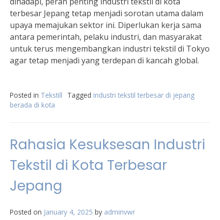
dihadapi, peran penting industri tekstil di kota
terbesar Jepang tetap menjadi sorotan utama dalam
upaya memajukan sektor ini. Diperlukan kerja sama
antara pemerintah, pelaku industri, dan masyarakat
untuk terus mengembangkan industri tekstil di Tokyo
agar tetap menjadi yang terdepan di kancah global.
Posted in
Tekstill
Tagged
industri tekstil terbesar di jepang
berada di kota
Rahasia Kesuksesan Industri
Tekstil di Kota Terbesar
Jepang
Posted on
January 4, 2025
by
adminvwr