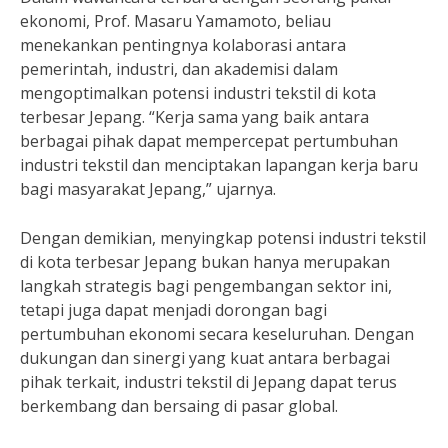
ekonomi, Prof. Masaru Yamamoto, beliau
menekankan pentingnya kolaborasi antara
pemerintah, industri, dan akademisi dalam
mengoptimalkan potensi industri tekstil di kota
terbesar Jepang. “Kerja sama yang baik antara
berbagai pihak dapat mempercepat pertumbuhan
industri tekstil dan menciptakan lapangan kerja baru
bagi masyarakat Jepang,” ujarnya.
Dengan demikian, menyingkap potensi industri tekstil
di kota terbesar Jepang bukan hanya merupakan
langkah strategis bagi pengembangan sektor ini,
tetapi juga dapat menjadi dorongan bagi
pertumbuhan ekonomi secara keseluruhan. Dengan
dukungan dan sinergi yang kuat antara berbagai
pihak terkait, industri tekstil di Jepang dapat terus
berkembang dan bersaing di pasar global.