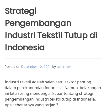
Strategi
Pengembangan
Industri Tekstil Tutup di
Indonesia
Posted on
December 10, 2024
by
adminvwr
Industri tekstil adalah salah satu sektor penting
dalam perekonomian Indonesia. Namun, belakangan
ini kita sering mendengar kabar tentang strategi
pengembangan industri tekstil tutup di Indonesia.
Apa sebenarnya yang terjadi?