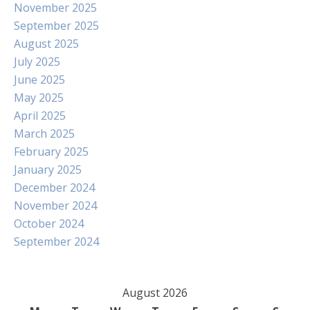
November 2025
September 2025
August 2025
July 2025
June 2025
May 2025
April 2025
March 2025
February 2025
January 2025
December 2024
November 2024
October 2024
September 2024
August 2026