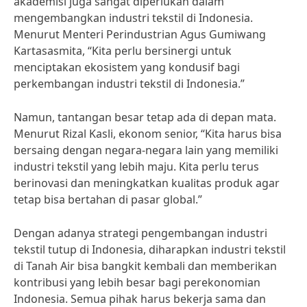
akademisi juga sangat diperlukan dalam
mengembangkan industri tekstil di Indonesia.
Menurut Menteri Perindustrian Agus Gumiwang
Kartasasmita, “Kita perlu bersinergi untuk
menciptakan ekosistem yang kondusif bagi
perkembangan industri tekstil di Indonesia.”
Namun, tantangan besar tetap ada di depan mata.
Menurut Rizal Kasli, ekonom senior, “Kita harus bisa
bersaing dengan negara-negara lain yang memiliki
industri tekstil yang lebih maju. Kita perlu terus
berinovasi dan meningkatkan kualitas produk agar
tetap bisa bertahan di pasar global.”
Dengan adanya strategi pengembangan industri
tekstil tutup di Indonesia, diharapkan industri tekstil
di Tanah Air bisa bangkit kembali dan memberikan
kontribusi yang lebih besar bagi perekonomian
Indonesia. Semua pihak harus bekerja sama dan