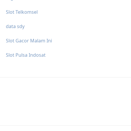
Slot Telkomsel
data sdy
Slot Gacor Malam Ini
Slot Pulsa Indosat