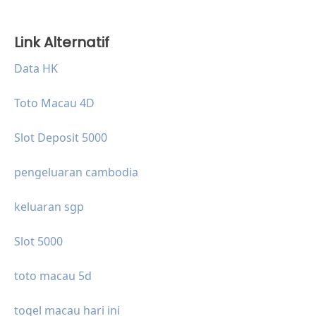
Link Alternatif
Data HK
Toto Macau 4D
Slot Deposit 5000
pengeluaran cambodia
keluaran sgp
Slot 5000
toto macau 5d
togel macau hari ini