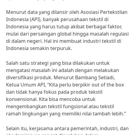
Menurut data yang dilansir oleh Asosiasi Pertekstilan
Indonesia (API), banyak perusahaan tekstil di
Indonesia yang harus tutup akibat berbagai faktor,
mulai dari persaingan global hingga masalah regulasi
di dalam negeri. Hal ini membuat industri tekstil di
Indonesia semakin terpuruk.
Salah satu strategi yang bisa dilakukan untuk
mengatasi masalah ini adalah dengan melakukan
diversifikasi produk. Menurut Bambang Setiadi,
Ketua Umum API, “Kita perlu berpikir out of the box
dan tidak hanya fokus pada produk tekstil
konvensional. Kita bisa mencoba untuk
mengembangkan tekstil fungsional atau tekstil
ramah lingkungan yang memiliki nilai tambah lebih.”
Selain itu, kerjasama antara pemerintah, industri, dan