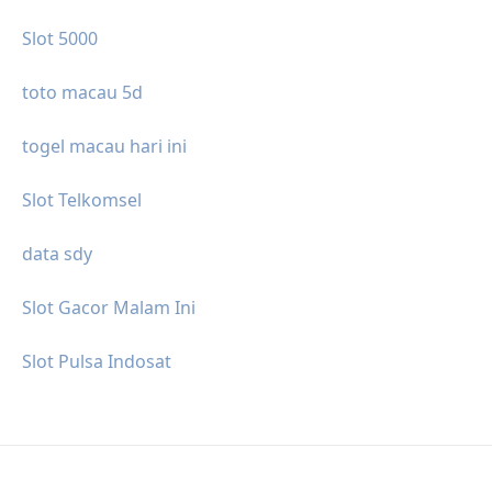
Slot 5000
toto macau 5d
togel macau hari ini
Slot Telkomsel
data sdy
Slot Gacor Malam Ini
Slot Pulsa Indosat