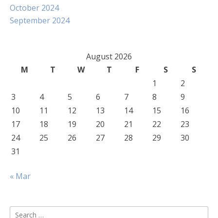
October 2024
September 2024
August 2026
M
T
W
T
F
S
S
1
2
3
4
5
6
7
8
9
10
11
12
13
14
15
16
17
18
19
20
21
22
23
24
25
26
27
28
29
30
31
« Mar
Search