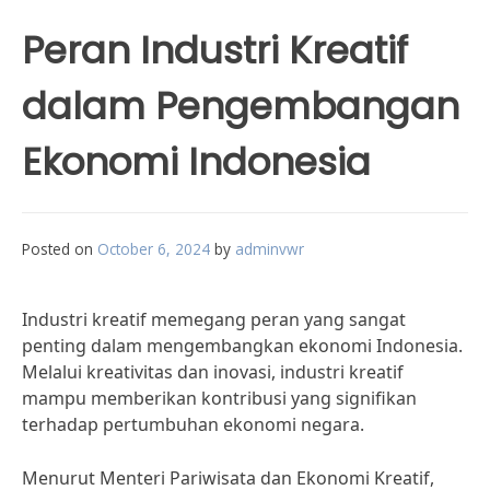
Peran Industri Kreatif
dalam Pengembangan
Ekonomi Indonesia
Posted on
October 6, 2024
by
adminvwr
Industri kreatif memegang peran yang sangat
penting dalam mengembangkan ekonomi Indonesia.
Melalui kreativitas dan inovasi, industri kreatif
mampu memberikan kontribusi yang signifikan
terhadap pertumbuhan ekonomi negara.
Menurut Menteri Pariwisata dan Ekonomi Kreatif,