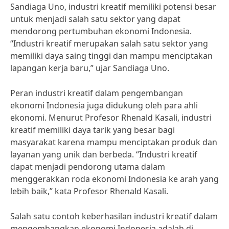
Sandiaga Uno, industri kreatif memiliki potensi besar
untuk menjadi salah satu sektor yang dapat
mendorong pertumbuhan ekonomi Indonesia.
“Industri kreatif merupakan salah satu sektor yang
memiliki daya saing tinggi dan mampu menciptakan
lapangan kerja baru,” ujar Sandiaga Uno.
Peran industri kreatif dalam pengembangan
ekonomi Indonesia juga didukung oleh para ahli
ekonomi. Menurut Profesor Rhenald Kasali, industri
kreatif memiliki daya tarik yang besar bagi
masyarakat karena mampu menciptakan produk dan
layanan yang unik dan berbeda. “Industri kreatif
dapat menjadi pendorong utama dalam
menggerakkan roda ekonomi Indonesia ke arah yang
lebih baik,” kata Profesor Rhenald Kasali.
Salah satu contoh keberhasilan industri kreatif dalam
mengembangkan ekonomi Indonesia adalah di