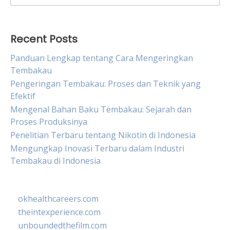
for:
Recent Posts
Panduan Lengkap tentang Cara Mengeringkan
Tembakau
Pengeringan Tembakau: Proses dan Teknik yang
Efektif
Mengenal Bahan Baku Tembakau: Sejarah dan
Proses Produksinya
Penelitian Terbaru tentang Nikotin di Indonesia
Mengungkap Inovasi Terbaru dalam Industri
Tembakau di Indonesia
okhealthcareers.com
theintexperience.com
unboundedthefilm.com