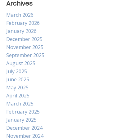
Archives
March 2026
February 2026
January 2026
December 2025
November 2025
September 2025
August 2025
July 2025
June 2025
May 2025
April 2025
March 2025
February 2025
January 2025
December 2024
November 2024