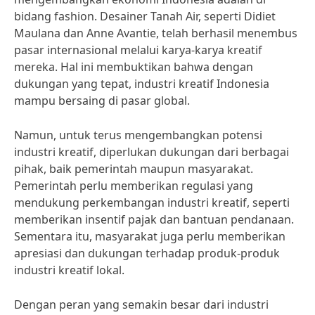
bidang fashion. Desainer Tanah Air, seperti Didiet
Maulana dan Anne Avantie, telah berhasil menembus
pasar internasional melalui karya-karya kreatif
mereka. Hal ini membuktikan bahwa dengan
dukungan yang tepat, industri kreatif Indonesia
mampu bersaing di pasar global.
Namun, untuk terus mengembangkan potensi
industri kreatif, diperlukan dukungan dari berbagai
pihak, baik pemerintah maupun masyarakat.
Pemerintah perlu memberikan regulasi yang
mendukung perkembangan industri kreatif, seperti
memberikan insentif pajak dan bantuan pendanaan.
Sementara itu, masyarakat juga perlu memberikan
apresiasi dan dukungan terhadap produk-produk
industri kreatif lokal.
Dengan peran yang semakin besar dari industri