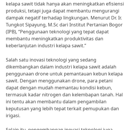
kelapa sawit tidak hanya akan meningkatkan efisiensi
produksi, tetapi juga dapat membantu mengurangi
dampak negatif terhadap lingkungan. Menurut Dr. Ir.
Tungkot Sipayung, M.Sc dari Institut Pertanian Bogor
(IPB), “Penggunaan teknologi yang tepat dapat
membantu meningkatkan produktivitas dan
keberlanjutan industri kelapa sawit.”
Salah satu inovasi teknologi yang sedang
dikembangkan dalam industri kelapa sawit adalah
penggunaan drone untuk pemantauan kebun kelapa
sawit. Dengan menggunakan drone, para petani
dapat dengan mudah memantau kondisi kebun,
termasuk kadar nitrogen dan kelembapan tanah. Hal
ini tentu akan membantu dalam pengambilan
keputusan yang lebih tepat terkait pemupukan dan
irigasi.
Selain itu, pengembangan inovasi teknologi juga