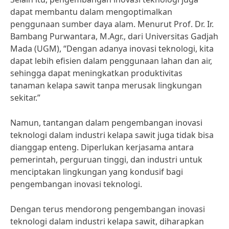
dapat membantu dalam mengoptimalkan
penggunaan sumber daya alam. Menurut Prof. Dr. Ir.
Bambang Purwantara, M.Agr., dari Universitas Gadjah
Mada (UGM), “Dengan adanya inovasi teknologi, kita
dapat lebih efisien dalam penggunaan lahan dan air,
sehingga dapat meningkatkan produktivitas
tanaman kelapa sawit tanpa merusak lingkungan
sekitar.”
Namun, tantangan dalam pengembangan inovasi
teknologi dalam industri kelapa sawit juga tidak bisa
dianggap enteng. Diperlukan kerjasama antara
pemerintah, perguruan tinggi, dan industri untuk
menciptakan lingkungan yang kondusif bagi
pengembangan inovasi teknologi.
Dengan terus mendorong pengembangan inovasi
teknologi dalam industri kelapa sawit, diharapkan