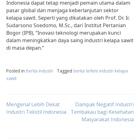
Indonesia dapat tetap menjadi pemain utama dalam
pasar global dan menjaga keberlanjutan sektor
kelapa sawit. Seperti yang dikatakan oleh Prof. Dr. Ir.
Sudarsono Soedomo, M.Sc., dari Institut Pertanian
Bogor (IPB), “Inovasi teknologi merupakan kunci
dalam meningkatkan daya saing industri kelapa sawit
di masa depan.”
Posted in
Berita Industri
Tagged
berita terkini industri kelapa
sawit
Post
Mengenal Lebih Dekat
Dampak Negatif Industri
Industri Tekstil Indonesia
Tembakau bagi Kesehatan
Masyarakat Indonesia
navigation