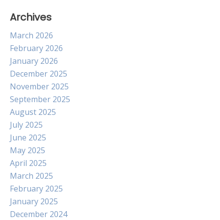
Archives
March 2026
February 2026
January 2026
December 2025
November 2025
September 2025
August 2025
July 2025
June 2025
May 2025
April 2025
March 2025
February 2025
January 2025
December 2024