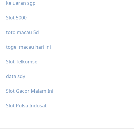
keluaran sgp
Slot 5000
toto macau 5d
togel macau hari ini
Slot Telkomsel
data sdy
Slot Gacor Malam Ini
Slot Pulsa Indosat