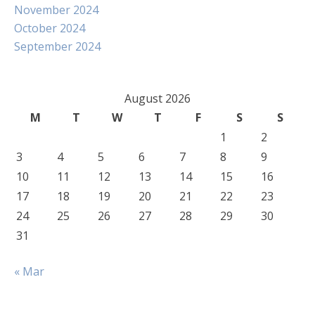
November 2024
October 2024
September 2024
August 2026
M
T
W
T
F
S
S
1
2
3
4
5
6
7
8
9
10
11
12
13
14
15
16
17
18
19
20
21
22
23
24
25
26
27
28
29
30
31
« Mar