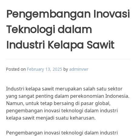
Pengembangan Inovasi
Teknologi dalam
Industri Kelapa Sawit
Posted on
February 13, 2025
by
adminvwr
Industri kelapa sawit merupakan salah satu sektor
yang sangat penting dalam perekonomian Indonesia.
Namun, untuk tetap bersaing di pasar global,
pengembangan inovasi teknologi dalam industri
kelapa sawit menjadi suatu keharusan.
Pengembangan inovasi teknologi dalam industri