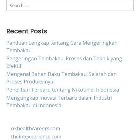
Search
for:
Recent Posts
Panduan Lengkap tentang Cara Mengeringkan
Tembakau
Pengeringan Tembakau: Proses dan Teknik yang
Efektif
Mengenal Bahan Baku Tembakau: Sejarah dan
Proses Produksinya
Penelitian Terbaru tentang Nikotin di Indonesia
Mengungkap Inovasi Terbaru dalam Industri
Tembakau di Indonesia
okhealthcareers.com
theintexperience.com