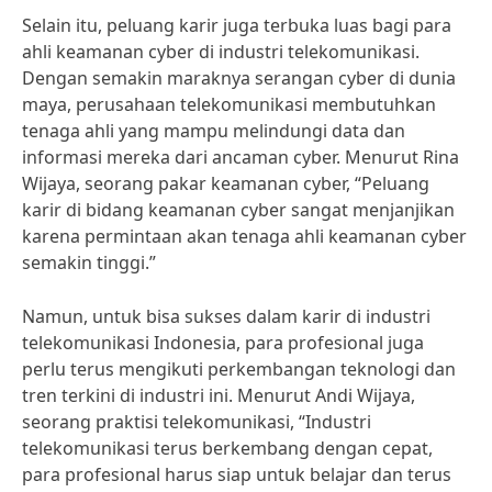
Selain itu, peluang karir juga terbuka luas bagi para
ahli keamanan cyber di industri telekomunikasi.
Dengan semakin maraknya serangan cyber di dunia
maya, perusahaan telekomunikasi membutuhkan
tenaga ahli yang mampu melindungi data dan
informasi mereka dari ancaman cyber. Menurut Rina
Wijaya, seorang pakar keamanan cyber, “Peluang
karir di bidang keamanan cyber sangat menjanjikan
karena permintaan akan tenaga ahli keamanan cyber
semakin tinggi.”
Namun, untuk bisa sukses dalam karir di industri
telekomunikasi Indonesia, para profesional juga
perlu terus mengikuti perkembangan teknologi dan
tren terkini di industri ini. Menurut Andi Wijaya,
seorang praktisi telekomunikasi, “Industri
telekomunikasi terus berkembang dengan cepat,
para profesional harus siap untuk belajar dan terus