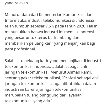
yang relevan.
Menurut data dari Kementerian Komunikasi dan
Informatika, industri telekomunikasi di Indonesia
telah tumbuh sebesar 7,5% pada tahun 2020. Hal ini
menunjukkan bahwa industri ini memiliki potensi
yang besar untuk terus berkembang dan
memberikan peluang karir yang menjanjikan bagi
para profesional.
Salah satu peluang karir yang menjanjikan di industri
telekomunikasi Indonesia adalah sebagai ahli
jaringan telekomunikasi. Menurut Ahmad Ramli,
seorang pakar telekomunikasi, “Profesi sebagai ahli
jaringan telekomunikasi sangat dibutuhkan dalam
industri ini karena jaringan telekomunikasi
merupakan tulang punggung dari layanan
telekomunikasi yang ada.”