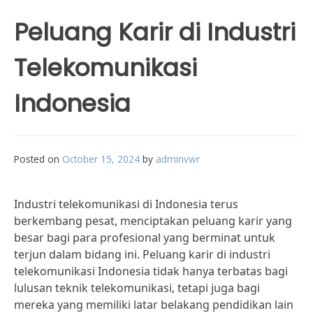
Peluang Karir di Industri
Telekomunikasi
Indonesia
Posted on
October 15, 2024
by
adminvwr
Industri telekomunikasi di Indonesia terus
berkembang pesat, menciptakan peluang karir yang
besar bagi para profesional yang berminat untuk
terjun dalam bidang ini. Peluang karir di industri
telekomunikasi Indonesia tidak hanya terbatas bagi
lulusan teknik telekomunikasi, tetapi juga bagi
mereka yang memiliki latar belakang pendidikan lain