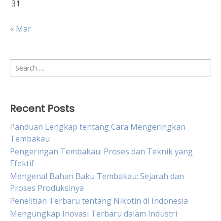
31
« Mar
Search
for:
Recent Posts
Panduan Lengkap tentang Cara Mengeringkan
Tembakau
Pengeringan Tembakau: Proses dan Teknik yang
Efektif
Mengenal Bahan Baku Tembakau: Sejarah dan
Proses Produksinya
Penelitian Terbaru tentang Nikotin di Indonesia
Mengungkap Inovasi Terbaru dalam Industri