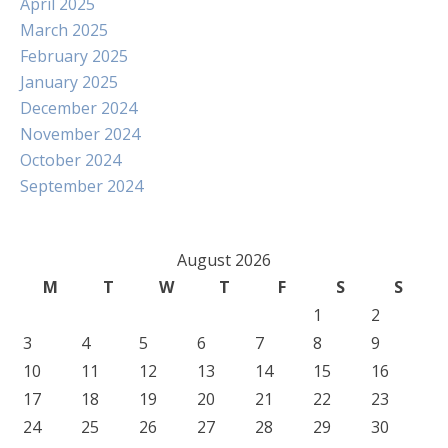
April 2025
March 2025
February 2025
January 2025
December 2024
November 2024
October 2024
September 2024
August 2026
M
T
W
T
F
S
S
1
2
3
4
5
6
7
8
9
10
11
12
13
14
15
16
17
18
19
20
21
22
23
24
25
26
27
28
29
30