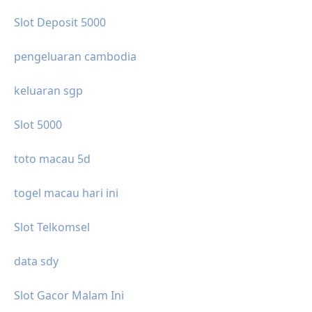
Slot Deposit 5000
pengeluaran cambodia
keluaran sgp
Slot 5000
toto macau 5d
togel macau hari ini
Slot Telkomsel
data sdy
Slot Gacor Malam Ini