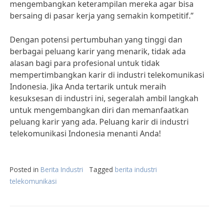
mengembangkan keterampilan mereka agar bisa
bersaing di pasar kerja yang semakin kompetitif.”
Dengan potensi pertumbuhan yang tinggi dan
berbagai peluang karir yang menarik, tidak ada
alasan bagi para profesional untuk tidak
mempertimbangkan karir di industri telekomunikasi
Indonesia. Jika Anda tertarik untuk meraih
kesuksesan di industri ini, segeralah ambil langkah
untuk mengembangkan diri dan memanfaatkan
peluang karir yang ada. Peluang karir di industri
telekomunikasi Indonesia menanti Anda!
Posted in
Berita Industri
Tagged
berita industri
telekomunikasi