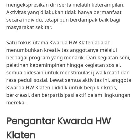
mengekspresikan diri serta melatih keterampilan.
Aktivitas yang dilakukan tidak hanya bermanfaat
secara individu, tetapi pun berdampak baik bagi
masyarakat sekitar.
Satu fokus utama Kwarda HW Klaten adalah
menumbuhkan kreativitas anggotanya melalui
berbagai program yang menarik. Dari kegiatan seni,
pelatihan kepemimpinan hingga kegiatan sosial,
semua didesain untuk menstimulasi jiwa kreatif dan
rasa peduli sosial. Lewat semua aktivitas ini, anggota
Kwarda HW Klaten dididik untuk berpikir kritis,
berkreasi, dan berpartisipasi aktif dalam lingkungan
mereka.
Pengantar Kwarda HW
Klaten