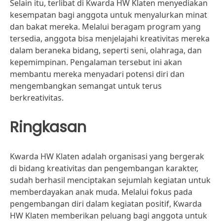
Selain itu, terlibat di Kwarda HW Klaten menyediakan
kesempatan bagi anggota untuk menyalurkan minat
dan bakat mereka. Melalui beragam program yang
tersedia, anggota bisa menjelajahi kreativitas mereka
dalam beraneka bidang, seperti seni, olahraga, dan
kepemimpinan. Pengalaman tersebut ini akan
membantu mereka menyadari potensi diri dan
mengembangkan semangat untuk terus
berkreativitas.
Ringkasan
Kwarda HW Klaten adalah organisasi yang bergerak
di bidang kreativitas dan pengembangan karakter,
sudah berhasil menciptakan sejumlah kegiatan untuk
memberdayakan anak muda. Melalui fokus pada
pengembangan diri dalam kegiatan positif, Kwarda
HW Klaten memberikan peluang bagi anggota untuk