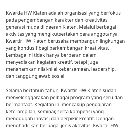
Kwarda HW Klaten adalah organisasi yang berfokus
pada pengembangan karakter dan kreativitas
generasi muda di daerah Klaten. Melalui berbagai
aktivitas yang mengikutsertakan para anggotanya,
Kwartir HW Klaten berusaha membangun lingkungan
yang kondusif bagi perkembangan kreativitas.
Lembaga ini tidak hanya berperan dalam
menyediakan kegiatan kreatif, tetapi juga
menanamkan nilai-nilai kebersamaan, leadership,
dan tanggungjawab sosial.
Selama bertahun-tahun, Kwartir HW Klaten sudah
menyelenggarakan pelbagai program yang seru dan
bermanfaat. Kegiatan ini mencakup pengajaran
keterampilan, seminar, serta kompetisi yang
menggugah inovasi dan berpikir kreatif. Dengan
menghadirkan berbagai jenis aktivitas, Kwartir HW