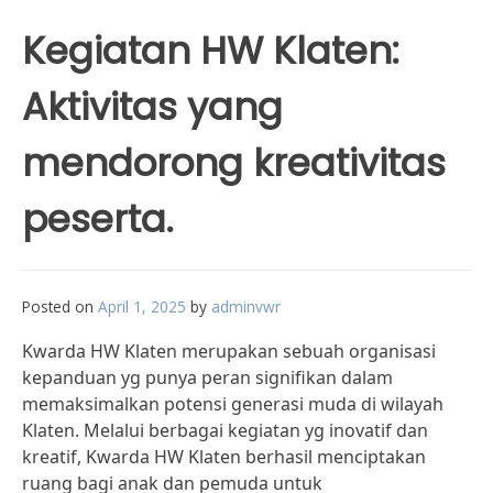
Kegiatan HW Klaten:
Aktivitas yang
mendorong kreativitas
peserta.
Posted on
April 1, 2025
by
adminvwr
Kwarda HW Klaten merupakan sebuah organisasi
kepanduan yg punya peran signifikan dalam
memaksimalkan potensi generasi muda di wilayah
Klaten. Melalui berbagai kegiatan yg inovatif dan
kreatif, Kwarda HW Klaten berhasil menciptakan
ruang bagi anak dan pemuda untuk