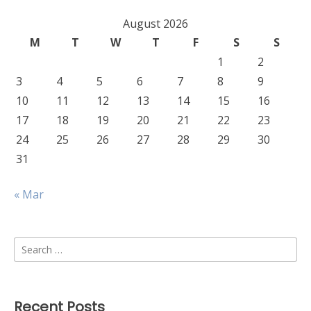
August 2026
M
T
W
T
F
S
S
1
2
3
4
5
6
7
8
9
10
11
12
13
14
15
16
17
18
19
20
21
22
23
24
25
26
27
28
29
30
31
« Mar
Search
for:
Recent Posts