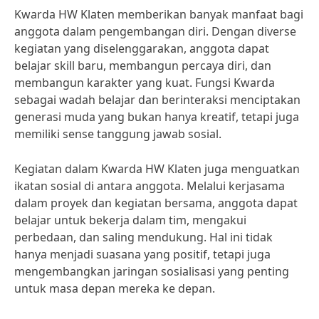
Kwarda HW Klaten memberikan banyak manfaat bagi
anggota dalam pengembangan diri. Dengan diverse
kegiatan yang diselenggarakan, anggota dapat
belajar skill baru, membangun percaya diri, dan
membangun karakter yang kuat. Fungsi Kwarda
sebagai wadah belajar dan berinteraksi menciptakan
generasi muda yang bukan hanya kreatif, tetapi juga
memiliki sense tanggung jawab sosial.
Kegiatan dalam Kwarda HW Klaten juga menguatkan
ikatan sosial di antara anggota. Melalui kerjasama
dalam proyek dan kegiatan bersama, anggota dapat
belajar untuk bekerja dalam tim, mengakui
perbedaan, dan saling mendukung. Hal ini tidak
hanya menjadi suasana yang positif, tetapi juga
mengembangkan jaringan sosialisasi yang penting
untuk masa depan mereka ke depan.