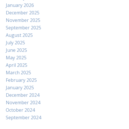
January 2026
December 2025
November 2025
September 2025
August 2025
July 2025
June 2025
May 2025
April 2025
March 2025
February 2025
January 2025
December 2024
November 2024
October 2024
September 2024