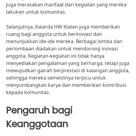
juga merasakan manfaat dari kegiatan yang mereka
lakukan untuk komunitas.
Selanjutnya, Kwarda HW Klaten juga memberikan
ruang bagi anggota untuk berinovasi dan
menunjukkan ide-ide mereka. Berbagai lomba dan
perlombaan diadakan untuk mendorong inovasi
anggota. Kegiatan-kegiatan ini tidak hanya
menyediakan pengalaman yang berharga, tetapi juga
mewujudkan gairah berprestasi di kalangan anggota,
sehingga mereka semestinya terpicu untuk
menyumbangkan karya dan memberikan kontribusi
kepada komunitas.
Pengaruh bagi
Keanggotaan