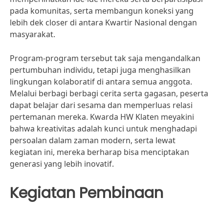
pada komunitas, serta membangun koneksi yang
lebih dek closer di antara Kwartir Nasional dengan
masyarakat.
Program-program tersebut tak saja mengandalkan
pertumbuhan individu, tetapi juga menghasilkan
lingkungan kolaboratif di antara semua anggota.
Melalui berbagi berbagi cerita serta gagasan, peserta
dapat belajar dari sesama dan memperluas relasi
pertemanan mereka. Kwarda HW Klaten meyakini
bahwa kreativitas adalah kunci untuk menghadapi
persoalan dalam zaman modern, serta lewat
kegiatan ini, mereka berharap bisa menciptakan
generasi yang lebih inovatif.
Kegiatan Pembinaan