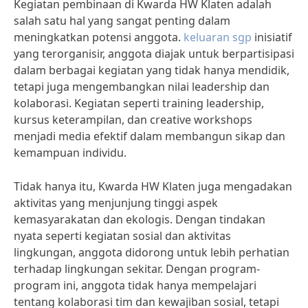
Kegiatan pembinaan di Kwarda HW Klaten adalah
salah satu hal yang sangat penting dalam
meningkatkan potensi anggota.
keluaran sgp
inisiatif
yang terorganisir, anggota diajak untuk berpartisipasi
dalam berbagai kegiatan yang tidak hanya mendidik,
tetapi juga mengembangkan nilai leadership dan
kolaborasi. Kegiatan seperti training leadership,
kursus keterampilan, dan creative workshops
menjadi media efektif dalam membangun sikap dan
kemampuan individu.
Tidak hanya itu, Kwarda HW Klaten juga mengadakan
aktivitas yang menjunjung tinggi aspek
kemasyarakatan dan ekologis. Dengan tindakan
nyata seperti kegiatan sosial dan aktivitas
lingkungan, anggota didorong untuk lebih perhatian
terhadap lingkungan sekitar. Dengan program-
program ini, anggota tidak hanya mempelajari
tentang kolaborasi tim dan kewajiban sosial, tetapi