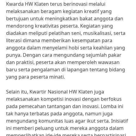
Kwarda HW Klaten terus berinovasi melalui
melaksanakan beragam kegiatan kreatif yang
bertujuan untuk meningkatkan bakat anggota dan
mendorong kreativitas peserta. Kegiatan yang
diadakan meliputi pelatihan seni, musikalisasi, serta
literasi dimana memberikan kesempatan para
anggota dalam menyelami hobi serta keahlian yang
punya. Dengan cara mengundang sejumlah pakar
dan praktisi, peserta akan memperoleh wawasan
baru serta pengalaman di lapangan tentang bidang
yang para peserta minati.
Selain itu, Kwartir Nasional HW Klaten juga
melaksanakan kompetisi inovasi dengan berfokus
pada pemecahan tantangan dan inovasi. Lomba ini
tak hanya terbatas pada anggota, namun juga
mengundang komunitas luas agar ikut serta. Inisiatif
ini memberi peluang untuk mereka anggota dalam
memperlihatkan ide-ide mereka serta berpartisipasi