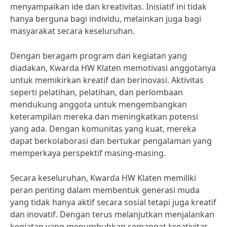
menyampaikan ide dan kreativitas. Inisiatif ini tidak
hanya berguna bagi individu, melainkan juga bagi
masyarakat secara keseluruhan.
Dengan beragam program dan kegiatan yang
diadakan, Kwarda HW Klaten memotivasi anggotanya
untuk memikirkan kreatif dan berinovasi. Aktivitas
seperti pelatihan, pelatihan, dan perlombaan
mendukung anggota untuk mengembangkan
keterampilan mereka dan meningkatkan potensi
yang ada. Dengan komunitas yang kuat, mereka
dapat berkolaborasi dan bertukar pengalaman yang
memperkaya perspektif masing-masing.
Secara keseluruhan, Kwarda HW Klaten memiliki
peran penting dalam membentuk generasi muda
yang tidak hanya aktif secara sosial tetapi juga kreatif
dan inovatif. Dengan terus melanjutkan menjalankan
kegiatan yang menumbuhkan semangat kreativitas,