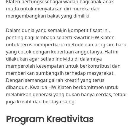
Klaten berfungsi sebagai wadah bagi anak-anak
muda untuk menyatakan diri mereka dan
mengembangkan bakat yang dimiliki.
Dalam dunia yang semakin kompetitif saat ini,
penting bagi lembaga seperti Kwartir HW Klaten
untuk terus memperbarui metode dan program baru
yang cocok dengan keperluan anggotanya. Hal ini
dilakukan agar setiap individu di dalamnya
memperoleh kesempatan untuk berkontribusi dan
memberikan sumbangsih terhadap masyarakat.
Dengan semangat gairah kreatif yang terus
dibangun, Kwarda HW Klaten berkomitmen untuk
melahirkan generasi yang bukan hanya cerdas, tetapi
juga kreatif dan berdaya saing.
Program Kreativitas