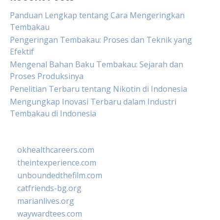
Panduan Lengkap tentang Cara Mengeringkan
Tembakau
Pengeringan Tembakau: Proses dan Teknik yang
Efektif
Mengenal Bahan Baku Tembakau: Sejarah dan
Proses Produksinya
Penelitian Terbaru tentang Nikotin di Indonesia
Mengungkap Inovasi Terbaru dalam Industri
Tembakau di Indonesia
okhealthcareers.com
theintexperience.com
unboundedthefilm.com
catfriends-bg.org
marianlives.org
waywardtees.com