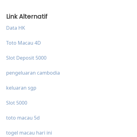
Link Alternatif
Data HK
Toto Macau 4D
Slot Deposit 5000
pengeluaran cambodia
keluaran sgp
Slot 5000
toto macau 5d
togel macau hari ini