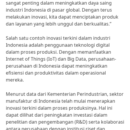
sangat penting dalam meningkatkan daya saing
industri Indonesia di pasar global. Dengan terus
melakukan inovasi, kita dapat menciptakan produk
dan layanan yang lebih unggul dan berkualitas.”
Salah satu contoh inovasi terkini dalam industri
Indonesia adalah penggunaan teknologi digital
dalam proses produksi. Dengan memanfaatkan
Internet of Things (IoT) dan Big Data, perusahaan-
perusahaan di Indonesia dapat meningkatkan
efisiensi dan produktivitas dalam operasional
mereka.
Menurut data dari Kementerian Perindustrian, sektor
manufaktur di Indonesia telah mulai menerapkan
inovasi terkini dalam proses produksinya. Hal ini
dapat dilihat dari peningkatan investasi dalam
penelitian dan pengembangan (R&D) serta kolaborasi
antara perusahaan dengan institusi riset dan