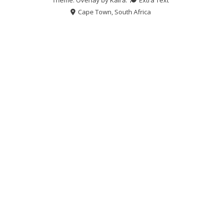
Cape Town, South Africa