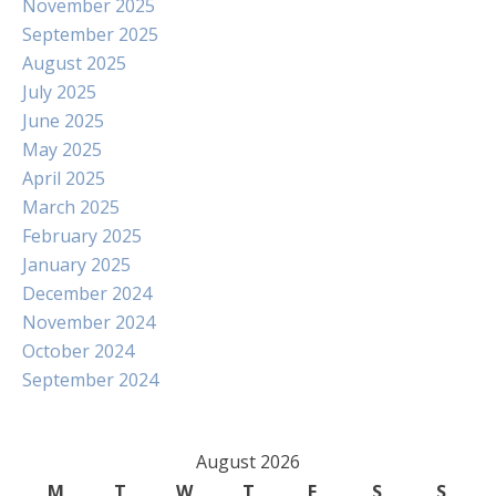
November 2025
September 2025
August 2025
July 2025
June 2025
May 2025
April 2025
March 2025
February 2025
January 2025
December 2024
November 2024
October 2024
September 2024
August 2026
M
T
W
T
F
S
S