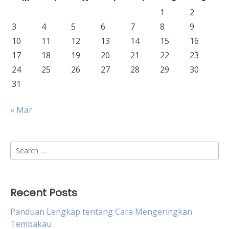
1
2
3
4
5
6
7
8
9
10
11
12
13
14
15
16
17
18
19
20
21
22
23
24
25
26
27
28
29
30
31
« Mar
Search
for:
Recent Posts
Panduan Lengkap tentang Cara Mengeringkan
Tembakau