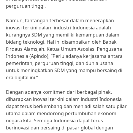
perguruan tinggi.
Namun, tantangan terbesar dalam menerapkan
inovasi terkini dalam industri Indonesia adalah
kurangnya SDM yang memiliki kemampuan dalam
bidang teknologi. Hal ini disampaikan oleh Bapak
Firdaus Alamsjah, Ketua Umum Asosiasi Pengusaha
Indonesia (Apindo), “Perlu adanya kerjasama antara
pemerintah, perguruan tinggi, dan dunia usaha
untuk meningkatkan SDM yang mampu bersaing di
era digital ini.”
Dengan adanya komitmen dari berbagai pihak,
diharapkan inovasi terkini dalam industri Indonesia
dapat terus berkembang dan menjadi salah satu pilar
utama dalam mendorong pertumbuhan ekonomi
negara kita. Semoga Indonesia dapat terus
berinovasi dan bersaing di pasar global dengan