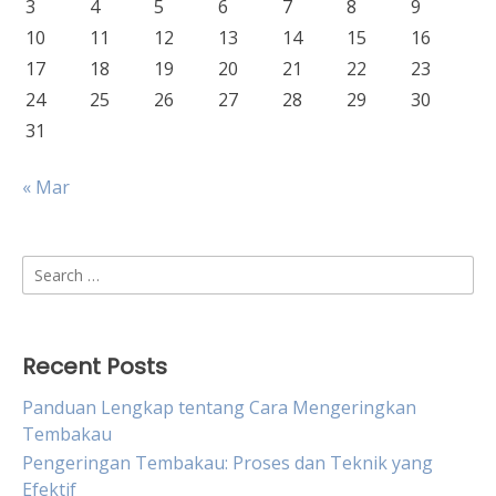
3
4
5
6
7
8
9
10
11
12
13
14
15
16
17
18
19
20
21
22
23
24
25
26
27
28
29
30
31
« Mar
Search
for:
Recent Posts
Panduan Lengkap tentang Cara Mengeringkan
Tembakau
Pengeringan Tembakau: Proses dan Teknik yang
Efektif