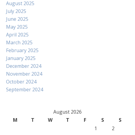
August 2025
July 2025
June 2025
May 2025
April 2025
March 2025
February 2025
January 2025
December 2024
November 2024
October 2024
September 2024
August 2026
M
T
W
T
F
S
S
1
2