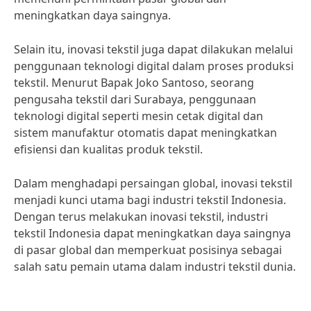
meningkatkan daya saingnya.
Selain itu, inovasi tekstil juga dapat dilakukan melalui
penggunaan teknologi digital dalam proses produksi
tekstil. Menurut Bapak Joko Santoso, seorang
pengusaha tekstil dari Surabaya, penggunaan
teknologi digital seperti mesin cetak digital dan
sistem manufaktur otomatis dapat meningkatkan
efisiensi dan kualitas produk tekstil.
Dalam menghadapi persaingan global, inovasi tekstil
menjadi kunci utama bagi industri tekstil Indonesia.
Dengan terus melakukan inovasi tekstil, industri
tekstil Indonesia dapat meningkatkan daya saingnya
di pasar global dan memperkuat posisinya sebagai
salah satu pemain utama dalam industri tekstil dunia.