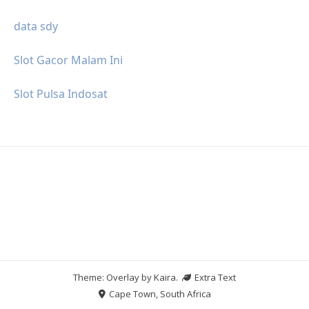
data sdy
Slot Gacor Malam Ini
Slot Pulsa Indosat
Theme: Overlay by
Kaira
.
Extra Text
Cape Town, South Africa