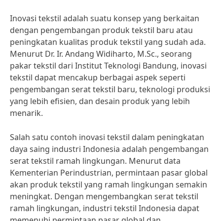
Inovasi tekstil adalah suatu konsep yang berkaitan
dengan pengembangan produk tekstil baru atau
peningkatan kualitas produk tekstil yang sudah ada.
Menurut Dr. Ir. Andang Widiharto, M.Sc., seorang
pakar tekstil dari Institut Teknologi Bandung, inovasi
tekstil dapat mencakup berbagai aspek seperti
pengembangan serat tekstil baru, teknologi produksi
yang lebih efisien, dan desain produk yang lebih
menarik.
Salah satu contoh inovasi tekstil dalam peningkatan
daya saing industri Indonesia adalah pengembangan
serat tekstil ramah lingkungan. Menurut data
Kementerian Perindustrian, permintaan pasar global
akan produk tekstil yang ramah lingkungan semakin
meningkat. Dengan mengembangkan serat tekstil
ramah lingkungan, industri tekstil Indonesia dapat
memenuhi permintaan pasar global dan