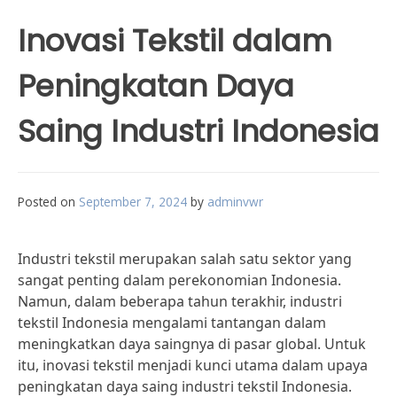
Inovasi Tekstil dalam
Peningkatan Daya
Saing Industri Indonesia
Posted on
September 7, 2024
by
adminvwr
Industri tekstil merupakan salah satu sektor yang
sangat penting dalam perekonomian Indonesia.
Namun, dalam beberapa tahun terakhir, industri
tekstil Indonesia mengalami tantangan dalam
meningkatkan daya saingnya di pasar global. Untuk
itu, inovasi tekstil menjadi kunci utama dalam upaya
peningkatan daya saing industri tekstil Indonesia.