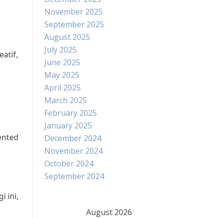
November 2025
September 2025
August 2025
July 2025
atif,
June 2025
May 2025
April 2025
March 2025
February 2025
January 2025
ented
December 2024
November 2024
October 2024
September 2024
 ini,
August 2026