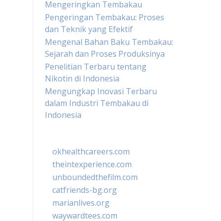
Mengeringkan Tembakau
Pengeringan Tembakau: Proses
dan Teknik yang Efektif
Mengenal Bahan Baku Tembakau:
Sejarah dan Proses Produksinya
Penelitian Terbaru tentang
Nikotin di Indonesia
Mengungkap Inovasi Terbaru
dalam Industri Tembakau di
Indonesia
okhealthcareers.com
theintexperience.com
unboundedthefilm.com
catfriends-bg.org
marianlives.org
waywardtees.com