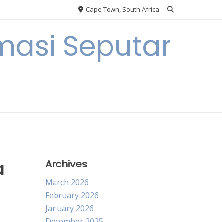
Cape Town, South Africa
masi Seputar
a
Archives
March 2026
February 2026
January 2026
December 2025