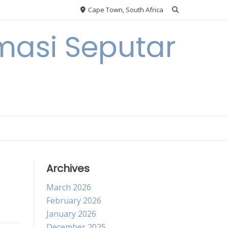
Cape Town, South Africa
masi Seputar
Archives
March 2026
February 2026
January 2026
December 2025