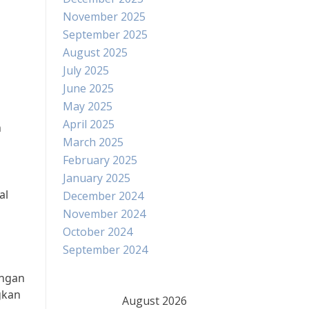
November 2025
September 2025
August 2025
July 2025
June 2025
May 2025
April 2025
n
March 2025
February 2025
January 2025
al
December 2024
November 2024
October 2024
September 2024
engan
gkan
August 2026