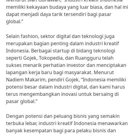
memiliki kekayaan budaya yang luar biasa, dan hal ini
dapat menjadi daya tarik tersendiri bagi pasar
global.”
Selain fashion, sektor digital dan teknologi juga
merupakan bagian penting dalam industri kreatif
Indonesia. Berbagai startup di bidang teknologi
seperti Gojek, Tokopedia, dan Ruangguru telah
sukses menarik perhatian investor dan menciptakan
lapangan kerja baru bagi masyarakat. Menurut
Nadiem Makarim, pendiri Gojek, “Indonesia memiliki
potensi besar dalam industri digital, dan kami harus
terus mengembangkan inovasi untuk bersaing di
pasar global.”
Dengan potensi dan peluang bisnis yang semakin
terbuka lebar, industri kreatif Indonesia menawarkan
banyak kesempatan bagi para pelaku bisnis dan