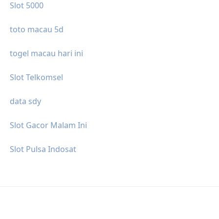
Slot 5000
toto macau 5d
togel macau hari ini
Slot Telkomsel
data sdy
Slot Gacor Malam Ini
Slot Pulsa Indosat