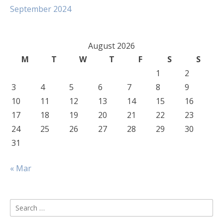
September 2024
August 2026
M
T
W
T
F
S
S
1
2
3
4
5
6
7
8
9
10
11
12
13
14
15
16
17
18
19
20
21
22
23
24
25
26
27
28
29
30
31
« Mar
Search
for: