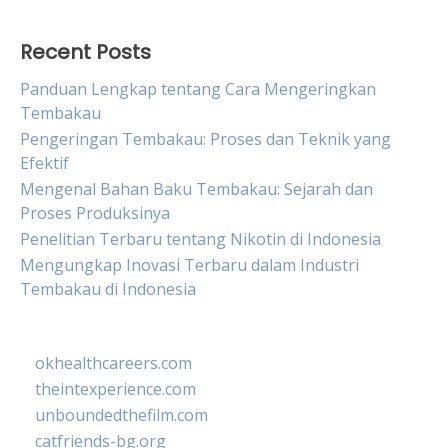
Recent Posts
Panduan Lengkap tentang Cara Mengeringkan
Tembakau
Pengeringan Tembakau: Proses dan Teknik yang
Efektif
Mengenal Bahan Baku Tembakau: Sejarah dan
Proses Produksinya
Penelitian Terbaru tentang Nikotin di Indonesia
Mengungkap Inovasi Terbaru dalam Industri
Tembakau di Indonesia
okhealthcareers.com
theintexperience.com
unboundedthefilm.com
catfriends-bg.org