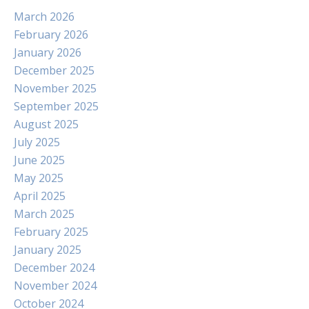
March 2026
February 2026
January 2026
December 2025
November 2025
September 2025
August 2025
July 2025
June 2025
May 2025
April 2025
March 2025
February 2025
January 2025
December 2024
November 2024
October 2024