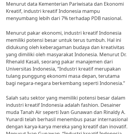
Menurut data Kementerian Pariwisata dan Ekonomi
Kreatif, industri kreatif Indonesia mampu
menyumbang lebih dari 7% terhadap PDB nasional.
Menurut pakar ekonomi, industri kreatif Indonesia
memiliki potensi besar untuk terus tumbuh. Hal ini
didukung oleh keberagaman budaya dan kreativitas
yang dimiliki oleh masyarakat Indonesia. Menurut Dr.
Rhenald Kasali, seorang pakar manajemen dari
Universitas Indonesia, “Industri kreatif merupakan
tulang punggung ekonomi masa depan, terutama
bagi negara-negara berkembang seperti Indonesia.”
Salah satu sektor yang memiliki potensi besar dalam
industri kreatif Indonesia adalah fashion. Desainer
muda Tanah Air seperti Ivan Gunawan dan Rinaldy A.
Yunardi telah berhasil menembus pasar internasional
dengan karya-karya mereka yang kreatif dan inovatif.
Menurut Ivan Gunawan, “Industri kreatif Indonesia