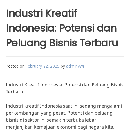
Industri Kreatif
Indonesia: Potensi dan
Peluang Bisnis Terbaru
Posted on
February 22, 2025
by
adminvwr
Industri Kreatif Indonesia: Potensi dan Peluang Bisnis
Terbaru
Industri kreatif Indonesia saat ini sedang mengalami
perkembangan yang pesat. Potensi dan peluang
bisnis di sektor ini semakin terbuka lebar,
menjanjikan kemajuan ekonomi bagi negara kita.