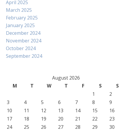
April 2025
March 2025
February 2025
January 2025
December 2024
November 2024
October 2024
September 2024
August 2026
M
T
W
T
F
S
S
1
2
3
4
5
6
7
8
9
10
11
12
13
14
15
16
17
18
19
20
21
22
23
24
25
26
27
28
29
30