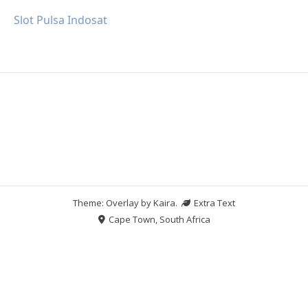
Slot Pulsa Indosat
Theme: Overlay by
Kaira
.
Extra Text
Cape Town, South Africa