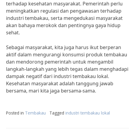
terhadap kesehatan masyarakat. Pemerintah perlu
meningkatkan regulasi dan pengawasan terhadap
industri tembakau, serta mengedukasi masyarakat
akan bahaya merokok dan pentingnya gaya hidup
sehat.
Sebagai masyarakat, kita juga harus ikut berperan
aktif dalam mengurangi konsumsi produk tembakau
dan mendorong pemerintah untuk mengambil
langkah-langkah yang lebih tegas dalam menghadapi
dampak negatif dari industri tembakau lokal.
Kesehatan masyarakat adalah tanggung jawab
bersama, mari kita jaga bersama-sama.
Posted in
Tembakau
Tagged
industri tembakau lokal