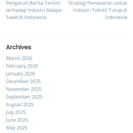
Post
Pengaruh Berita Terkini
Strategi Pemasaran untuk
terhadap Industri Kelapa
Industri Tekstil Tutup di
Sawit di Indonesia
Indonesia
navigation
Archives
March 2026
February 2026
January 2026
December 2025
November 2025
September 2025
August 2025
July 2025
June 2025
May 2025