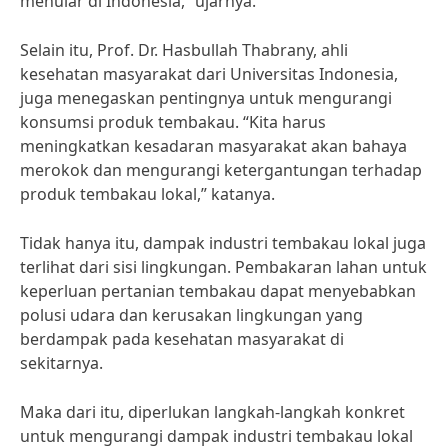
menular di Indonesia,” ujarnya.
Selain itu, Prof. Dr. Hasbullah Thabrany, ahli
kesehatan masyarakat dari Universitas Indonesia,
juga menegaskan pentingnya untuk mengurangi
konsumsi produk tembakau. “Kita harus
meningkatkan kesadaran masyarakat akan bahaya
merokok dan mengurangi ketergantungan terhadap
produk tembakau lokal,” katanya.
Tidak hanya itu, dampak industri tembakau lokal juga
terlihat dari sisi lingkungan. Pembakaran lahan untuk
keperluan pertanian tembakau dapat menyebabkan
polusi udara dan kerusakan lingkungan yang
berdampak pada kesehatan masyarakat di
sekitarnya.
Maka dari itu, diperlukan langkah-langkah konkret
untuk mengurangi dampak industri tembakau lokal