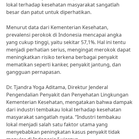
lokal terhadap kesehatan masyarakat sangatlah
besar dan patut untuk diperhatikan.
Menurut data dari Kementerian Kesehatan,
prevalensi perokok di Indonesia mencapai angka
yang cukup tinggi, yaitu sekitar 57,1%. Hal ini tentu
menjadi perhatian serius, mengingat merokok dapat
meningkatkan risiko terkena berbagai penyakit
mematikan seperti kanker, penyakit jantung, dan
gangguan pernapasan.
Dr. Tjandra Yoga Aditama, Direktur Jenderal
Pengendalian Penyakit dan Penyehatan Lingkungan
Kementerian Kesehatan, mengatakan bahwa dampak
dari industri tembakau lokal terhadap kesehatan
masyarakat sangatlah nyata. “Industri tembakau
lokal menjadi salah satu faktor utama yang
menyebabkan peningkatan kasus penyakit tidak