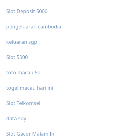
Slot Deposit 5000
pengeluaran cambodia
keluaran sgp
Slot 5000
toto macau 5d
togel macau hari ini
Slot Telkomsel
data sdy
Slot Gacor Malam Ini