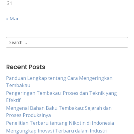
31
« Mar
Search
for:
Recent Posts
Panduan Lengkap tentang Cara Mengeringkan
Tembakau
Pengeringan Tembakau: Proses dan Teknik yang
Efektif
Mengenal Bahan Baku Tembakau: Sejarah dan
Proses Produksinya
Penelitian Terbaru tentang Nikotin di Indonesia
Mengungkap Inovasi Terbaru dalam Industri