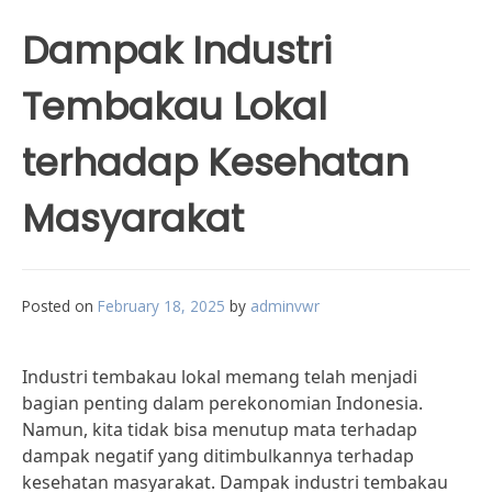
Dampak Industri
Tembakau Lokal
terhadap Kesehatan
Masyarakat
Posted on
February 18, 2025
by
adminvwr
Industri tembakau lokal memang telah menjadi
bagian penting dalam perekonomian Indonesia.
Namun, kita tidak bisa menutup mata terhadap
dampak negatif yang ditimbulkannya terhadap
kesehatan masyarakat. Dampak industri tembakau