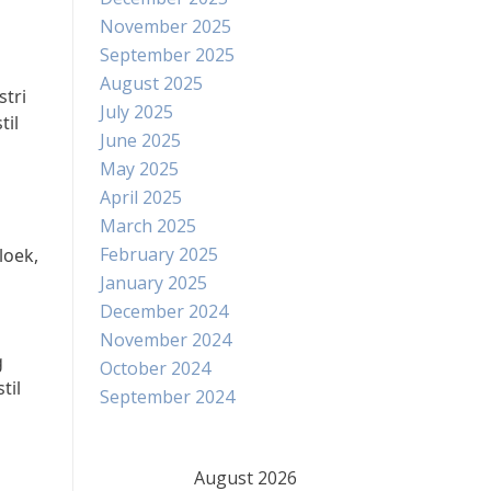
November 2025
September 2025
August 2025
tri
July 2025
til
June 2025
May 2025
April 2025
March 2025
February 2025
loek,
January 2025
December 2024
November 2024
g
October 2024
til
September 2024
August 2026