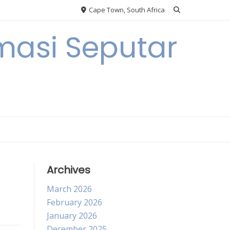
Cape Town, South Africa
masi Seputar
Archives
March 2026
February 2026
January 2026
December 2025