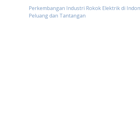
Post
Perkembangan Industri Rokok Elektrik di Indon
Peluang dan Tantangan
navigation