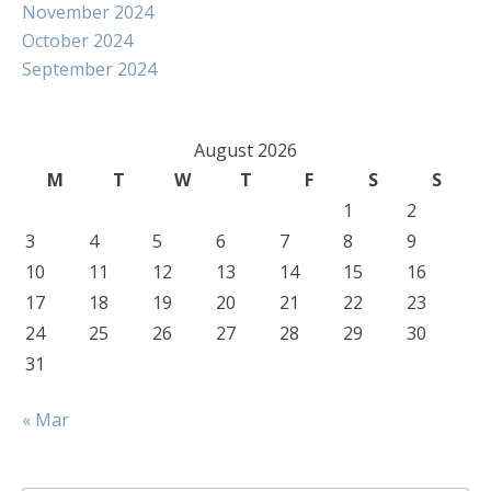
November 2024
October 2024
September 2024
August 2026
M
T
W
T
F
S
S
1
2
3
4
5
6
7
8
9
10
11
12
13
14
15
16
17
18
19
20
21
22
23
24
25
26
27
28
29
30
31
« Mar