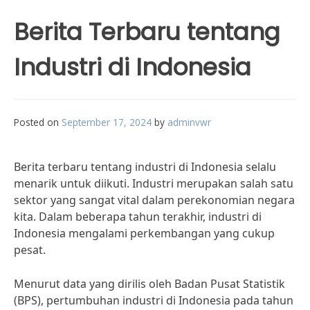
Berita Terbaru tentang
Industri di Indonesia
Posted on
September 17, 2024
by
adminvwr
Berita terbaru tentang industri di Indonesia selalu
menarik untuk diikuti. Industri merupakan salah satu
sektor yang sangat vital dalam perekonomian negara
kita. Dalam beberapa tahun terakhir, industri di
Indonesia mengalami perkembangan yang cukup
pesat.
Menurut data yang dirilis oleh Badan Pusat Statistik
(BPS), pertumbuhan industri di Indonesia pada tahun