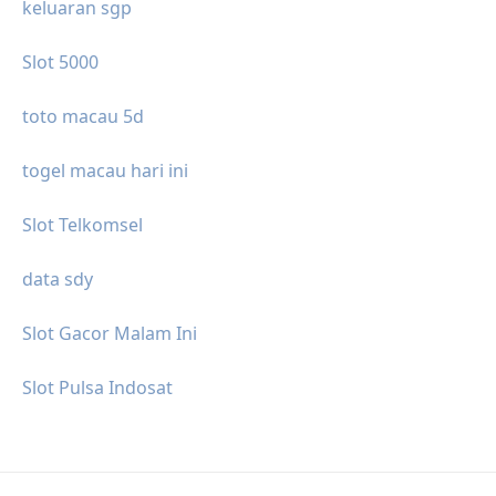
keluaran sgp
Slot 5000
toto macau 5d
togel macau hari ini
Slot Telkomsel
data sdy
Slot Gacor Malam Ini
Slot Pulsa Indosat