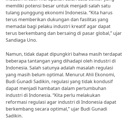
memiliki potensi besar untuk menjadi salah satu
tulang punggung ekonomi Indonesia. “Kita harus
terus memberikan dukungan dan fasilitas yang
memadai bagi pelaku industri kreatif agar dapat
terus berkembang dan bersaing di pasar global,” ujar
Sandiaga Uno.
Namun, tidak dapat dipungkiri bahwa masih terdapat
beberapa tantangan yang dihadapi oleh industri di
Indonesia. Salah satunya adalah masalah regulasi
yang masih belum optimal. Menurut Ahli Ekonomi,
Budi Gunadi Sadikin, regulasi yang tidak kondusif
dapat menjadi hambatan dalam pertumbuhan
industri di Indonesia. “Kita perlu melakukan
reformasi regulasi agar industri di Indonesia dapat
berkembang secara optimal,” ujar Budi Gunadi
Sadikin.