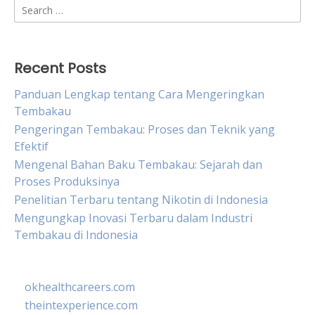
Search
for:
Recent Posts
Panduan Lengkap tentang Cara Mengeringkan
Tembakau
Pengeringan Tembakau: Proses dan Teknik yang
Efektif
Mengenal Bahan Baku Tembakau: Sejarah dan
Proses Produksinya
Penelitian Terbaru tentang Nikotin di Indonesia
Mengungkap Inovasi Terbaru dalam Industri
Tembakau di Indonesia
okhealthcareers.com
theintexperience.com