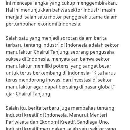
ini mencapai angka yang cukup menggembirakan.
Hal ini menunjukkan bahwa sektor industri masih
menjadi salah satu motor penggerak utama dalam
pertumbuhan ekonomi Indonesia.
Salah satu yang menjadi sorotan dalam berita
terbaru tentang industri di Indonesia adalah sektor
manufaktur. Chairul Tanjung, seorang pengusaha
sukses di Indonesia, menyatakan bahwa sektor
manufaktur memiliki potensi yang sangat besar
untuk terus berkembang di Indonesia. “Kita harus
terus mendorong inovasi dan investasi di sektor
manufaktur agar dapat bersaing di pasar global,”
ujar Chairul Tanjung.
Selain itu, berita terbaru juga membahas tentang
industri kreatif di Indonesia. Menurut Menteri
Pariwisata dan Ekonomi Kreatif, Sandiaga Uno,
industri kreatif merupakan salah satu sektor yang