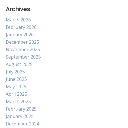
Archives
March 2026
February 2026
January 2026
December 2025
November 2025
September 2025
August 2025
July 2025
June 2025
May 2025
April 2025
March 2025
February 2025
January 2025
December 2024