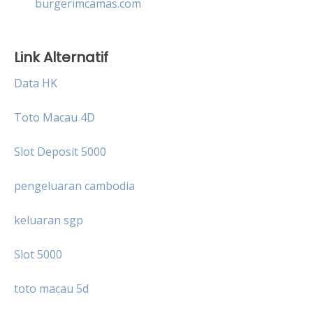
burgerimcamas.com
Link Alternatif
Data HK
Toto Macau 4D
Slot Deposit 5000
pengeluaran cambodia
keluaran sgp
Slot 5000
toto macau 5d