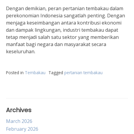
Dengan demikian, peran pertanian tembakau dalam
perekonomian Indonesia sangatlah penting. Dengan
menjaga keseimbangan antara kontribusi ekonomi
dan dampak lingkungan, industri tembakau dapat
tetap menjadi salah satu sektor yang memberikan
manfaat bagi negara dan masyarakat secara
keseluruhan.
Posted in
Tembakau
Tagged
pertanian tembakau
Archives
March 2026
February 2026