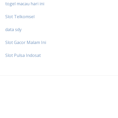
togel macau hari ini
Slot Telkomsel
data sdy
Slot Gacor Malam Ini
Slot Pulsa Indosat