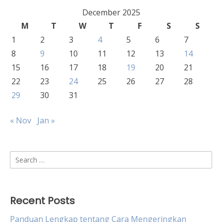
December 2025
M
T
W
T
F
S
S
1
2
3
4
5
6
7
8
9
10
11
12
13
14
15
16
17
18
19
20
21
22
23
24
25
26
27
28
29
30
31
« Nov
Jan »
Search
for:
Recent Posts
Panduan Lengkap tentang Cara Mengeringkan