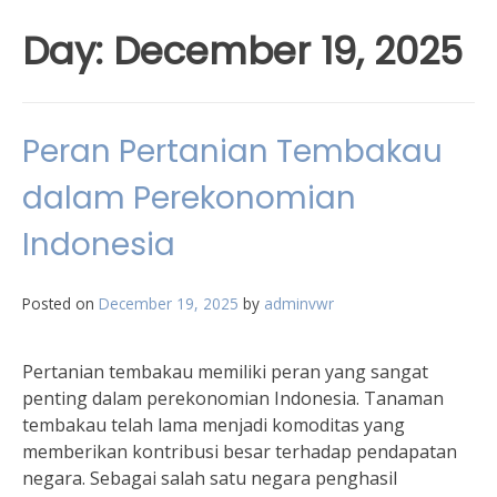
Day:
December 19, 2025
Peran Pertanian Tembakau
dalam Perekonomian
Indonesia
Posted on
December 19, 2025
by
adminvwr
Pertanian tembakau memiliki peran yang sangat
penting dalam perekonomian Indonesia. Tanaman
tembakau telah lama menjadi komoditas yang
memberikan kontribusi besar terhadap pendapatan
negara. Sebagai salah satu negara penghasil