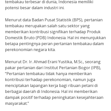
tembakau terbesar di dunia, Indonesia memiliki
potensi besar dalam industri ini.
Menurut data Badan Pusat Statistik (BPS), pertanian
tembakau merupakan salah satu sektor yang
memberikan kontribusi signifikan terhadap Produk
Domestik Bruto (PDB) Indonesia. Hal ini menunjukkan
betapa pentingnya peran pertanian tembakau dalam
perekonomian negara kita.
Menurut Dr. Ir. Ahmad Erani Yustika, M.Sc., seorang
pakar pertanian dari Institut Pertanian Bogor (IPB),
“Pertanian tembakau tidak hanya memberikan
kontribusi terhadap perekonomian, namun juga
menciptakan lapangan kerja bagi ribuan petani di
berbagai daerah di Indonesia. Hal ini memberikan
dampak positif terhadap peningkatan kesejahteraan
masyarakat.”