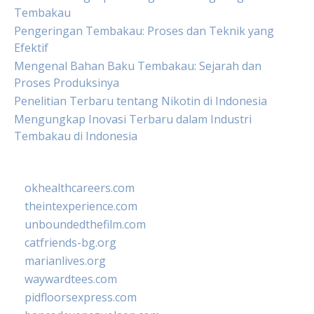
Tembakau
Pengeringan Tembakau: Proses dan Teknik yang
Efektif
Mengenal Bahan Baku Tembakau: Sejarah dan
Proses Produksinya
Penelitian Terbaru tentang Nikotin di Indonesia
Mengungkap Inovasi Terbaru dalam Industri
Tembakau di Indonesia
okhealthcareers.com
theintexperience.com
unboundedthefilm.com
catfriends-bg.org
marianlives.org
waywardtees.com
pidfloorsexpress.com