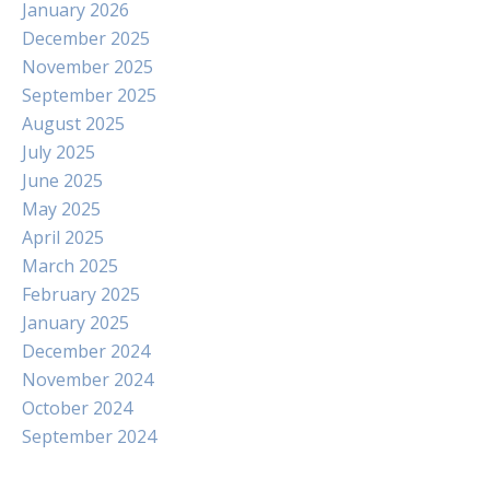
January 2026
December 2025
November 2025
September 2025
August 2025
July 2025
June 2025
May 2025
April 2025
March 2025
February 2025
January 2025
December 2024
November 2024
October 2024
September 2024