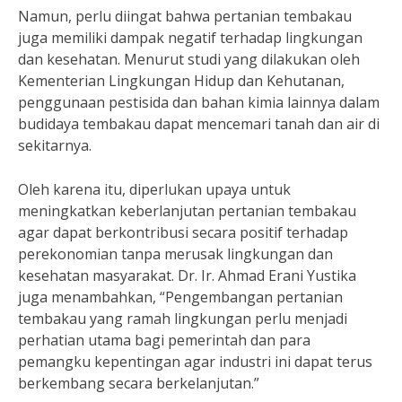
Namun, perlu diingat bahwa pertanian tembakau
juga memiliki dampak negatif terhadap lingkungan
dan kesehatan. Menurut studi yang dilakukan oleh
Kementerian Lingkungan Hidup dan Kehutanan,
penggunaan pestisida dan bahan kimia lainnya dalam
budidaya tembakau dapat mencemari tanah dan air di
sekitarnya.
Oleh karena itu, diperlukan upaya untuk
meningkatkan keberlanjutan pertanian tembakau
agar dapat berkontribusi secara positif terhadap
perekonomian tanpa merusak lingkungan dan
kesehatan masyarakat. Dr. Ir. Ahmad Erani Yustika
juga menambahkan, “Pengembangan pertanian
tembakau yang ramah lingkungan perlu menjadi
perhatian utama bagi pemerintah dan para
pemangku kepentingan agar industri ini dapat terus
berkembang secara berkelanjutan.”