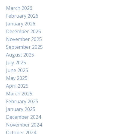
March 2026
February 2026
January 2026
December 2025
November 2025
September 2025
August 2025
July 2025
June 2025
May 2025
April 2025
March 2025
February 2025
January 2025
December 2024
November 2024
October 2024