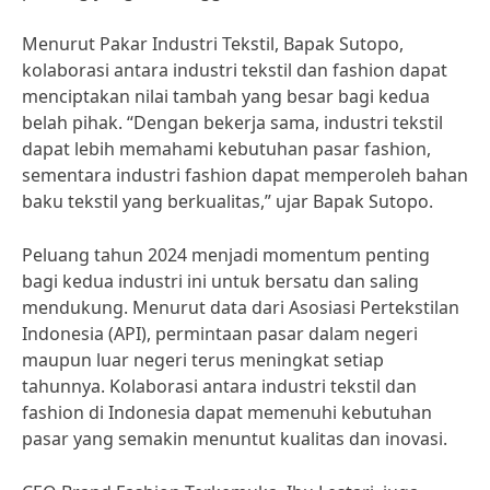
Menurut Pakar Industri Tekstil, Bapak Sutopo,
kolaborasi antara industri tekstil dan fashion dapat
menciptakan nilai tambah yang besar bagi kedua
belah pihak. “Dengan bekerja sama, industri tekstil
dapat lebih memahami kebutuhan pasar fashion,
sementara industri fashion dapat memperoleh bahan
baku tekstil yang berkualitas,” ujar Bapak Sutopo.
Peluang tahun 2024 menjadi momentum penting
bagi kedua industri ini untuk bersatu dan saling
mendukung. Menurut data dari Asosiasi Pertekstilan
Indonesia (API), permintaan pasar dalam negeri
maupun luar negeri terus meningkat setiap
tahunnya. Kolaborasi antara industri tekstil dan
fashion di Indonesia dapat memenuhi kebutuhan
pasar yang semakin menuntut kualitas dan inovasi.