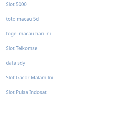
Slot 5000
toto macau 5d
togel macau hari ini
Slot Telkomsel
data sdy
Slot Gacor Malam Ini
Slot Pulsa Indosat