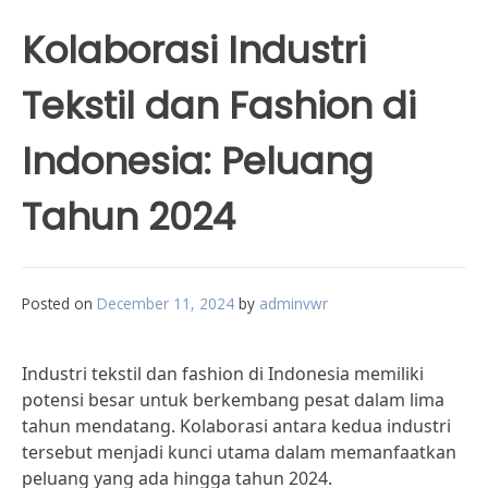
Kolaborasi Industri
Tekstil dan Fashion di
Indonesia: Peluang
Tahun 2024
Posted on
December 11, 2024
by
adminvwr
Industri tekstil dan fashion di Indonesia memiliki
potensi besar untuk berkembang pesat dalam lima
tahun mendatang. Kolaborasi antara kedua industri
tersebut menjadi kunci utama dalam memanfaatkan
peluang yang ada hingga tahun 2024.