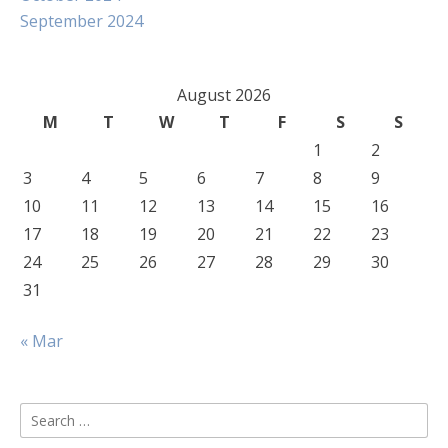
September 2024
August 2026
M
T
W
T
F
S
S
1
2
3
4
5
6
7
8
9
10
11
12
13
14
15
16
17
18
19
20
21
22
23
24
25
26
27
28
29
30
31
« Mar
Search
for: