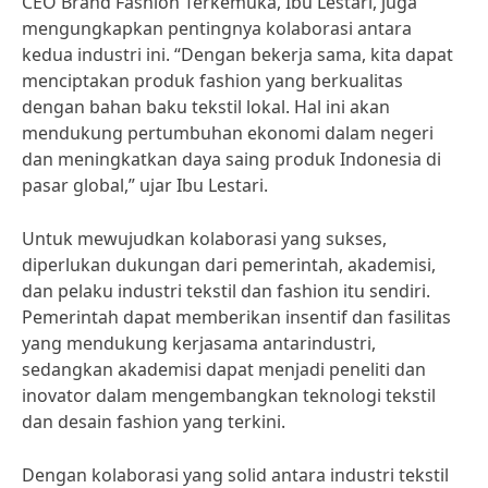
CEO Brand Fashion Terkemuka, Ibu Lestari, juga
mengungkapkan pentingnya kolaborasi antara
kedua industri ini. “Dengan bekerja sama, kita dapat
menciptakan produk fashion yang berkualitas
dengan bahan baku tekstil lokal. Hal ini akan
mendukung pertumbuhan ekonomi dalam negeri
dan meningkatkan daya saing produk Indonesia di
pasar global,” ujar Ibu Lestari.
Untuk mewujudkan kolaborasi yang sukses,
diperlukan dukungan dari pemerintah, akademisi,
dan pelaku industri tekstil dan fashion itu sendiri.
Pemerintah dapat memberikan insentif dan fasilitas
yang mendukung kerjasama antarindustri,
sedangkan akademisi dapat menjadi peneliti dan
inovator dalam mengembangkan teknologi tekstil
dan desain fashion yang terkini.
Dengan kolaborasi yang solid antara industri tekstil