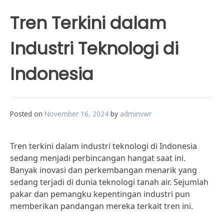
Tren Terkini dalam
Industri Teknologi di
Indonesia
Posted on
November 16, 2024
by
adminvwr
Tren terkini dalam industri teknologi di Indonesia
sedang menjadi perbincangan hangat saat ini.
Banyak inovasi dan perkembangan menarik yang
sedang terjadi di dunia teknologi tanah air. Sejumlah
pakar dan pemangku kepentingan industri pun
memberikan pandangan mereka terkait tren ini.