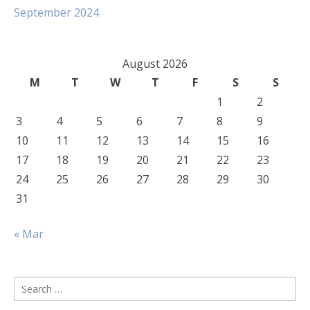
September 2024
August 2026
M
T
W
T
F
S
S
1
2
3
4
5
6
7
8
9
10
11
12
13
14
15
16
17
18
19
20
21
22
23
24
25
26
27
28
29
30
31
« Mar
Search
for: