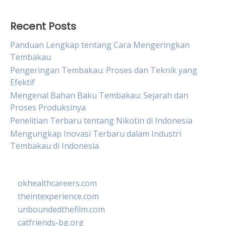
Recent Posts
Panduan Lengkap tentang Cara Mengeringkan
Tembakau
Pengeringan Tembakau: Proses dan Teknik yang
Efektif
Mengenal Bahan Baku Tembakau: Sejarah dan
Proses Produksinya
Penelitian Terbaru tentang Nikotin di Indonesia
Mengungkap Inovasi Terbaru dalam Industri
Tembakau di Indonesia
okhealthcareers.com
theintexperience.com
unboundedthefilm.com
catfriends-bg.org