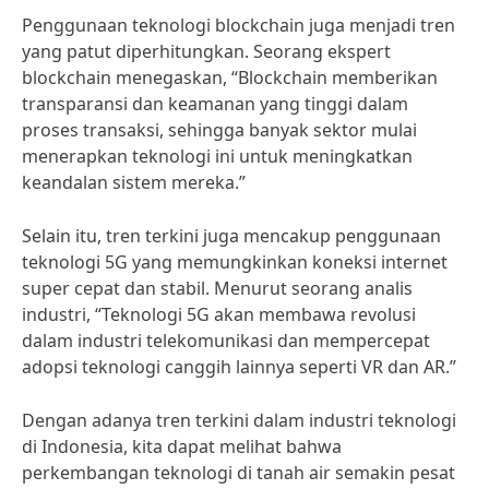
Penggunaan teknologi blockchain juga menjadi tren
yang patut diperhitungkan. Seorang ekspert
blockchain menegaskan, “Blockchain memberikan
transparansi dan keamanan yang tinggi dalam
proses transaksi, sehingga banyak sektor mulai
menerapkan teknologi ini untuk meningkatkan
keandalan sistem mereka.”
Selain itu, tren terkini juga mencakup penggunaan
teknologi 5G yang memungkinkan koneksi internet
super cepat dan stabil. Menurut seorang analis
industri, “Teknologi 5G akan membawa revolusi
dalam industri telekomunikasi dan mempercepat
adopsi teknologi canggih lainnya seperti VR dan AR.”
Dengan adanya tren terkini dalam industri teknologi
di Indonesia, kita dapat melihat bahwa
perkembangan teknologi di tanah air semakin pesat