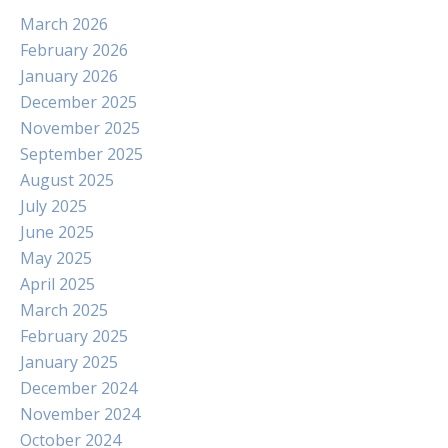
March 2026
February 2026
January 2026
December 2025
November 2025
September 2025
August 2025
July 2025
June 2025
May 2025
April 2025
March 2025
February 2025
January 2025
December 2024
November 2024
October 2024