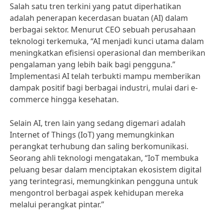
Salah satu tren terkini yang patut diperhatikan
adalah penerapan kecerdasan buatan (AI) dalam
berbagai sektor. Menurut CEO sebuah perusahaan
teknologi terkemuka, “AI menjadi kunci utama dalam
meningkatkan efisiensi operasional dan memberikan
pengalaman yang lebih baik bagi pengguna.”
Implementasi AI telah terbukti mampu memberikan
dampak positif bagi berbagai industri, mulai dari e-
commerce hingga kesehatan.
Selain AI, tren lain yang sedang digemari adalah
Internet of Things (IoT) yang memungkinkan
perangkat terhubung dan saling berkomunikasi.
Seorang ahli teknologi mengatakan, “IoT membuka
peluang besar dalam menciptakan ekosistem digital
yang terintegrasi, memungkinkan pengguna untuk
mengontrol berbagai aspek kehidupan mereka
melalui perangkat pintar.”