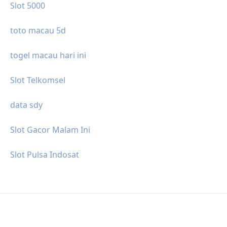
Slot 5000
toto macau 5d
togel macau hari ini
Slot Telkomsel
data sdy
Slot Gacor Malam Ini
Slot Pulsa Indosat