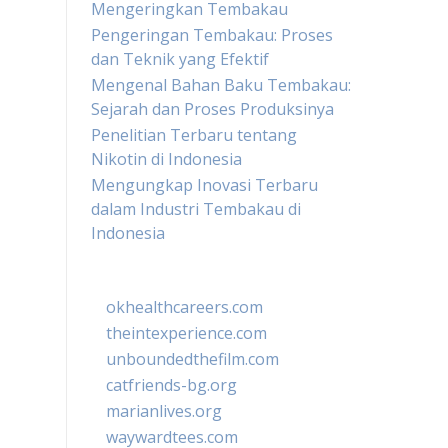
Mengeringkan Tembakau
Pengeringan Tembakau: Proses
dan Teknik yang Efektif
Mengenal Bahan Baku Tembakau:
Sejarah dan Proses Produksinya
Penelitian Terbaru tentang
Nikotin di Indonesia
Mengungkap Inovasi Terbaru
dalam Industri Tembakau di
Indonesia
okhealthcareers.com
theintexperience.com
unboundedthefilm.com
catfriends-bg.org
marianlives.org
waywardtees.com