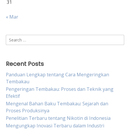
31
« Mar
Search
for:
Recent Posts
Panduan Lengkap tentang Cara Mengeringkan
Tembakau
Pengeringan Tembakau: Proses dan Teknik yang
Efektif
Mengenal Bahan Baku Tembakau: Sejarah dan
Proses Produksinya
Penelitian Terbaru tentang Nikotin di Indonesia
Mengungkap Inovasi Terbaru dalam Industri