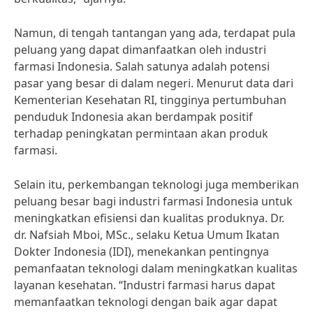
Namun, di tengah tantangan yang ada, terdapat pula
peluang yang dapat dimanfaatkan oleh industri
farmasi Indonesia. Salah satunya adalah potensi
pasar yang besar di dalam negeri. Menurut data dari
Kementerian Kesehatan RI, tingginya pertumbuhan
penduduk Indonesia akan berdampak positif
terhadap peningkatan permintaan akan produk
farmasi.
Selain itu, perkembangan teknologi juga memberikan
peluang besar bagi industri farmasi Indonesia untuk
meningkatkan efisiensi dan kualitas produknya. Dr.
dr. Nafsiah Mboi, MSc., selaku Ketua Umum Ikatan
Dokter Indonesia (IDI), menekankan pentingnya
pemanfaatan teknologi dalam meningkatkan kualitas
layanan kesehatan. “Industri farmasi harus dapat
memanfaatkan teknologi dengan baik agar dapat