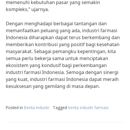
memenuhi kebutuhan pasar yang semakin
kompleks,” ujarnya.
Dengan menghadapi berbagai tantangan dan
memanfaatkan peluang yang ada, industri farmasi
Indonesia diharapkan dapat terus berkembang dan
memberikan kontribusi yang positif bagi kesehatan
masyarakat. Sebagai pemangku kepentingan, kita
semua perlu bekerja sama untuk menciptakan
ekosistem yang kondusif bagi perkembangan
industri farmasi Indonesia. Semoga dengan sinergi
yang kuat, industri farmasi Indonesia dapat meraih
kesuksesan yang gemilang di masa depan.
Posted in
Berita Industri
Tagged
berita industri farmasi