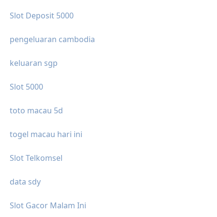
Slot Deposit 5000
pengeluaran cambodia
keluaran sgp
Slot 5000
toto macau 5d
togel macau hari ini
Slot Telkomsel
data sdy
Slot Gacor Malam Ini