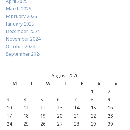
April 2025
March 2025
February 2025
January 2025
December 2024
November 2024
October 2024
September 2024
August 2026
M
T
W
T
F
S
S
1
2
3
4
5
6
7
8
9
10
11
12
13
14
15
16
17
18
19
20
21
22
23
24
25
26
27
28
29
30