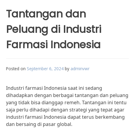
Tantangan dan
Peluang di Industri
Farmasi Indonesia
Posted on
September 6, 2024
by
adminvwr
Industri farmasi Indonesia saat ini sedang
dihadapkan dengan berbagai tantangan dan peluang
yang tidak bisa dianggap remeh. Tantangan ini tentu
saja perlu dihadapi dengan strategi yang tepat agar
industri farmasi Indonesia dapat terus berkembang
dan bersaing di pasar global.