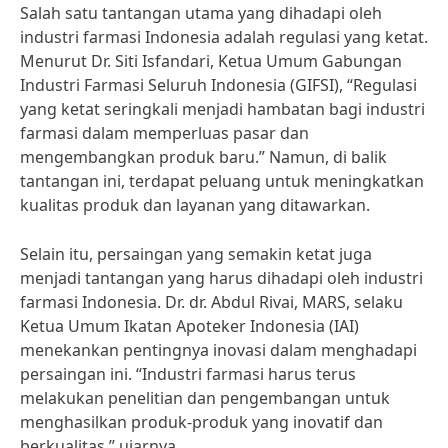
Salah satu tantangan utama yang dihadapi oleh
industri farmasi Indonesia adalah regulasi yang ketat.
Menurut Dr. Siti Isfandari, Ketua Umum Gabungan
Industri Farmasi Seluruh Indonesia (GIFSI), “Regulasi
yang ketat seringkali menjadi hambatan bagi industri
farmasi dalam memperluas pasar dan
mengembangkan produk baru.” Namun, di balik
tantangan ini, terdapat peluang untuk meningkatkan
kualitas produk dan layanan yang ditawarkan.
Selain itu, persaingan yang semakin ketat juga
menjadi tantangan yang harus dihadapi oleh industri
farmasi Indonesia. Dr. dr. Abdul Rivai, MARS, selaku
Ketua Umum Ikatan Apoteker Indonesia (IAI)
menekankan pentingnya inovasi dalam menghadapi
persaingan ini. “Industri farmasi harus terus
melakukan penelitian dan pengembangan untuk
menghasilkan produk-produk yang inovatif dan
berkualitas,” ujarnya.