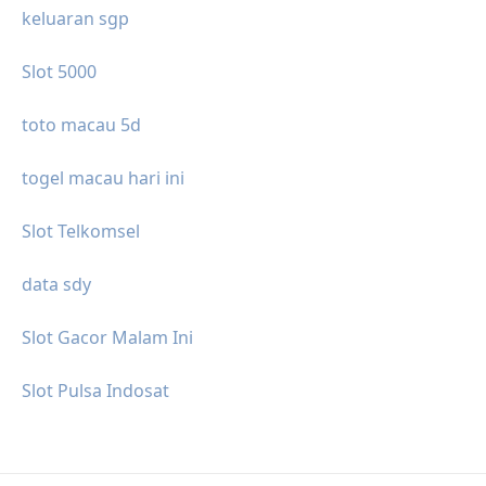
keluaran sgp
Slot 5000
toto macau 5d
togel macau hari ini
Slot Telkomsel
data sdy
Slot Gacor Malam Ini
Slot Pulsa Indosat