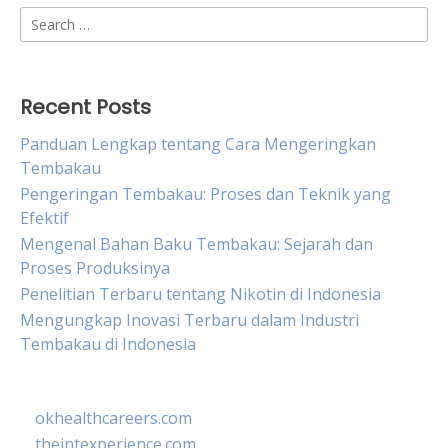
Search
for:
Recent Posts
Panduan Lengkap tentang Cara Mengeringkan
Tembakau
Pengeringan Tembakau: Proses dan Teknik yang
Efektif
Mengenal Bahan Baku Tembakau: Sejarah dan
Proses Produksinya
Penelitian Terbaru tentang Nikotin di Indonesia
Mengungkap Inovasi Terbaru dalam Industri
Tembakau di Indonesia
okhealthcareers.com
theintexperience.com