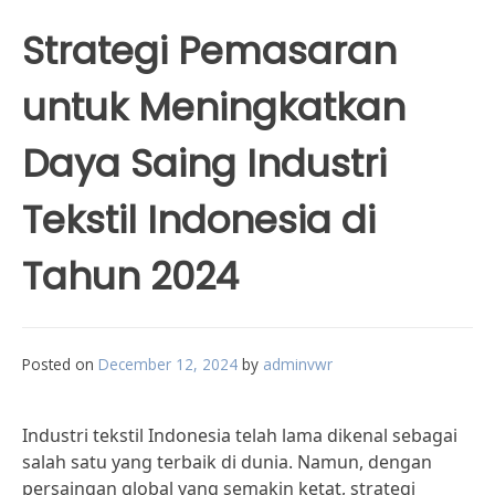
Strategi Pemasaran
untuk Meningkatkan
Daya Saing Industri
Tekstil Indonesia di
Tahun 2024
Posted on
December 12, 2024
by
adminvwr
Industri tekstil Indonesia telah lama dikenal sebagai
salah satu yang terbaik di dunia. Namun, dengan
persaingan global yang semakin ketat, strategi