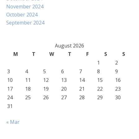
November 2024
October 2024
September 2024
August 2026
M
T
W
T
F
S
S
1
2
3
4
5
6
7
8
9
10
11
12
13
14
15
16
17
18
19
20
21
22
23
24
25
26
27
28
29
30
31
« Mar