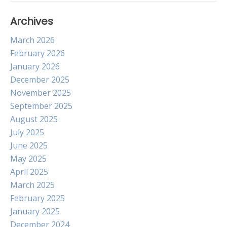
Archives
March 2026
February 2026
January 2026
December 2025
November 2025
September 2025
August 2025
July 2025
June 2025
May 2025
April 2025
March 2025
February 2025
January 2025
December 2024