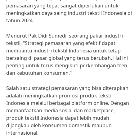
pemasaran yang tepat sangat diperlukan untuk
meningkatkan daya saing industri tekstil Indonesia di
tahun 2024.
Menurut Pak Didi Sumedi, seorang pakar industri
tekstil, “Strategi pemasaran yang efektif dapat
membantu industri tekstil Indonesia untuk tetap
bersaing di pasar global yang terus berubah. Hal ini
penting untuk terus mengikuti perkembangan tren
dan kebutuhan konsumen.”
Salah satu strategi pemasaran yang bisa diterapkan
adalah meningkatkan promosi produk tekstil
Indonesia melalui berbagai platform online. Dengan
memanfaatkan media sosial dan marketplace,
produk tekstil Indonesia dapat lebih mudah
dijangkau oleh konsumen domestik maupun
internasional.