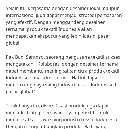
Selain itu, kerjasama dengan desainer lokal maupun
internasional juga dapat menjadi strategi pemasaran
yang efektif. Dengan menggandeng desainer
ternama, produk tekstil Indonesia akan
mendapatkan eksposur yang lebih luas di pasar
global.
Pak Budi Santoso, seorang pengusaha tekstil sukses,
mengatakan, “Kolaborasi dengan desainer ternama
dapat membantu meningkatkan citra produk tekstil
Indonesia di mata konsumen. Hal ini dapat
mendukung daya saing industri tekstil Indonesia di
pasar global.”
Tidak hanya itu, diversifikasi produk juga dapat
menjadi strategi pemasaran yang efektif untuk
meningkatkan daya saing industri tekstil Indonesia.
Dengan mengembangkan produk tekstil yang