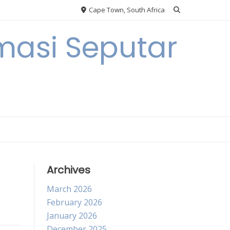
Cape Town, South Africa
masi Seputar
Archives
March 2026
February 2026
January 2026
December 2025