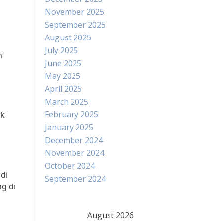
November 2025
September 2025
August 2025
July 2025
n
June 2025
May 2025
April 2025
a
March 2025
February 2025
uk
January 2025
December 2024
November 2024
October 2024
udi
September 2024
g di
August 2026