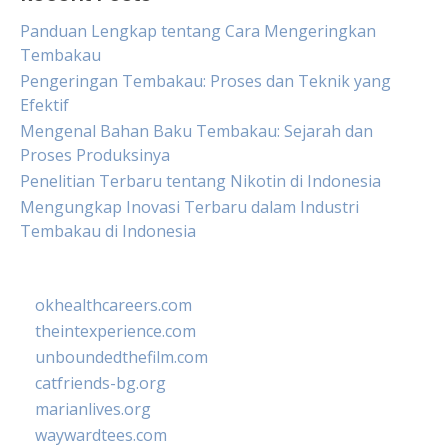
Panduan Lengkap tentang Cara Mengeringkan
Tembakau
Pengeringan Tembakau: Proses dan Teknik yang
Efektif
Mengenal Bahan Baku Tembakau: Sejarah dan
Proses Produksinya
Penelitian Terbaru tentang Nikotin di Indonesia
Mengungkap Inovasi Terbaru dalam Industri
Tembakau di Indonesia
okhealthcareers.com
theintexperience.com
unboundedthefilm.com
catfriends-bg.org
marianlives.org
waywardtees.com