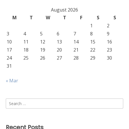
August 2026
M
T
W
T
F
S
S
1
2
3
4
5
6
7
8
9
10
11
12
13
14
15
16
17
18
19
20
21
22
23
24
25
26
27
28
29
30
31
« Mar
Search
for:
Recent Posts