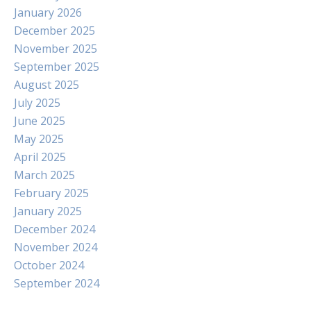
January 2026
December 2025
November 2025
September 2025
August 2025
July 2025
June 2025
May 2025
April 2025
March 2025
February 2025
January 2025
December 2024
November 2024
October 2024
September 2024