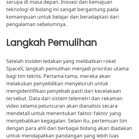
serupa di masa depan. Inovasi dan kemajuan
teknologi di bidang ini sangat bergantung pada
kemampuan untuk belajar dan beradaptasi dari
pengalaman sebelumnya.
Langkah Pemulihan
Setelah insiden ledakan yang melibatkan roket
SpaceX, langkah pemulihan menjadi prioritas utama
bagi tim teknis. Pertama-tama, mereka akan
melakukan penyelidikan menyeluruh untuk
mengidentifikasi penyebab pasti dari kecelakaan
tersebut. Data dari sistem telemetri dan rekaman
video selama peluncuran akan dianalisis secara
mendetail untuk menentukan faktor-faktor yang
menyebabkan kegagalan. Selain itu, pertemuan tim
dengan para ahli dari berbagai bidang akan diadakan
untuk mendapatkan pandangan yang lebih luas