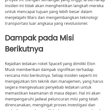
insiden ini tidak akan menghentikan langkah mereka
untuk mencapai tujuan yang lebih besar dalam
menjelajahi Mars dan mengembangkan teknologi
transportasi luar angkasa yang revolusioner.
Dampak pada Misi
Berikutnya
Kejadian ledakan roket SpaceX yang dimiliki Elon
Musk memberikan dampak signifikan terhadap
rencana misi berikutnya. Setiap insiden seperti ini
mengejutkan tim teknik dan manajemen, yang harus
segera mengevaluasi penyebab ledakan untuk
memastikan keamanan di masa depan. Hal ini akan
mempengaruhi jadwal peluncuran misi yang telah
direncanakan, mengingat proses investigasi dan