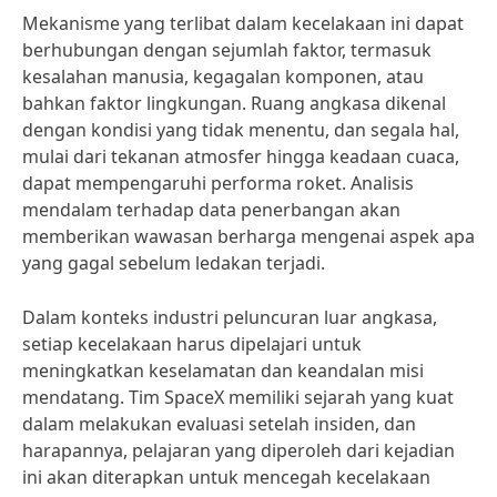
Mekanisme yang terlibat dalam kecelakaan ini dapat
berhubungan dengan sejumlah faktor, termasuk
kesalahan manusia, kegagalan komponen, atau
bahkan faktor lingkungan. Ruang angkasa dikenal
dengan kondisi yang tidak menentu, dan segala hal,
mulai dari tekanan atmosfer hingga keadaan cuaca,
dapat mempengaruhi performa roket. Analisis
mendalam terhadap data penerbangan akan
memberikan wawasan berharga mengenai aspek apa
yang gagal sebelum ledakan terjadi.
Dalam konteks industri peluncuran luar angkasa,
setiap kecelakaan harus dipelajari untuk
meningkatkan keselamatan dan keandalan misi
mendatang. Tim SpaceX memiliki sejarah yang kuat
dalam melakukan evaluasi setelah insiden, dan
harapannya, pelajaran yang diperoleh dari kejadian
ini akan diterapkan untuk mencegah kecelakaan