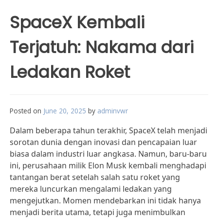
SpaceX Kembali
Terjatuh: Nakama dari
Ledakan Roket
Posted on
June 20, 2025
by
adminvwr
Dalam beberapa tahun terakhir, SpaceX telah menjadi
sorotan dunia dengan inovasi dan pencapaian luar
biasa dalam industri luar angkasa. Namun, baru-baru
ini, perusahaan milik Elon Musk kembali menghadapi
tantangan berat setelah salah satu roket yang
mereka luncurkan mengalami ledakan yang
mengejutkan. Momen mendebarkan ini tidak hanya
menjadi berita utama, tetapi juga menimbulkan