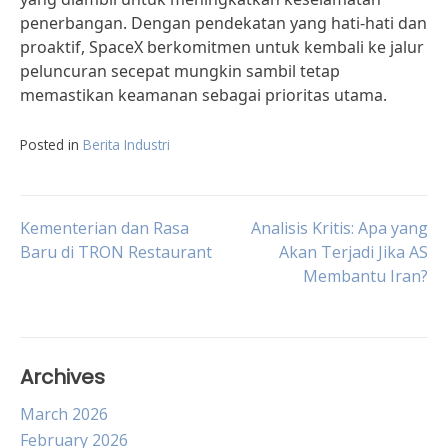
penerbangan. Dengan pendekatan yang hati-hati dan
proaktif, SpaceX berkomitmen untuk kembali ke jalur
peluncuran secepat mungkin sambil tetap
memastikan keamanan sebagai prioritas utama.
Posted in
Berita Industri
Post
Kementerian dan Rasa
Analisis Kritis: Apa yang
Baru di TRON Restaurant
Akan Terjadi Jika AS
Membantu Iran?
navigation
Archives
March 2026
February 2026