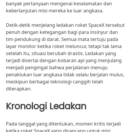
banyak pertanyaan mengenai keselamatan dan
keberlanjutan misi mereka ke luar angkasa.
Detik-detik menjelang ledakan roket SpaceX tersebut
penuh dengan ketegangan bagi para insinyur dan
tim pendukung di darat. Semua mata tertuju pada
layar monitor ketika roket meluncur, tetapi tak lama
setelah itu, situasi berubah drastis. Ledakan yang
terjadi disertai dengan kobaran api yang menjulang
menjadi pengingat bahwa perjalanan menuju
penaklukan luar angkasa tidak selalu berjalan mulus,
meskipun berbagai teknologi canggih telah
diterapkan.
Kronologi Ledakan
Pada tanggal yang ditentukan, momen kritis terjadi
ketika roket SpaceX yang dirancang untuk misi