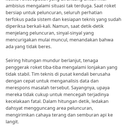
ambisius mengalami situasi tak terduga. Saat roket
bersiap untuk peluncuran, seluruh perhatian
terfokus pada sistem dan kesiapan teknis yang sudah
diperiksa berkali-kali. Namun, saat detik-detik
menjelang peluncuran, sinyal-sinyal yang
mencurigakan mulai muncul, menandakan bahwa
ada yang tidak beres.
Seiring hitungan mundur berlanjut, tenaga
penggerak roket tiba-tiba mengalami lonjakan yang
tidak stabil. Tim teknis di pusat kendali berusaha
dengan cepat untuk menganalisis data dan
merespons masalah tersebut. Sayangnya, upaya
mereka tidak cukup untuk mencegah terjadinya
kecelakaan fatal. Dalam hitungan detik, ledakan
dahsyat mengguncang area peluncuran,
mengirimkan cahaya terang dan semburan api ke
langit.