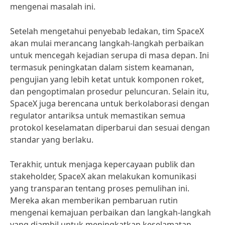
mengenai masalah ini.
Setelah mengetahui penyebab ledakan, tim SpaceX
akan mulai merancang langkah-langkah perbaikan
untuk mencegah kejadian serupa di masa depan. Ini
termasuk peningkatan dalam sistem keamanan,
pengujian yang lebih ketat untuk komponen roket,
dan pengoptimalan prosedur peluncuran. Selain itu,
SpaceX juga berencana untuk berkolaborasi dengan
regulator antariksa untuk memastikan semua
protokol keselamatan diperbarui dan sesuai dengan
standar yang berlaku.
Terakhir, untuk menjaga kepercayaan publik dan
stakeholder, SpaceX akan melakukan komunikasi
yang transparan tentang proses pemulihan ini.
Mereka akan memberikan pembaruan rutin
mengenai kemajuan perbaikan dan langkah-langkah
yang diambil untuk meningkatkan keselamatan