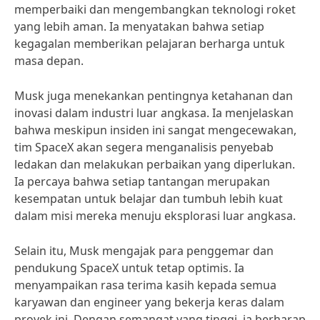
memperbaiki dan mengembangkan teknologi roket
yang lebih aman. Ia menyatakan bahwa setiap
kegagalan memberikan pelajaran berharga untuk
masa depan.
Musk juga menekankan pentingnya ketahanan dan
inovasi dalam industri luar angkasa. Ia menjelaskan
bahwa meskipun insiden ini sangat mengecewakan,
tim SpaceX akan segera menganalisis penyebab
ledakan dan melakukan perbaikan yang diperlukan.
Ia percaya bahwa setiap tantangan merupakan
kesempatan untuk belajar dan tumbuh lebih kuat
dalam misi mereka menuju eksplorasi luar angkasa.
Selain itu, Musk mengajak para penggemar dan
pendukung SpaceX untuk tetap optimis. Ia
menyampaikan rasa terima kasih kepada semua
karyawan dan engineer yang bekerja keras dalam
proyek ini. Dengan semangat yang tinggi, ia berharap