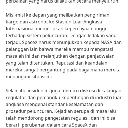
perbaikan yang harus dilakukan secara menyeluruh.
Misi-misi ke depan yang melibatkan pengiriman
kargo dan astronot ke Stasiun Luar Angkasa
Internasional memerlukan kepercayaan tinggi
terhadap sistem peluncuran. Dengan ledakan yang
terjadi, SpaceX harus menunjukkan kepada NASA dan
pelanggan lain bahwa mereka mampu mengatasi
masalah ini dan melanjutkan dengan penjadwalan
yang telah ditentukan. Reputasi dan keandalan
mereka sangat bergantung pada bagaimana mereka
menangani situasi ini.
Selain itu, insiden ini juga memicu diskusi di kalangan
regulator dan pemangku kepentingan di industri luar
angkasa mengenai standar keselamatan dan
prosedur peluncuran. Kejadian serupa di masa lalu
telah mendorong pengetatan regulasi, dan ini bisa
berarti perubahan dalam cara SpaceX dan