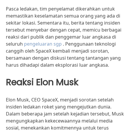
Pasca ledakan, tim penyelamat dikerahkan untuk
memastikan keselamatan semua orang yang ada di
sekitar lokasi. Sementara itu, berita tentang insiden
tersebut menyebar dengan cepat, memicu berbagai
reaksi dari publik dan penggemar luar angkasa di
seluruh
pengeluaran sgp
. Penggunaan teknologi
canggih oleh SpaceX kembali menjadi sorotan,
bersamaan dengan diskusi tentang tantangan yang
harus dihadapi dalam eksplorasi luar angkasa.
Reaksi Elon Musk
Elon Musk, CEO SpaceX, menjadi sorotan setelah
insiden ledakan roket yang mengejutkan dunia.
Dalam beberapa jam setelah kejadian tersebut, Musk
mengungkapkan kekecewaannya melalui media
sosial, menekankan komitmennya untuk terus