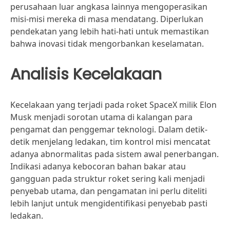
perusahaan luar angkasa lainnya mengoperasikan
misi-misi mereka di masa mendatang. Diperlukan
pendekatan yang lebih hati-hati untuk memastikan
bahwa inovasi tidak mengorbankan keselamatan.
Analisis Kecelakaan
Kecelakaan yang terjadi pada roket SpaceX milik Elon
Musk menjadi sorotan utama di kalangan para
pengamat dan penggemar teknologi. Dalam detik-
detik menjelang ledakan, tim kontrol misi mencatat
adanya abnormalitas pada sistem awal penerbangan.
Indikasi adanya kebocoran bahan bakar atau
gangguan pada struktur roket sering kali menjadi
penyebab utama, dan pengamatan ini perlu diteliti
lebih lanjut untuk mengidentifikasi penyebab pasti
ledakan.