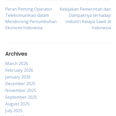
Post
Peran Penting Operator
Kebijakan Pemerintah dan
Telekomunikasi dalam
Dampaknya terhadap
Mendorong Pertumbuhan
Industri Kelapa Sawit di
navigation
Ekonomi Indonesia
Indonesia
Archives
March 2026
February 2026
January 2026
December 2025
November 2025
September 2025
August 2025
July 2025