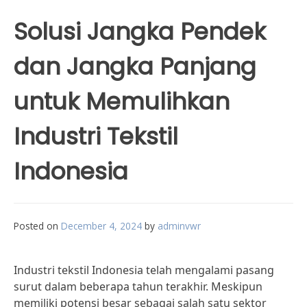
Solusi Jangka Pendek
dan Jangka Panjang
untuk Memulihkan
Industri Tekstil
Indonesia
Posted on
December 4, 2024
by
adminvwr
Industri tekstil Indonesia telah mengalami pasang
surut dalam beberapa tahun terakhir. Meskipun
memiliki potensi besar sebagai salah satu sektor