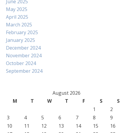
June 2025
May 2025
April 2025
March 2025
February 2025
January 2025
December 2024
November 2024
October 2024
September 2024
August 2026
M
T
W
T
F
S
S
1
2
3
4
5
6
7
8
9
10
11
12
13
14
15
16