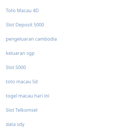
Toto Macau 4D
Slot Deposit 5000
pengeluaran cambodia
keluaran sgp
Slot 5000
toto macau 5d
togel macau hari ini
Slot Telkomsel
data sdy