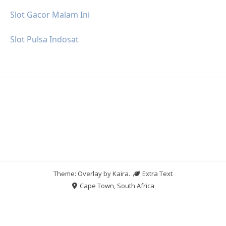
Slot Gacor Malam Ini
Slot Pulsa Indosat
Theme: Overlay by
Kaira
.
Extra Text
Cape Town, South Africa