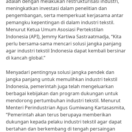
adalah dengan melakukan restrukturisasi industri,
meningkatkan investasi dalam penelitian dan
pengembangan, serta memperkuat kerjasama antar
pemangku kepentingan di dalam industri tekstil.
Menurut Ketua Umum Asosiasi Pertekstilan
Indonesia (API), Jemmy Kartiwa Sastraatmadja, “Kita
perlu bersama-sama mencari solusi jangka panjang
agar industri tekstil Indonesia dapat kembali bersinar
di kancah global.”
Menyadari pentingnya solusi jangka pendek dan
jangka panjang untuk memulihkan industri tekstil
Indonesia, pemerintah juga telah mengeluarkan
berbagai kebijakan dan program dukungan untuk
mendorong pertumbuhan industri tekstil. Menurut
Menteri Perindustrian Agus Gumiwang Kartasasmita,
“Pemerintah akan terus berupaya memberikan
dukungan kepada pelaku industri tekstil agar dapat
bertahan dan berkembang di tengah persaingan