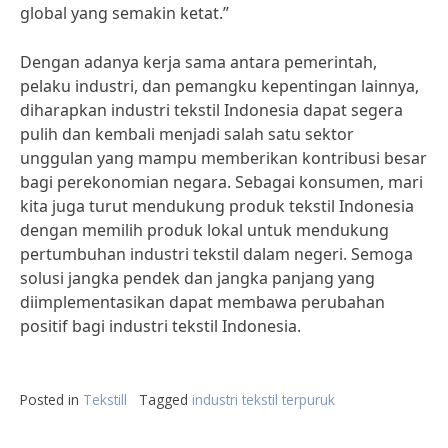
global yang semakin ketat.”
Dengan adanya kerja sama antara pemerintah,
pelaku industri, dan pemangku kepentingan lainnya,
diharapkan industri tekstil Indonesia dapat segera
pulih dan kembali menjadi salah satu sektor
unggulan yang mampu memberikan kontribusi besar
bagi perekonomian negara. Sebagai konsumen, mari
kita juga turut mendukung produk tekstil Indonesia
dengan memilih produk lokal untuk mendukung
pertumbuhan industri tekstil dalam negeri. Semoga
solusi jangka pendek dan jangka panjang yang
diimplementasikan dapat membawa perubahan
positif bagi industri tekstil Indonesia.
Posted in
Tekstill
Tagged
industri tekstil terpuruk