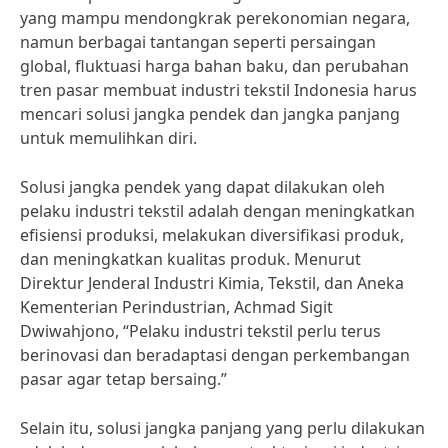
yang mampu mendongkrak perekonomian negara,
namun berbagai tantangan seperti persaingan
global, fluktuasi harga bahan baku, dan perubahan
tren pasar membuat industri tekstil Indonesia harus
mencari solusi jangka pendek dan jangka panjang
untuk memulihkan diri.
Solusi jangka pendek yang dapat dilakukan oleh
pelaku industri tekstil adalah dengan meningkatkan
efisiensi produksi, melakukan diversifikasi produk,
dan meningkatkan kualitas produk. Menurut
Direktur Jenderal Industri Kimia, Tekstil, dan Aneka
Kementerian Perindustrian, Achmad Sigit
Dwiwahjono, “Pelaku industri tekstil perlu terus
berinovasi dan beradaptasi dengan perkembangan
pasar agar tetap bersaing.”
Selain itu, solusi jangka panjang yang perlu dilakukan