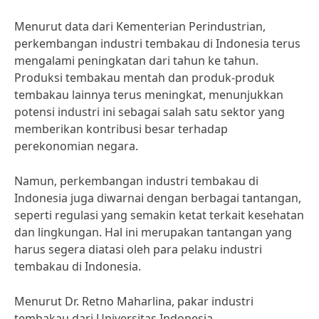
Menurut data dari Kementerian Perindustrian,
perkembangan industri tembakau di Indonesia terus
mengalami peningkatan dari tahun ke tahun.
Produksi tembakau mentah dan produk-produk
tembakau lainnya terus meningkat, menunjukkan
potensi industri ini sebagai salah satu sektor yang
memberikan kontribusi besar terhadap
perekonomian negara.
Namun, perkembangan industri tembakau di
Indonesia juga diwarnai dengan berbagai tantangan,
seperti regulasi yang semakin ketat terkait kesehatan
dan lingkungan. Hal ini merupakan tantangan yang
harus segera diatasi oleh para pelaku industri
tembakau di Indonesia.
Menurut Dr. Retno Maharlina, pakar industri
tembakau dari Universitas Indonesia,