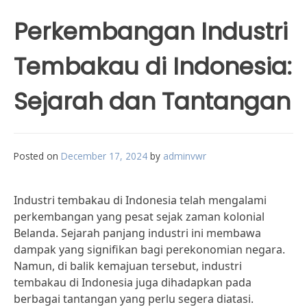
Perkembangan Industri
Tembakau di Indonesia:
Sejarah dan Tantangan
Posted on
December 17, 2024
by
adminvwr
Industri tembakau di Indonesia telah mengalami
perkembangan yang pesat sejak zaman kolonial
Belanda. Sejarah panjang industri ini membawa
dampak yang signifikan bagi perekonomian negara.
Namun, di balik kemajuan tersebut, industri
tembakau di Indonesia juga dihadapkan pada
berbagai tantangan yang perlu segera diatasi.