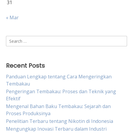
31
« Mar
Search
for:
Recent Posts
Panduan Lengkap tentang Cara Mengeringkan
Tembakau
Pengeringan Tembakau: Proses dan Teknik yang
Efektif
Mengenal Bahan Baku Tembakau: Sejarah dan
Proses Produksinya
Penelitian Terbaru tentang Nikotin di Indonesia
Mengungkap Inovasi Terbaru dalam Industri