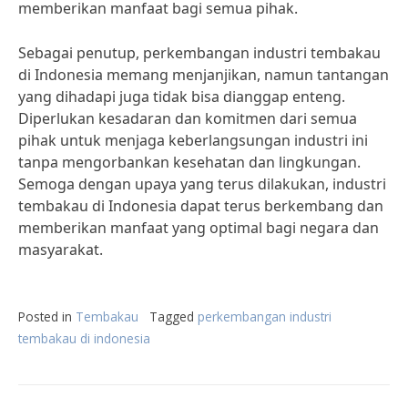
memberikan manfaat bagi semua pihak.
Sebagai penutup, perkembangan industri tembakau
di Indonesia memang menjanjikan, namun tantangan
yang dihadapi juga tidak bisa dianggap enteng.
Diperlukan kesadaran dan komitmen dari semua
pihak untuk menjaga keberlangsungan industri ini
tanpa mengorbankan kesehatan dan lingkungan.
Semoga dengan upaya yang terus dilakukan, industri
tembakau di Indonesia dapat terus berkembang dan
memberikan manfaat yang optimal bagi negara dan
masyarakat.
Posted in
Tembakau
Tagged
perkembangan industri
tembakau di indonesia