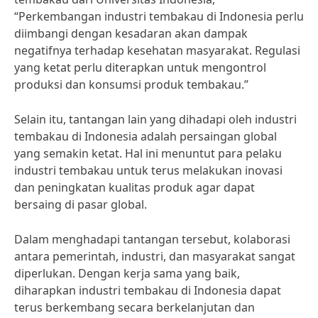
“Perkembangan industri tembakau di Indonesia perlu
diimbangi dengan kesadaran akan dampak
negatifnya terhadap kesehatan masyarakat. Regulasi
yang ketat perlu diterapkan untuk mengontrol
produksi dan konsumsi produk tembakau.”
Selain itu, tantangan lain yang dihadapi oleh industri
tembakau di Indonesia adalah persaingan global
yang semakin ketat. Hal ini menuntut para pelaku
industri tembakau untuk terus melakukan inovasi
dan peningkatan kualitas produk agar dapat
bersaing di pasar global.
Dalam menghadapi tantangan tersebut, kolaborasi
antara pemerintah, industri, dan masyarakat sangat
diperlukan. Dengan kerja sama yang baik,
diharapkan industri tembakau di Indonesia dapat
terus berkembang secara berkelanjutan dan