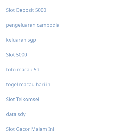
Slot Deposit 5000
pengeluaran cambodia
keluaran sgp
Slot 5000
toto macau 5d
togel macau hari ini
Slot Telkomsel
data sdy
Slot Gacor Malam Ini