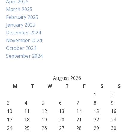
April 2025
March 2025
February 2025
January 2025
December 2024
November 2024
October 2024
September 2024
August 2026
M
T
W
T
F
S
S
1
2
3
4
5
6
7
8
9
10
11
12
13
14
15
16
17
18
19
20
21
22
23
24
25
26
27
28
29
30