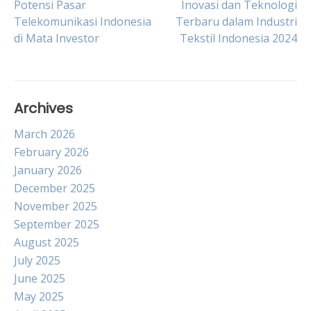
Post
Potensi Pasar
Inovasi dan Teknologi
Telekomunikasi Indonesia
Terbaru dalam Industri
di Mata Investor
Tekstil Indonesia 2024
navigation
Archives
March 2026
February 2026
January 2026
December 2025
November 2025
September 2025
August 2025
July 2025
June 2025
May 2025