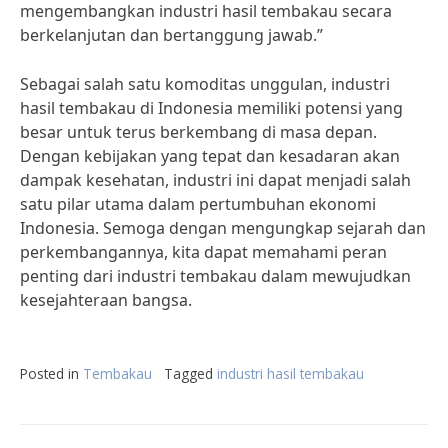
mengembangkan industri hasil tembakau secara
berkelanjutan dan bertanggung jawab.”
Sebagai salah satu komoditas unggulan, industri
hasil tembakau di Indonesia memiliki potensi yang
besar untuk terus berkembang di masa depan.
Dengan kebijakan yang tepat dan kesadaran akan
dampak kesehatan, industri ini dapat menjadi salah
satu pilar utama dalam pertumbuhan ekonomi
Indonesia. Semoga dengan mengungkap sejarah dan
perkembangannya, kita dapat memahami peran
penting dari industri tembakau dalam mewujudkan
kesejahteraan bangsa.
Posted in
Tembakau
Tagged
industri hasil tembakau