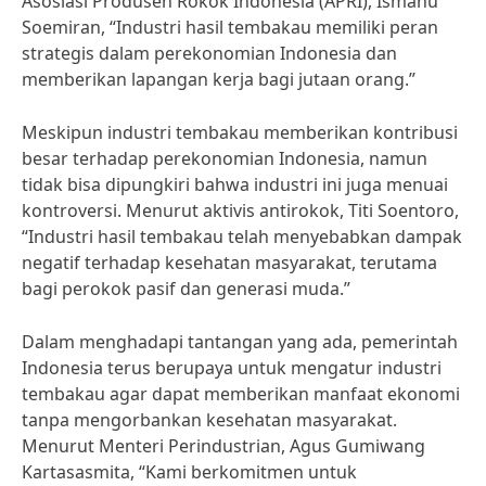
Asosiasi Produsen Rokok Indonesia (APRI), Ismanu
Soemiran, “Industri hasil tembakau memiliki peran
strategis dalam perekonomian Indonesia dan
memberikan lapangan kerja bagi jutaan orang.”
Meskipun industri tembakau memberikan kontribusi
besar terhadap perekonomian Indonesia, namun
tidak bisa dipungkiri bahwa industri ini juga menuai
kontroversi. Menurut aktivis antirokok, Titi Soentoro,
“Industri hasil tembakau telah menyebabkan dampak
negatif terhadap kesehatan masyarakat, terutama
bagi perokok pasif dan generasi muda.”
Dalam menghadapi tantangan yang ada, pemerintah
Indonesia terus berupaya untuk mengatur industri
tembakau agar dapat memberikan manfaat ekonomi
tanpa mengorbankan kesehatan masyarakat.
Menurut Menteri Perindustrian, Agus Gumiwang
Kartasasmita, “Kami berkomitmen untuk