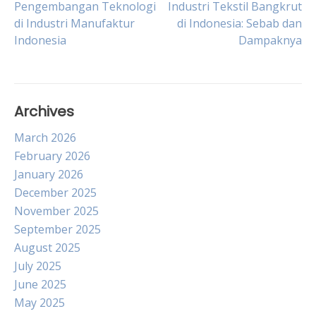
Post
Pengembangan Teknologi
Industri Tekstil Bangkrut
di Industri Manufaktur
di Indonesia: Sebab dan
Indonesia
Dampaknya
navigation
Archives
March 2026
February 2026
January 2026
December 2025
November 2025
September 2025
August 2025
July 2025
June 2025
May 2025