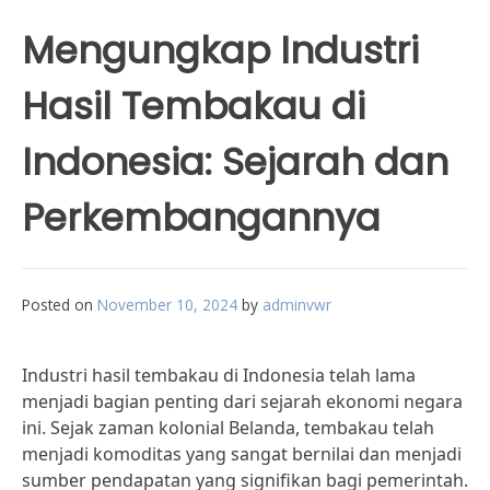
Mengungkap Industri
Hasil Tembakau di
Indonesia: Sejarah dan
Perkembangannya
Posted on
November 10, 2024
by
adminvwr
Industri hasil tembakau di Indonesia telah lama
menjadi bagian penting dari sejarah ekonomi negara
ini. Sejak zaman kolonial Belanda, tembakau telah
menjadi komoditas yang sangat bernilai dan menjadi
sumber pendapatan yang signifikan bagi pemerintah.