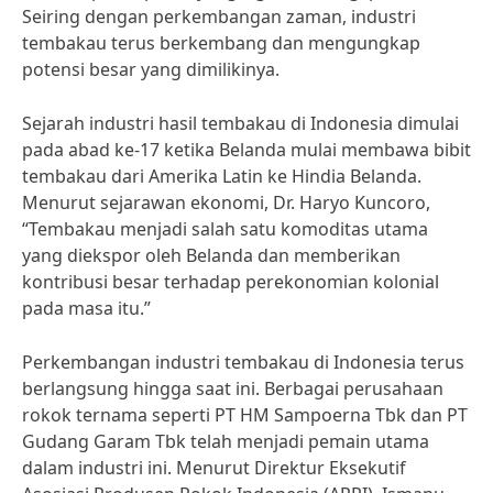
Seiring dengan perkembangan zaman, industri
tembakau terus berkembang dan mengungkap
potensi besar yang dimilikinya.
Sejarah industri hasil tembakau di Indonesia dimulai
pada abad ke-17 ketika Belanda mulai membawa bibit
tembakau dari Amerika Latin ke Hindia Belanda.
Menurut sejarawan ekonomi, Dr. Haryo Kuncoro,
“Tembakau menjadi salah satu komoditas utama
yang diekspor oleh Belanda dan memberikan
kontribusi besar terhadap perekonomian kolonial
pada masa itu.”
Perkembangan industri tembakau di Indonesia terus
berlangsung hingga saat ini. Berbagai perusahaan
rokok ternama seperti PT HM Sampoerna Tbk dan PT
Gudang Garam Tbk telah menjadi pemain utama
dalam industri ini. Menurut Direktur Eksekutif