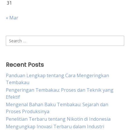
31
« Mar
Search
for:
Recent Posts
Panduan Lengkap tentang Cara Mengeringkan
Tembakau
Pengeringan Tembakau: Proses dan Teknik yang
Efektif
Mengenal Bahan Baku Tembakau: Sejarah dan
Proses Produksinya
Penelitian Terbaru tentang Nikotin di Indonesia
Mengungkap Inovasi Terbaru dalam Industri