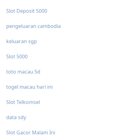
Slot Deposit 5000
pengeluaran cambodia
keluaran sgp
Slot 5000
toto macau 5d
togel macau hari ini
Slot Telkomsel
data sdy
Slot Gacor Malam Ini