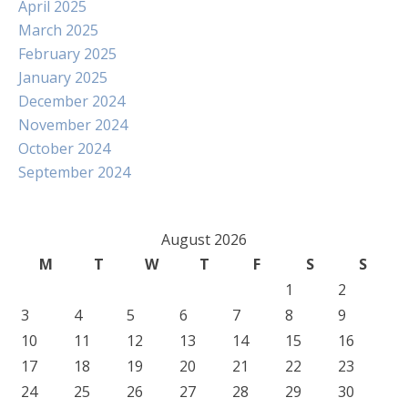
April 2025
March 2025
February 2025
January 2025
December 2024
November 2024
October 2024
September 2024
August 2026
M
T
W
T
F
S
S
1
2
3
4
5
6
7
8
9
10
11
12
13
14
15
16
17
18
19
20
21
22
23
24
25
26
27
28
29
30