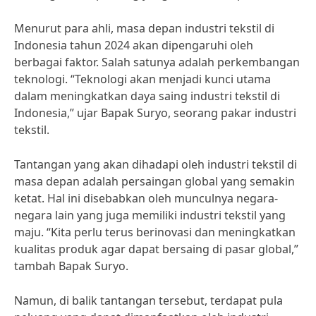
Menurut para ahli, masa depan industri tekstil di
Indonesia tahun 2024 akan dipengaruhi oleh
berbagai faktor. Salah satunya adalah perkembangan
teknologi. “Teknologi akan menjadi kunci utama
dalam meningkatkan daya saing industri tekstil di
Indonesia,” ujar Bapak Suryo, seorang pakar industri
tekstil.
Tantangan yang akan dihadapi oleh industri tekstil di
masa depan adalah persaingan global yang semakin
ketat. Hal ini disebabkan oleh munculnya negara-
negara lain yang juga memiliki industri tekstil yang
maju. “Kita perlu terus berinovasi dan meningkatkan
kualitas produk agar dapat bersaing di pasar global,”
tambah Bapak Suryo.
Namun, di balik tantangan tersebut, terdapat pula