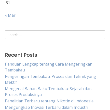
31
« Mar
Search
for:
Recent Posts
Panduan Lengkap tentang Cara Mengeringkan
Tembakau
Pengeringan Tembakau: Proses dan Teknik yang
Efektif
Mengenal Bahan Baku Tembakau: Sejarah dan
Proses Produksinya
Penelitian Terbaru tentang Nikotin di Indonesia
Mengungkap Inovasi Terbaru dalam Industri