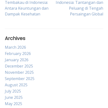
Tembakau di Indonesia:
Indonesia: Tantangan dan
Antara Keuntungan dan
Peluang di Tengah
navigation
Dampak Kesehatan
Persaingan Global
Archives
March 2026
February 2026
January 2026
December 2025
November 2025
September 2025
August 2025
July 2025
June 2025
May 2025