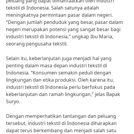
peluang yang dapat dimanfaatkan oleh industri
tekstil di Indonesia. Salah satunya adalah
meningkatnya permintaan pasar dalam negeri.
“Dengan jumlah penduduk yang besar, pasar dalam
negeri merupakan potensi yang sangat besar bagi
industri tekstil di Indonesia,” ungkap Ibu Maria,
seorang pengusaha tekstil.
Selain itu, keberlanjutan juga menjadi hal yang
penting dalam masa depan industri tekstil di
Indonesia. “Konsumen semakin peduli dengan
lingkungan dan etika produksi. Oleh karena itu,
industri tekstil di Indonesia perlu berfokus pada
keberlanjutan dan ramah lingkungan,” jelas Bapak
Suryo.
Dengan memperhatikan tantangan dan peluang
tersebut, industri tekstil di Indonesia diharapkan
dapat terus berkembang dan menjadi salah satu