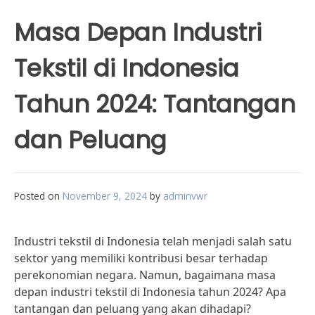
Masa Depan Industri
Tekstil di Indonesia
Tahun 2024: Tantangan
dan Peluang
Posted on
November 9, 2024
by
adminvwr
Industri tekstil di Indonesia telah menjadi salah satu
sektor yang memiliki kontribusi besar terhadap
perekonomian negara. Namun, bagaimana masa
depan industri tekstil di Indonesia tahun 2024? Apa
tantangan dan peluang yang akan dihadapi?