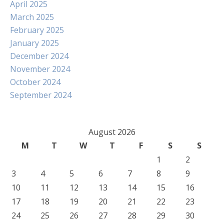
April 2025
March 2025
February 2025
January 2025
December 2024
November 2024
October 2024
September 2024
August 2026
M
T
W
T
F
S
S
1
2
3
4
5
6
7
8
9
10
11
12
13
14
15
16
17
18
19
20
21
22
23
24
25
26
27
28
29
30