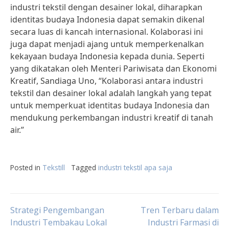
industri tekstil dengan desainer lokal, diharapkan
identitas budaya Indonesia dapat semakin dikenal
secara luas di kancah internasional. Kolaborasi ini
juga dapat menjadi ajang untuk memperkenalkan
kekayaan budaya Indonesia kepada dunia. Seperti
yang dikatakan oleh Menteri Pariwisata dan Ekonomi
Kreatif, Sandiaga Uno, “Kolaborasi antara industri
tekstil dan desainer lokal adalah langkah yang tepat
untuk memperkuat identitas budaya Indonesia dan
mendukung perkembangan industri kreatif di tanah
air.”
Posted in
Tekstill
Tagged
industri tekstil apa saja
Post
Strategi Pengembangan
Tren Terbaru dalam
Industri Tembakau Lokal
Industri Farmasi di