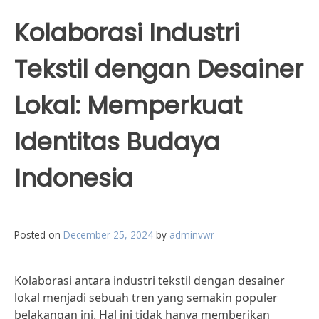
Kolaborasi Industri
Tekstil dengan Desainer
Lokal: Memperkuat
Identitas Budaya
Indonesia
Posted on
December 25, 2024
by
adminvwr
Kolaborasi antara industri tekstil dengan desainer
lokal menjadi sebuah tren yang semakin populer
belakangan ini. Hal ini tidak hanya memberikan