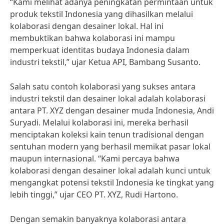
“Kami melihat adanya peningkatan permintaan untuk
produk tekstil Indonesia yang dihasilkan melalui
kolaborasi dengan desainer lokal. Hal ini
membuktikan bahwa kolaborasi ini mampu
memperkuat identitas budaya Indonesia dalam
industri tekstil,” ujar Ketua API, Bambang Susanto.
Salah satu contoh kolaborasi yang sukses antara
industri tekstil dan desainer lokal adalah kolaborasi
antara PT. XYZ dengan desainer muda Indonesia, Andi
Suryadi. Melalui kolaborasi ini, mereka berhasil
menciptakan koleksi kain tenun tradisional dengan
sentuhan modern yang berhasil memikat pasar lokal
maupun internasional. “Kami percaya bahwa
kolaborasi dengan desainer lokal adalah kunci untuk
mengangkat potensi tekstil Indonesia ke tingkat yang
lebih tinggi,” ujar CEO PT. XYZ, Rudi Hartono.
Dengan semakin banyaknya kolaborasi antara