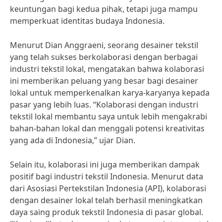
keuntungan bagi kedua pihak, tetapi juga mampu
memperkuat identitas budaya Indonesia.
Menurut Dian Anggraeni, seorang desainer tekstil
yang telah sukses berkolaborasi dengan berbagai
industri tekstil lokal, mengatakan bahwa kolaborasi
ini memberikan peluang yang besar bagi desainer
lokal untuk memperkenalkan karya-karyanya kepada
pasar yang lebih luas. “Kolaborasi dengan industri
tekstil lokal membantu saya untuk lebih mengakrabi
bahan-bahan lokal dan menggali potensi kreativitas
yang ada di Indonesia,” ujar Dian.
Selain itu, kolaborasi ini juga memberikan dampak
positif bagi industri tekstil Indonesia. Menurut data
dari Asosiasi Pertekstilan Indonesia (API), kolaborasi
dengan desainer lokal telah berhasil meningkatkan
daya saing produk tekstil Indonesia di pasar global.