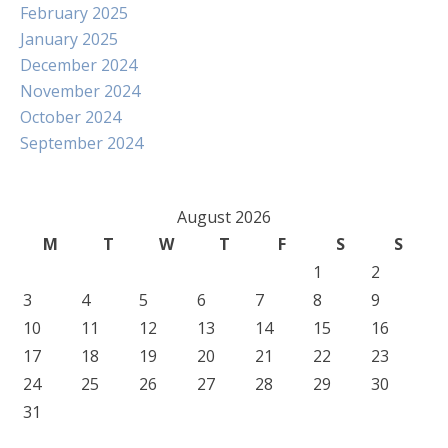
February 2025
January 2025
December 2024
November 2024
October 2024
September 2024
August 2026
M
T
W
T
F
S
S
1
2
3
4
5
6
7
8
9
10
11
12
13
14
15
16
17
18
19
20
21
22
23
24
25
26
27
28
29
30
31