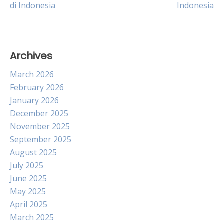
di Indonesia
Indonesia
navigation
Archives
March 2026
February 2026
January 2026
December 2025
November 2025
September 2025
August 2025
July 2025
June 2025
May 2025
April 2025
March 2025