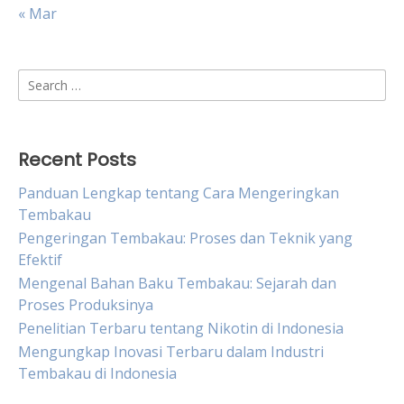
« Mar
Search
for:
Recent Posts
Panduan Lengkap tentang Cara Mengeringkan
Tembakau
Pengeringan Tembakau: Proses dan Teknik yang
Efektif
Mengenal Bahan Baku Tembakau: Sejarah dan
Proses Produksinya
Penelitian Terbaru tentang Nikotin di Indonesia
Mengungkap Inovasi Terbaru dalam Industri
Tembakau di Indonesia