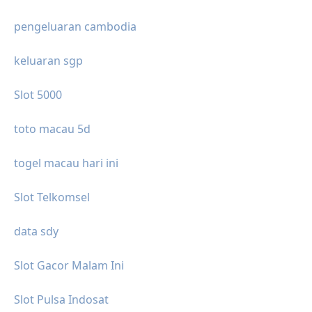
pengeluaran cambodia
keluaran sgp
Slot 5000
toto macau 5d
togel macau hari ini
Slot Telkomsel
data sdy
Slot Gacor Malam Ini
Slot Pulsa Indosat