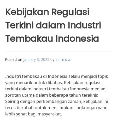
Kebijakan Regulasi
Terkini dalam Industri
Tembakau Indonesia
Posted on
January 3, 2025
by
adminvwr
Industri tembakau di Indonesia selalu menjadi topik
yang menarik untuk dibahas. Kebijakan regulasi
terkini dalam industri tembakau Indonesia menjadi
sorotan utama dalam beberapa tahun terakhir.
Seiring dengan perkembangan zaman, kebijakan ini
terus berubah untuk menciptakan lingkungan yang
lebih sehat bagi masyarakat.