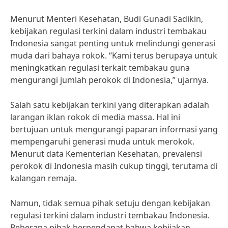
Menurut Menteri Kesehatan, Budi Gunadi Sadikin,
kebijakan regulasi terkini dalam industri tembakau
Indonesia sangat penting untuk melindungi generasi
muda dari bahaya rokok. “Kami terus berupaya untuk
meningkatkan regulasi terkait tembakau guna
mengurangi jumlah perokok di Indonesia,” ujarnya.
Salah satu kebijakan terkini yang diterapkan adalah
larangan iklan rokok di media massa. Hal ini
bertujuan untuk mengurangi paparan informasi yang
mempengaruhi generasi muda untuk merokok.
Menurut data Kementerian Kesehatan, prevalensi
perokok di Indonesia masih cukup tinggi, terutama di
kalangan remaja.
Namun, tidak semua pihak setuju dengan kebijakan
regulasi terkini dalam industri tembakau Indonesia.
Beberapa pihak berpendapat bahwa kebijakan