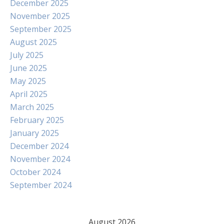
December 2025
November 2025
September 2025
August 2025
July 2025
June 2025
May 2025
April 2025
March 2025
February 2025
January 2025
December 2024
November 2024
October 2024
September 2024
August 2026