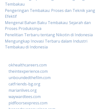
Tembakau
Pengeringan Tembakau: Proses dan Teknik yang
Efektif
Mengenal Bahan Baku Tembakau: Sejarah dan
Proses Produksinya
Penelitian Terbaru tentang Nikotin di Indonesia
Mengungkap Inovasi Terbaru dalam Industri
Tembakau di Indonesia
okhealthcareers.com
theintexperience.com
unboundedthefilm.com
catfriends-bg.org
marianlives.org
waywardtees.com
pidfloorsexpress.com