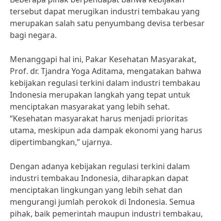
tersebut dapat merugikan industri tembakau yang
merupakan salah satu penyumbang devisa terbesar
bagi negara.
Menanggapi hal ini, Pakar Kesehatan Masyarakat,
Prof. dr. Tjandra Yoga Aditama, mengatakan bahwa
kebijakan regulasi terkini dalam industri tembakau
Indonesia merupakan langkah yang tepat untuk
menciptakan masyarakat yang lebih sehat.
“Kesehatan masyarakat harus menjadi prioritas
utama, meskipun ada dampak ekonomi yang harus
dipertimbangkan,” ujarnya.
Dengan adanya kebijakan regulasi terkini dalam
industri tembakau Indonesia, diharapkan dapat
menciptakan lingkungan yang lebih sehat dan
mengurangi jumlah perokok di Indonesia. Semua
pihak, baik pemerintah maupun industri tembakau,