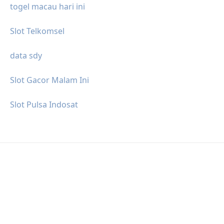
togel macau hari ini
Slot Telkomsel
data sdy
Slot Gacor Malam Ini
Slot Pulsa Indosat