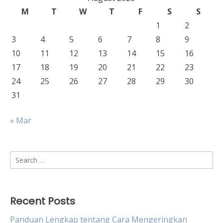
M
T
W
T
F
S
S
1
2
3
4
5
6
7
8
9
10
11
12
13
14
15
16
17
18
19
20
21
22
23
24
25
26
27
28
29
30
31
« Mar
Search
for:
Recent Posts
Panduan Lengkap tentang Cara Mengeringkan