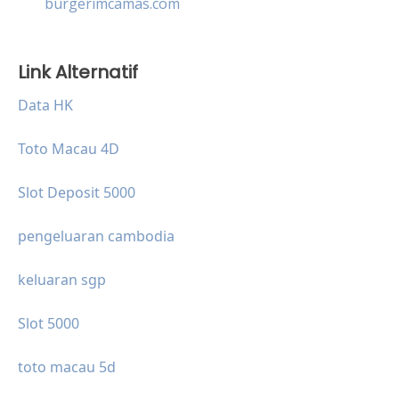
burgerimcamas.com
Link Alternatif
Data HK
Toto Macau 4D
Slot Deposit 5000
pengeluaran cambodia
keluaran sgp
Slot 5000
toto macau 5d