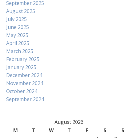
September 2025
August 2025
July 2025
June 2025
May 2025
April 2025
March 2025
February 2025
January 2025
December 2024
November 2024
October 2024
September 2024
August 2026
M
T
W
T
F
S
S