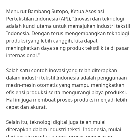
Menurut Bambang Sutopo, Ketua Asosiasi
Pertekstilan Indonesia (API), “Inovasi dan teknologi
adalah kunci utama untuk memajukan industri tekstil
Indonesia. Dengan terus mengembangkan teknologi
produksi yang lebih canggih, kita dapat
meningkatkan daya saing produk tekstil kita di pasar
internasional.”
Salah satu contoh inovasi yang telah diterapkan
dalam industri tekstil Indonesia adalah penggunaan
mesin-mesin otomatis yang mampu meningkatkan
efisiensi produksi serta mengurangi biaya produksi.
Hal ini juga membuat proses produksi menjadi lebih
cepat dan akurat.
Selain itu, teknologi digital juga telah mulai
diterapkan dalam industri tekstil Indonesia, mulai
dari desain produk hingga proses pemasaran.