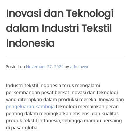
Inovasi dan Teknologi
dalam Industri Tekstil
Indonesia
Posted on
November 27, 2024
by
adminvwr
Industri tekstil Indonesia terus mengalami
perkembangan pesat berkat inovasi dan teknologi
yang diterapkan dalam produksi mereka. Inovasi dan
pengeluaran kamboja
teknologi memainkan peran
penting dalam meningkatkan efisiensi dan kualitas
produk tekstil Indonesia, sehingga mampu bersaing
di pasar global.