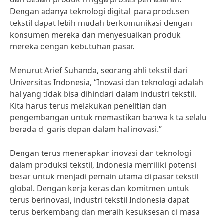
Dengan adanya teknologi digital, para produsen
tekstil dapat lebih mudah berkomunikasi dengan
konsumen mereka dan menyesuaikan produk
mereka dengan kebutuhan pasar.
Menurut Arief Suhanda, seorang ahli tekstil dari
Universitas Indonesia, “Inovasi dan teknologi adalah
hal yang tidak bisa dihindari dalam industri tekstil.
Kita harus terus melakukan penelitian dan
pengembangan untuk memastikan bahwa kita selalu
berada di garis depan dalam hal inovasi.”
Dengan terus menerapkan inovasi dan teknologi
dalam produksi tekstil, Indonesia memiliki potensi
besar untuk menjadi pemain utama di pasar tekstil
global. Dengan kerja keras dan komitmen untuk
terus berinovasi, industri tekstil Indonesia dapat
terus berkembang dan meraih kesuksesan di masa