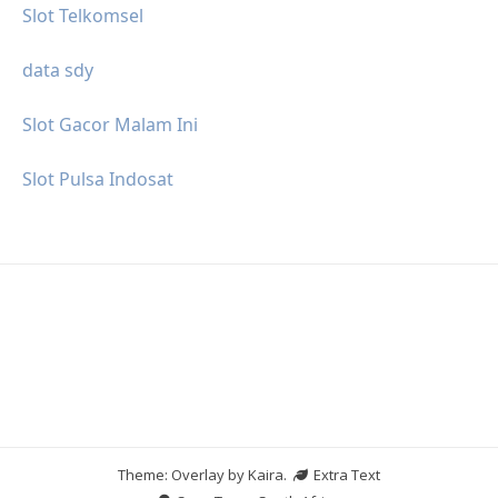
Slot Telkomsel
data sdy
Slot Gacor Malam Ini
Slot Pulsa Indosat
Theme: Overlay by
Kaira
.
Extra Text