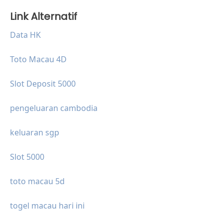
Link Alternatif
Data HK
Toto Macau 4D
Slot Deposit 5000
pengeluaran cambodia
keluaran sgp
Slot 5000
toto macau 5d
togel macau hari ini