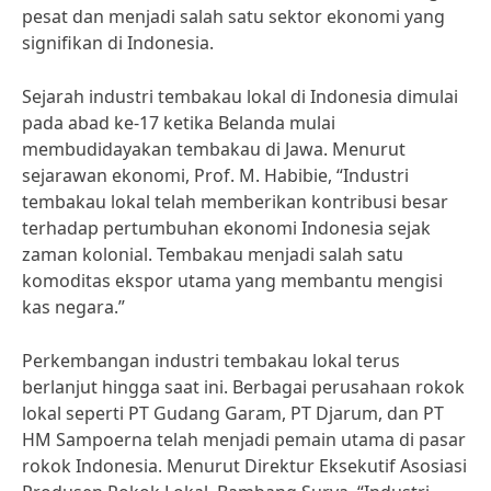
pesat dan menjadi salah satu sektor ekonomi yang
signifikan di Indonesia.
Sejarah industri tembakau lokal di Indonesia dimulai
pada abad ke-17 ketika Belanda mulai
membudidayakan tembakau di Jawa. Menurut
sejarawan ekonomi, Prof. M. Habibie, “Industri
tembakau lokal telah memberikan kontribusi besar
terhadap pertumbuhan ekonomi Indonesia sejak
zaman kolonial. Tembakau menjadi salah satu
komoditas ekspor utama yang membantu mengisi
kas negara.”
Perkembangan industri tembakau lokal terus
berlanjut hingga saat ini. Berbagai perusahaan rokok
lokal seperti PT Gudang Garam, PT Djarum, dan PT
HM Sampoerna telah menjadi pemain utama di pasar
rokok Indonesia. Menurut Direktur Eksekutif Asosiasi