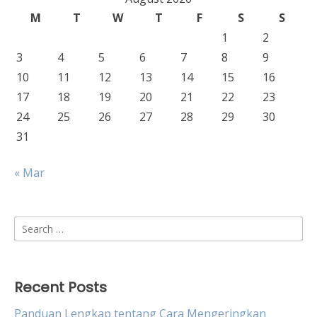
M
T
W
T
F
S
S
1
2
3
4
5
6
7
8
9
10
11
12
13
14
15
16
17
18
19
20
21
22
23
24
25
26
27
28
29
30
31
« Mar
Search
for:
Recent Posts
Panduan Lengkap tentang Cara Mengeringkan