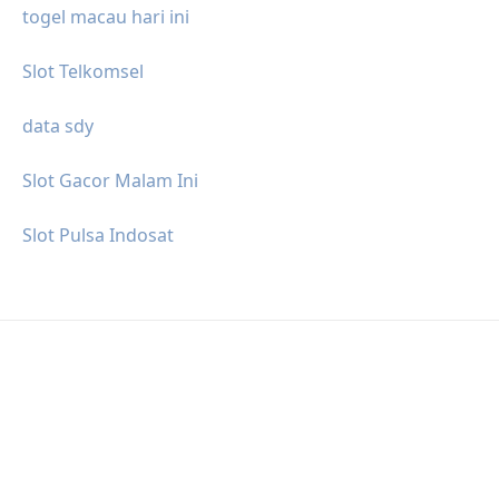
togel macau hari ini
Slot Telkomsel
data sdy
Slot Gacor Malam Ini
Slot Pulsa Indosat