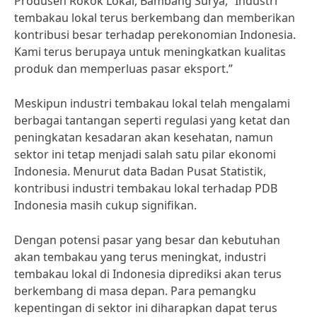
Produsen Rokok Lokal, Bambang Surya, “Industri
tembakau lokal terus berkembang dan memberikan
kontribusi besar terhadap perekonomian Indonesia.
Kami terus berupaya untuk meningkatkan kualitas
produk dan memperluas pasar eksport.”
Meskipun industri tembakau lokal telah mengalami
berbagai tantangan seperti regulasi yang ketat dan
peningkatan kesadaran akan kesehatan, namun
sektor ini tetap menjadi salah satu pilar ekonomi
Indonesia. Menurut data Badan Pusat Statistik,
kontribusi industri tembakau lokal terhadap PDB
Indonesia masih cukup signifikan.
Dengan potensi pasar yang besar dan kebutuhan
akan tembakau yang terus meningkat, industri
tembakau lokal di Indonesia diprediksi akan terus
berkembang di masa depan. Para pemangku
kepentingan di sektor ini diharapkan dapat terus