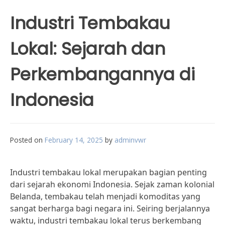
Industri Tembakau
Lokal: Sejarah dan
Perkembangannya di
Indonesia
Posted on
February 14, 2025
by
adminvwr
Industri tembakau lokal merupakan bagian penting
dari sejarah ekonomi Indonesia. Sejak zaman kolonial
Belanda, tembakau telah menjadi komoditas yang
sangat berharga bagi negara ini. Seiring berjalannya
waktu, industri tembakau lokal terus berkembang