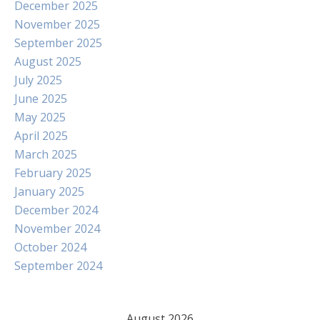
December 2025
November 2025
September 2025
August 2025
July 2025
June 2025
May 2025
April 2025
March 2025
February 2025
January 2025
December 2024
November 2024
October 2024
September 2024
August 2026