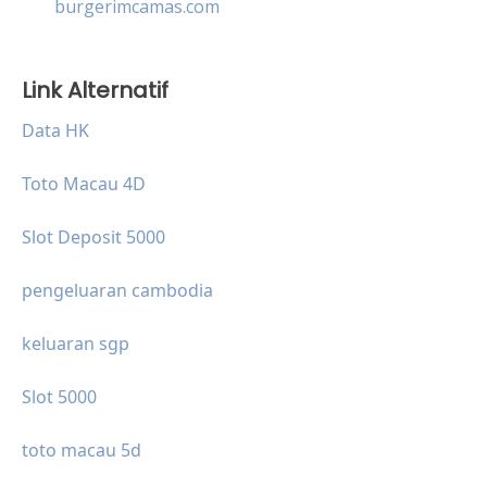
burgerimcamas.com
Link Alternatif
Data HK
Toto Macau 4D
Slot Deposit 5000
pengeluaran cambodia
keluaran sgp
Slot 5000
toto macau 5d