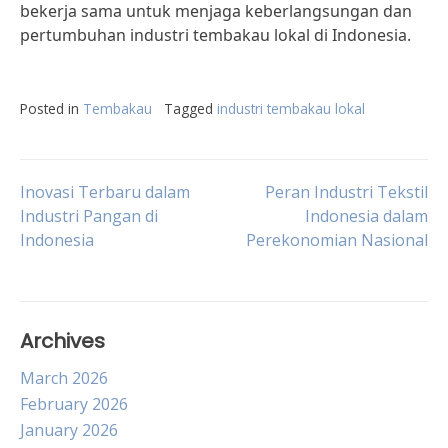
bekerja sama untuk menjaga keberlangsungan dan
pertumbuhan industri tembakau lokal di Indonesia.
Posted in
Tembakau
Tagged
industri tembakau lokal
Post
Inovasi Terbaru dalam
Peran Industri Tekstil
Industri Pangan di
Indonesia dalam
Indonesia
Perekonomian Nasional
navigation
Archives
March 2026
February 2026
January 2026