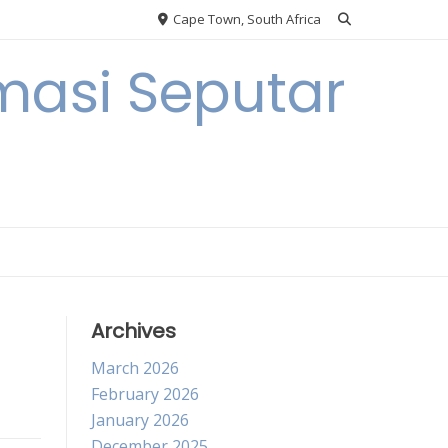
Cape Town, South Africa
masi Seputar
Archives
March 2026
February 2026
January 2026
December 2025