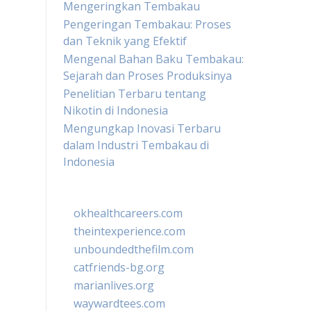
Mengeringkan Tembakau
Pengeringan Tembakau: Proses
dan Teknik yang Efektif
Mengenal Bahan Baku Tembakau:
Sejarah dan Proses Produksinya
Penelitian Terbaru tentang
Nikotin di Indonesia
Mengungkap Inovasi Terbaru
dalam Industri Tembakau di
Indonesia
okhealthcareers.com
theintexperience.com
unboundedthefilm.com
catfriends-bg.org
marianlives.org
waywardtees.com